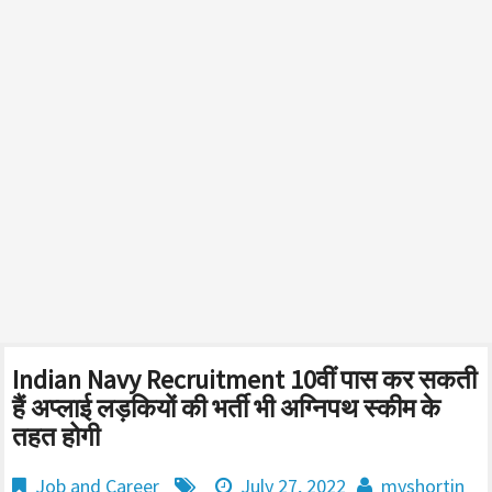
Indian Navy Recruitment 10वीं पास कर सकती
हैं अप्लाई लड़कियों की भर्ती भी अग्निपथ स्कीम के
तहत होगी
Job and Career
July 27, 2022
myshortin