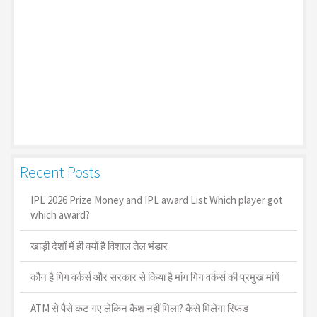
Recent Posts
IPL 2026 Prize Money and IPL award List Which player got
which award?
खाड़ी देशों में ही क्यों है व‍िशाल तेल भंडार
कौन है गिग वर्कर्स और सरकार से किया है मांग गिग वर्कर्स की प्रमुख मांगें
ATM से पैसे कट गए लेकिन कैश नहीं मिला? कैसे मिलेगा रिफंड