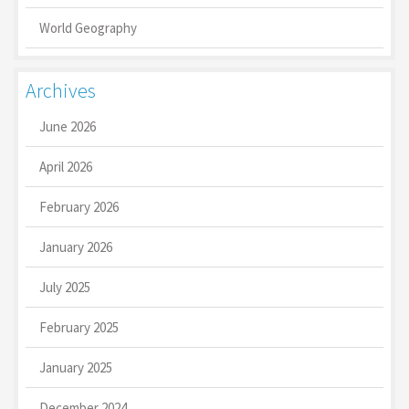
World Geography
Archives
June 2026
April 2026
February 2026
January 2026
July 2025
February 2025
January 2025
December 2024