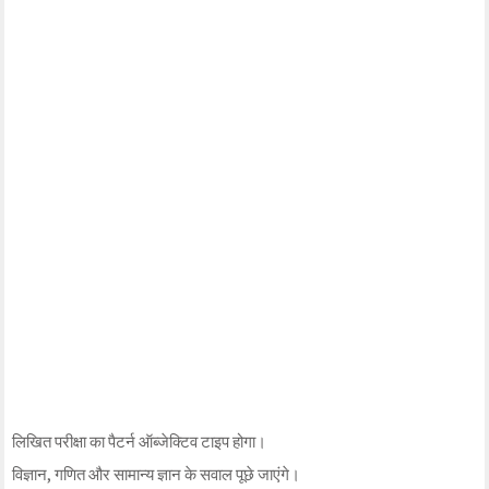
लिखित परीक्षा का पैटर्न ऑब्जेक्टिव टाइप होगा।
विज्ञान, गणित और सामान्य ज्ञान के सवाल पूछे जाएंगे।