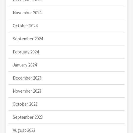
November 2024
October 2024
September 2024
February 2024
January 2024
December 2023
November 2023
October 2023
September 2023
August 2023