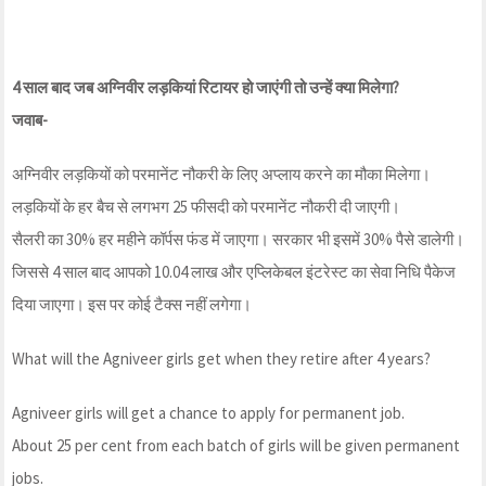
4 साल बाद जब अग्निवीर लड़कियां रिटायर हो जाएंगी तो उन्हें क्या मिलेगा?
जवाब-
अग्निवीर लड़कियों को परमानेंट नौकरी के लिए अप्लाय करने का मौका मिलेगा।
लड़कियों के हर बैच से लगभग 25 फीसदी को परमानेंट नौकरी दी जाएगी।
सैलरी का 30% हर महीने कॉर्पस फंड में जाएगा। सरकार भी इसमें 30% पैसे डालेगी।
जिससे 4 साल बाद आपको 10.04 लाख और एप्लिकेबल इंटरेस्ट का सेवा निधि पैकेज
दिया जाएगा। इस पर कोई टैक्स नहीं लगेगा।
What will the Agniveer girls get when they retire after 4 years?
Agniveer girls will get a chance to apply for permanent job.
About 25 per cent from each batch of girls will be given permanent
jobs.