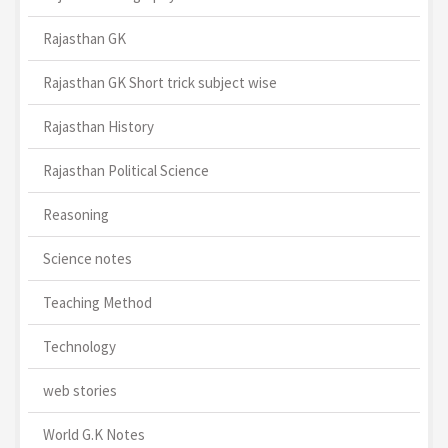
Rajasthan GK
Rajasthan GK Short trick subject wise
Rajasthan History
Rajasthan Political Science
Reasoning
Science notes
Teaching Method
Technology
web stories
World G.K Notes