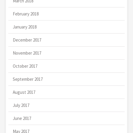
March 2018
February 2018
January 2018
December 2017
November 2017
October 2017
September 2017
August 2017
July 2017
June 2017
May 2017