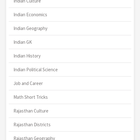
Indian Culture
Indian Economics
Indian Geography
Indian GK
Indian History
Indian Political Science
Job and Career
Math Short Tricks
Rajasthan Culture
Rajasthan Districts
Rajasthan Geography