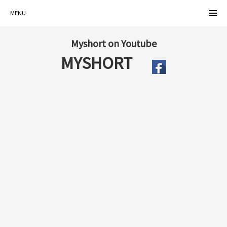
MENU
Myshort on Youtube
MYSHORT