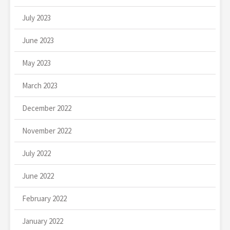
July 2023
June 2023
May 2023
March 2023
December 2022
November 2022
July 2022
June 2022
February 2022
January 2022