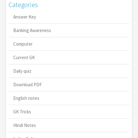
Categories
Answer Key
Banking Awareness
Computer
Current GK
Daily quiz
Download PDF
English notes
GK Tricks
Hindi Notes