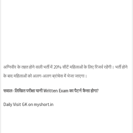
अग्निवीर के तहत होने वाली भर्ती में 20% सीटें महिलाओं के लिए रिजर्व रहेंगी। भर्ती होने
के बाद महिलाओं को अलग-अलग ब्रांचेस में भेजा जाएगा।
सवाल- लिखित परीक्षा यानी Written Exam का पैटर्न कैसा होगा?
Daily Visit GK on myshort.in