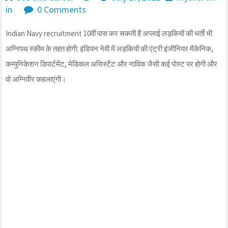
in
0 Comments
Indian Navy recruitment 10वीं पास कर सकती हैं अप्लाई लड़कियों की भर्ती भी
अग्निपथ स्कीम के तहत होगी: इंडियन नेवी में लड़कियों की एंट्री इंजीनियर मैकेनिक,
कम्युनिकेशन डिपार्टमेंट, मेडिकल असिस्टेंट और नाविक जैसी कई पोस्ट पर होगी और
वो अग्निवीर कहलाएंगी।