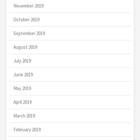
November 2019
October 2019
September 2019
August 2019
July 2019
June 2019
May 2019
April 2019
March 2019
February 2019