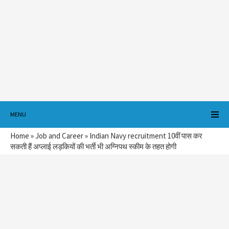
MENU
Home
»
Job and Career
»
Indian Navy recruitment 10वीं पास कर
सकती हैं अप्लाई लड़कियों की भर्ती भी अग्निपथ स्कीम के तहत होगी