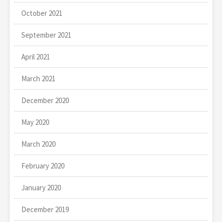
October 2021
September 2021
April 2021
March 2021
December 2020
May 2020
March 2020
February 2020
January 2020
December 2019