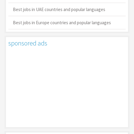
Best jobs in UAE countries and popular languages
Best jobs in Europe countries and popular languages
sponsored ads