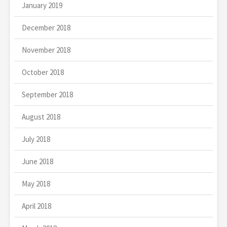
January 2019
December 2018
November 2018
October 2018
September 2018
August 2018
July 2018
June 2018
May 2018
April 2018