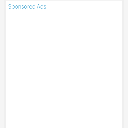
Sponsored Ads