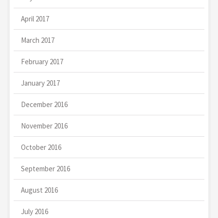
April 2017
March 2017
February 2017
January 2017
December 2016
November 2016
October 2016
September 2016
August 2016
July 2016