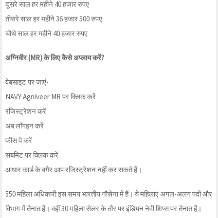
दूसरे साल हर महीने 40 हजार रुपए
तीसरे साल हर महीने 36 हजार 500 रुपए
चौथे साल हर महीने 40 हजार रुपए
अग्निवीर (MR) के लिए कैसे अप्लाय करें?
वेबसाइट पर जाएं-
NAVY Agniveer MR पर क्लिक करें
रजिस्ट्रेशन करें
अब लॉगइन करें
फीस पे करें
सबमिट पर क्लिक करें
आधार कार्ड के बगैर आप रजिस्ट्रेशन नहीं कर सकते हैं।
550 महिला अधिकारी इस समय भारतीय नौसेना में हैं। ये महिलाएं अगल-अलग पदों और
विभाग में तैनात हैं। वहीं 30 महिला सेलर के तौर पर इंडियन नेवी शिप्स पर तैनात हैं।