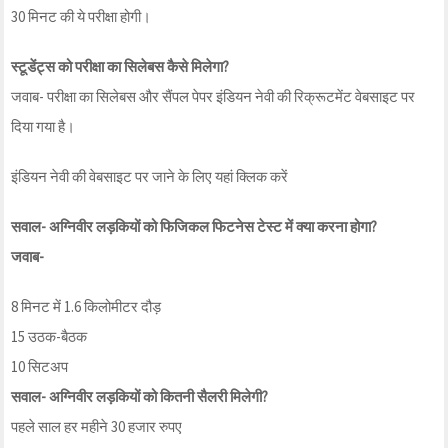
30 मिनट की ये परीक्षा होगी।
स्टूडेंट्स को परीक्षा का सिलेबस कैसे मिलेगा?
जवाब- परीक्षा का सिलेबस और सैंपल पेपर इंडियन नेवी की रिक्रूटमेंट वेबसाइट पर
दिया गया है।
इंडियन नेवी की वेबसाइट पर जाने के लिए यहां क्लिक करें
सवाल- अग्निवीर लड़कियों को फिजिकल फिटनेस टेस्ट में क्या करना होगा?
जवाब-
8 मिनट में 1.6 किलोमीटर दौड़
15 उठक-बैठक
10 सिटअप
सवाल- अग्निवीर लड़कियों को कितनी सैलरी मिलेगी?
पहले साल हर महीने 30 हजार रुपए