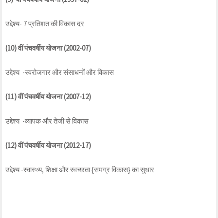
उद्देश्य- 7 प्रतिशत की विकास दर
(10) वीं पंचवर्षीय योजना (2002-07)
उद्देश्य -स्वरोजगार और संसाधनों और विकास
(11) वीं पंचवर्षीय योजना (2007-12)
उद्देश्य -व्यापक और तेजी से विकास
(12) वीं पंचवर्षीय योजना (2012-17)
उद्देश्य -स्वास्थ्य, शिक्षा और स्वच्छता {समग्र विकास} का सुधार