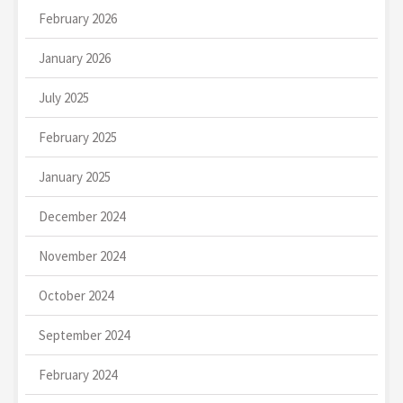
February 2026
January 2026
July 2025
February 2025
January 2025
December 2024
November 2024
October 2024
September 2024
February 2024