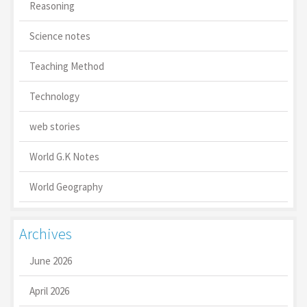
Reasoning
Science notes
Teaching Method
Technology
web stories
World G.K Notes
World Geography
Archives
June 2026
April 2026