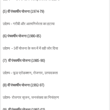
(5) वीं पंचवर्षीय योजना (1974-79)
उद्देश्य – गरीबी और आत्मनिर्भरता का हटाया
(6) पंचवर्षीय योजना (1980-85)
उद्देश्य – 5वीं योजना के रूप में में वही जोर दिया
(7) वीं पंचवर्षीय योजना (1985-90)
उद्देश्य – फूड प्रोडक्शन, रोजगार, उत्पादकता
(8) वीं पंचवर्षीय योजना (1992-97)
उद्देश्य- रोजगार सृजन, जनसंख्या का नियंत्रण
(9) वीं पंचवर्षीय योजना (1997-02)