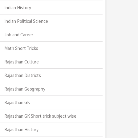
Indian History
Indian Political Science
Job and Career
Math Short Tricks
Rajasthan Culture
Rajasthan Districts
Rajasthan Geography
Rajasthan GK
Rajasthan GK Short trick subject wise
Rajasthan History