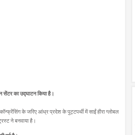
ेंशन सेंटर का उद्घाटन किया है।
्फ्रेंसिंग के जरिए आंध्र प्रदेश के पुट्टपर्थी में साईं हीरा ग्लोबल
्रस्ट ने बनवाया है।