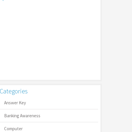
Categories
Answer Key
Banking Awareness
Computer