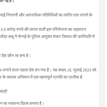
 की गई है।
में हवाई निगरानी और आपराधिक गतिविधियों का त्वरित पता लगाने के
गभग 3.6 करोड़ रुपये की लागत वाली इस परियोजना का उद्घाटन
ंद्र बाबू ने चेन्नई के पुलिस आयुक्त शंकर जिवाल की उपस्थिति में
ला देश कौन सा बना है।
्रतिबंध लगाने वाला पहला देश बन गया है। यह कदम, 01 जुलाई 2023 को
े व्यापक अभियान में एक महत्वपूर्ण प्रगति का प्रतीक है.
ंत्री
कौन सा स्थापना दिवस बनाया है।