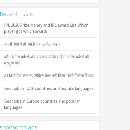
Recent Posts
IPL 2026 Prize Money and IPL award List Which
player got which award?
खाड़ी देशों में ही क्यों है व‍िशाल तेल भंडार
कौन है गिग वर्कर्स और सरकार से किया है मांग गिग वर्कर्स की
प्रमुख मांगें
ATM से पैसे कट गए लेकिन कैश नहीं मिला? कैसे मिलेगा रिफंड
Best jobs in UAE countries and popular languages
Best jobs in Europe countries and popular
languages
sponsored ads