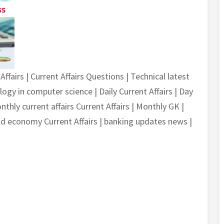
Affairs | Current Affairs Questions | Technical latest
gy in computer science | Daily Current Affairs | Day
nthly current affairs Current Affairs | Monthly GK |
d economy Current Affairs | banking updates news |