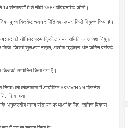
े 14 संस्करणों में से नौवीं SAFF चैंपियनशिप जीती।
ीनियर पुरुष क्रिकेट चयन समिति का अध्यक्ष किसे नियुक्त किया है।
गरकर को सीनियर पुरुष क्रिकेट चयन समिति का अध्यक्ष नियुक्त
किया, जिसमें सुलक्षणा नाइक, अशोक मल्होत्रा और जतिन परांजपे
े किसको सम्मानित किया गया है।
ास निगम) को कोलकाता में आयोजित ASSOCHAM बिजनेस
म्मानित किया गया।
और इसके अनुकरणीय मानव संसाधन प्रथाओं के लिए ‘खनिज विकास
 रूप में पदभार ग्रहण किया है?