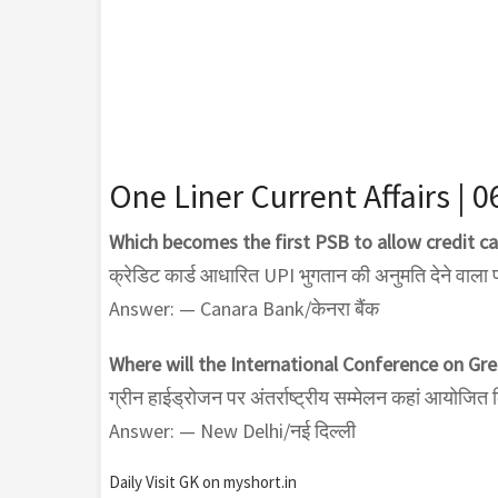
One Liner Current Affairs | 0
Which becomes the first PSB to allow credit 
क्रेडिट कार्ड आधारित UPI भुगतान की अनुमति देने वाला
Answer: — Canara Bank/केनरा बैंक
Where will the International Conference on Gr
ग्रीन हाईड्रोजन पर अंतर्राष्ट्रीय सम्मेलन कहां आयोजित 
Answer: — New Delhi/नई दिल्ली
Daily Visit GK on myshort.in