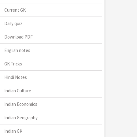
Current GK
Daily quiz
Download PDF
English notes
GK Tricks
Hindi Notes
Indian Culture
Indian Economics
Indian Geography
Indian GK