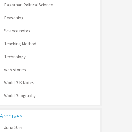
Rajasthan Political Science
Reasoning
Science notes
Teaching Method
Technology
web stories
World G.K Notes
World Geography
Archives
June 2026