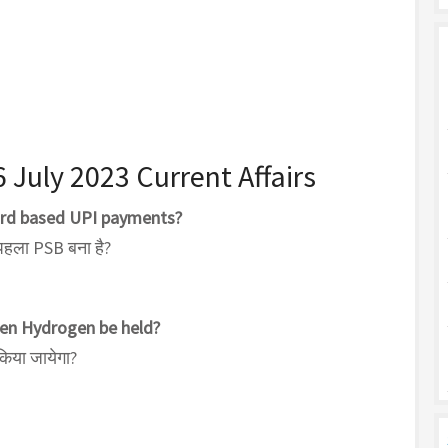
6 July 2023 Current Affairs
card based UPI payments?
 पहला PSB बना है?
een Hydrogen be held?
किया जायेगा?