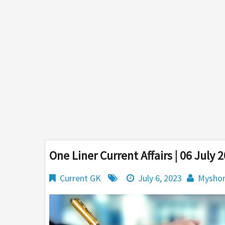
One Liner Current Affairs | 06 July 
Current GK
July 6, 2023
Myshor