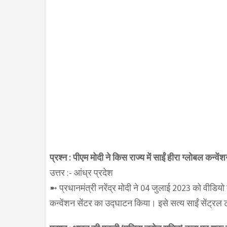
प्रश्न : पीएम मोदी ने किस राज्य में साईं हीरा ग्लोबल कन्व
उत्तर :- आंध्र प्रदेश
➼ प्रधानमंत्री नरेंद्र मोदी ने 04 जुलाई 2023 को वीडियो कॉन
कन्वेंशन सेंटर का उद्घाटन किया। इसे सत्य साईं सेंट्रल ट