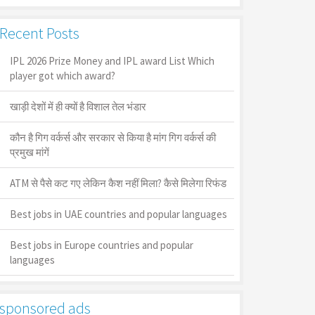
Recent Posts
IPL 2026 Prize Money and IPL award List Which
player got which award?
खाड़ी देशों में ही क्यों है व‍िशाल तेल भंडार
कौन है गिग वर्कर्स और सरकार से किया है मांग गिग वर्कर्स की
प्रमुख मांगें
ATM से पैसे कट गए लेकिन कैश नहीं मिला? कैसे मिलेगा रिफंड
Best jobs in UAE countries and popular languages
Best jobs in Europe countries and popular
languages
sponsored ads