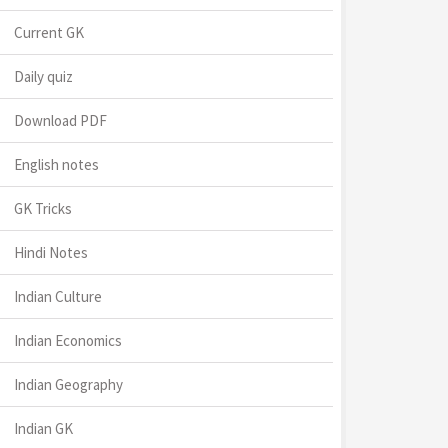
Current GK
Daily quiz
Download PDF
English notes
GK Tricks
Hindi Notes
Indian Culture
Indian Economics
Indian Geography
Indian GK