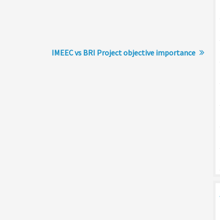
IMEEC vs BRI Project objective importance