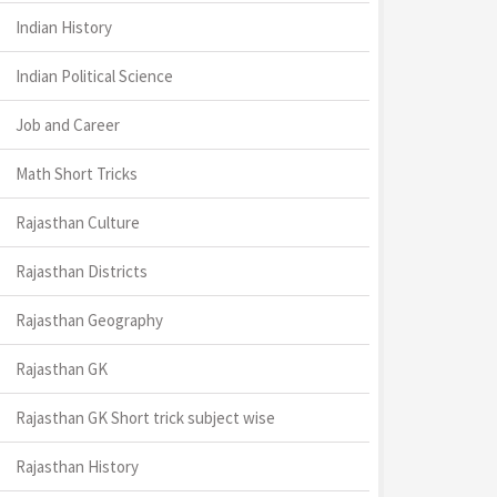
Indian History
Indian Political Science
Job and Career
Math Short Tricks
Rajasthan Culture
Rajasthan Districts
Rajasthan Geography
Rajasthan GK
Rajasthan GK Short trick subject wise
Rajasthan History