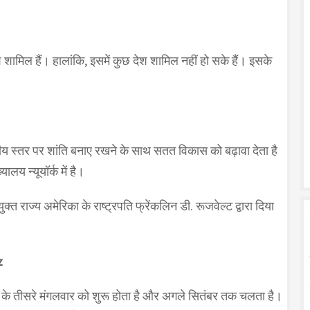
 शामिल हैं। हालांकि, इसमें कुछ देश शामिल नहीं हो सके हैं। इसके
ीय स्तर पर शांति बनाए रखने के साथ सतत विकास को बढ़ावा देता है
लय न्यूयॉर्क में है।
त राज्य अमेरिका के राष्ट्रपति फ्रेंकलिन डी. रूजवेल्ट द्वारा दिया
z
 के तीसरे मंगलवार को शुरू होता है और अगले सितंबर तक चलता है।