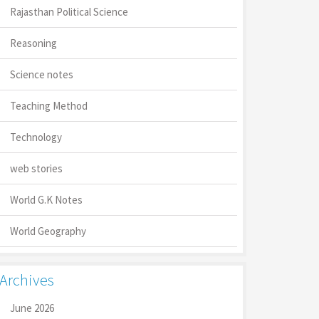
Rajasthan Political Science
Reasoning
Science notes
Teaching Method
Technology
web stories
World G.K Notes
World Geography
Archives
June 2026