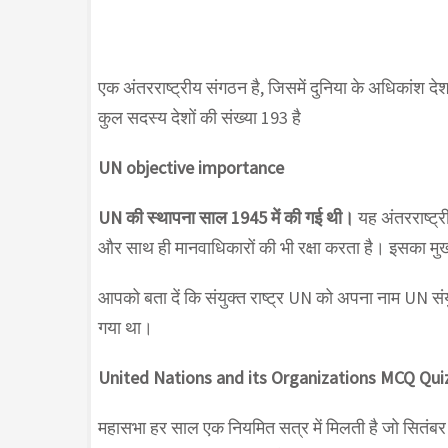
एक अंतरराष्ट्रीय संगठन है, जिसमें दुनिया के अधिकांश देश
कुल सदस्य देशों की संख्या 193 है
UN objective importance
UN की स्थापना साल 1945 में की गई थी।
यह अंतरराष्ट्र
और साथ ही मानवाधिकारों की भी रक्षा करता है। इसका मुख्या
आपको बता दें कि संयुक्त राष्ट्र UN को अपना नाम UN संयुक्
गया था।
United Nations and its Organizations MCQ Qui
महासभा हर साल एक नियमित सत्र में मिलती है जो सितंबर