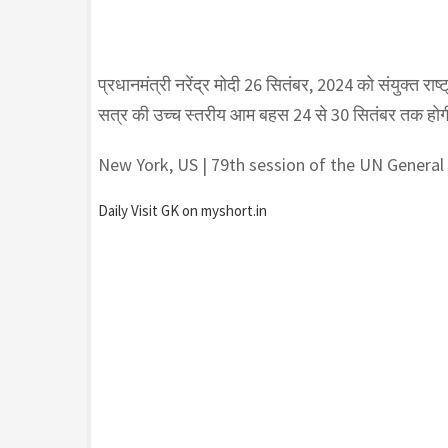
प्रधानमंत्री नरेंद्र मोदी 26 सितंबर, 2024 को संयुक्त
सत्र की उच्च स्तरीय आम बहस 24 से 30 सितंबर तक होग
New York, US | 79th session of the UN Genera
Daily Visit GK on myshort.in