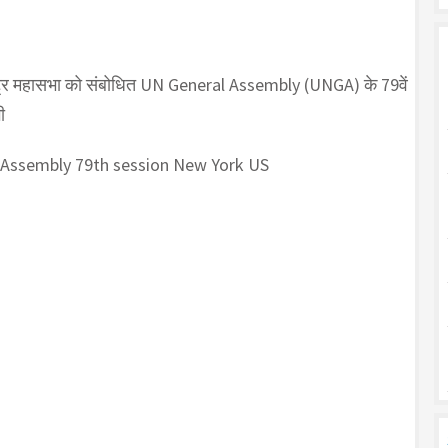
 राष्ट्र महासभा को संबोधित UN General Assembly (UNGA) के 79वें
ी
l Assembly 79th session New York US