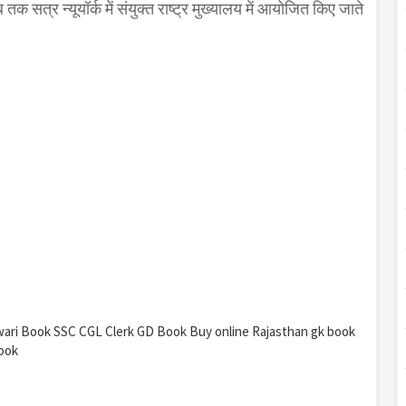
 सत्र न्यूयॉर्क में संयुक्त राष्ट्र मुख्यालय में आयोजित किए जाते
wari Book SSC CGL Clerk GD Book Buy online Rajasthan gk book
ook