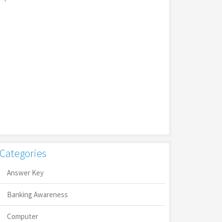
Categories
Answer Key
Banking Awareness
Computer