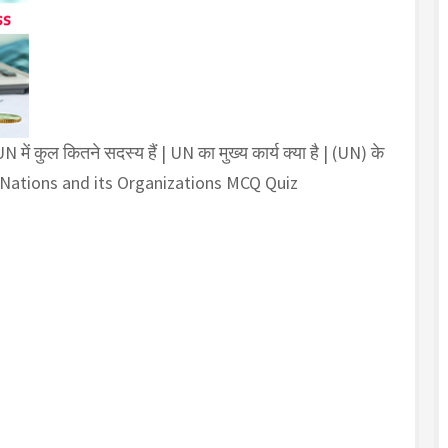
ुल कितने सदस्य हैं | UN का मुख्य कार्य क्या है | (UN) के
nited Nations and its Organizations MCQ Quiz