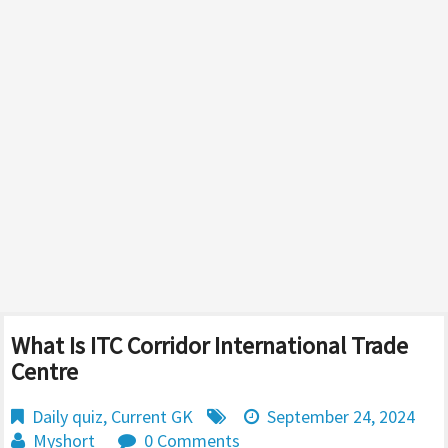
What Is ITC Corridor International Trade
Centre
Daily quiz
,
Current GK
September 24, 2024
Myshort
0 Comments