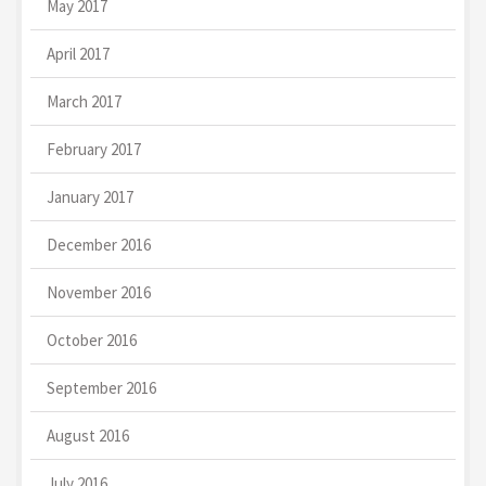
May 2017
April 2017
March 2017
February 2017
January 2017
December 2016
November 2016
October 2016
September 2016
August 2016
July 2016