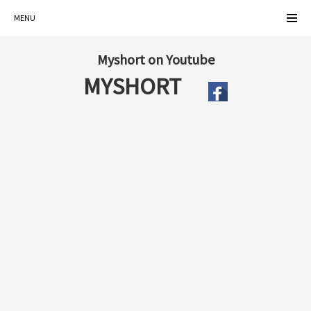
MENU
Myshort on Youtube
MYSHORT