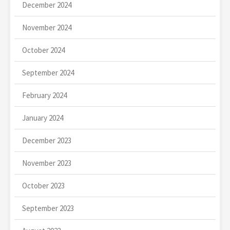
December 2024
November 2024
October 2024
September 2024
February 2024
January 2024
December 2023
November 2023
October 2023
September 2023