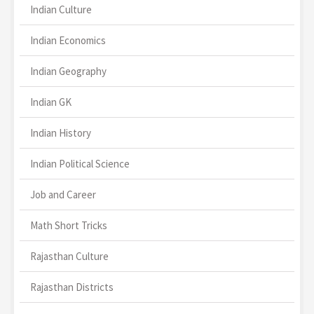
Indian Culture
Indian Economics
Indian Geography
Indian GK
Indian History
Indian Political Science
Job and Career
Math Short Tricks
Rajasthan Culture
Rajasthan Districts