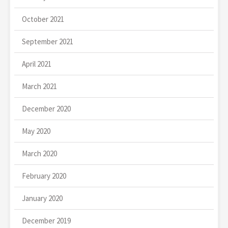
October 2021
September 2021
April 2021
March 2021
December 2020
May 2020
March 2020
February 2020
January 2020
December 2019