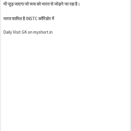
भी जुड़ जाएगा जो रूस को भारत से जोड़ने जा रहा है।
भारत शामिल है INSTC कॉरिडोर में
Daily Visit GK on myshort.in