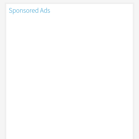
Sponsored Ads