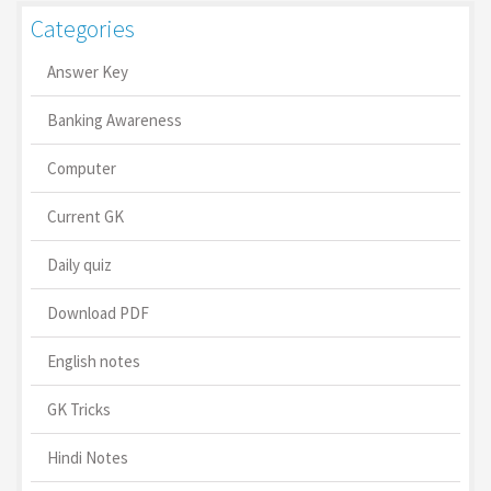
Categories
Answer Key
Banking Awareness
Computer
Current GK
Daily quiz
Download PDF
English notes
GK Tricks
Hindi Notes