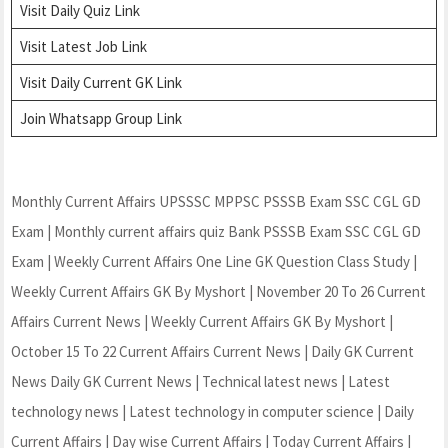
Visit Daily Quiz Link
Visit Latest Job Link
Visit Daily Current GK Link
J
oin Whatsapp Group Link
Monthly Current Affairs UPSSSC MPPSC PSSSB Exam SSC CGL GD
Exam | Monthly current affairs quiz Bank PSSSB Exam SSC CGL GD
Exam | Weekly Current Affairs One Line GK Question Class Study |
Weekly Current Affairs GK By Myshort | November 20 To 26 Current
Affairs Current News | Weekly Current Affairs GK By Myshort |
October 15 To 22 Current Affairs Current News | Daily GK Current
News Daily GK Current News | Technical latest news | Latest
technology news | Latest technology in computer science | Daily
Current Affairs | Day wise Current Affairs | Today Current Affairs |