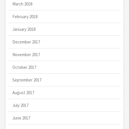
March 2018
February 2018
January 2018
December 2017
November 2017
October 2017
September 2017
August 2017
July 2017
June 2017