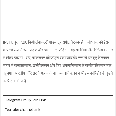
INSTC कुल 7200 किमी लंबा मल्टी मॉडल ट्रांसपोर्ट नेटवर्क होगा जो भारत को ईरान
के रास्ते रूस से रेल, सड़क और जलमार्ग से जोड़ेगा। यह आर्मेनिया और कैस्पियन सागर
से होकर जाएगा। वहीं, पाकिस्तान को जोड़ने वाला कॉरिडोर रूस से होते हुए कैस्पियन
सागर से कजाखस्तान, उज्बेकिस्तान और फिर अफगानिस्तान के रास्ते पाकिस्तान तक
पहुंचेगा। भारतीय कॉरिडोर के ऐलान के बाद अब पाकिस्तान ने भी इस कॉरिडोर से जुड़ने
का फैसला किया है
Telegram Group Join Link
YouTube channel Link