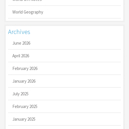
World Geography
Archives
June 2026
April 2026
February 2026
January 2026
July 2025
February 2025
January 2025