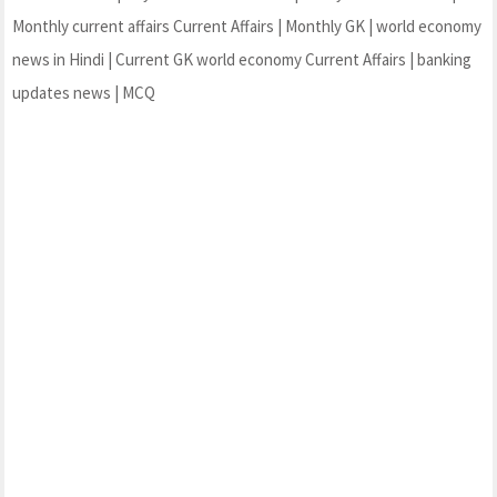
Monthly current affairs Current Affairs | Monthly GK | world economy
news in Hindi | Current GK world economy Current Affairs | banking
updates news | MCQ