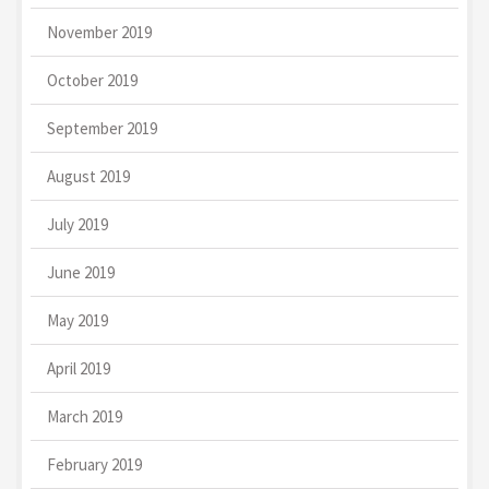
November 2019
October 2019
September 2019
August 2019
July 2019
June 2019
May 2019
April 2019
March 2019
February 2019