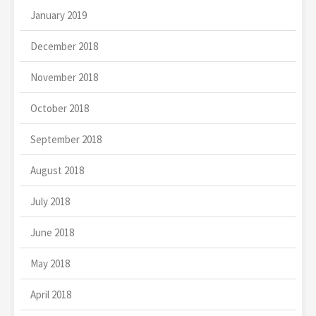
January 2019
December 2018
November 2018
October 2018
September 2018
August 2018
July 2018
June 2018
May 2018
April 2018