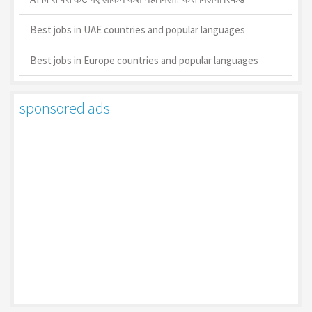
Best jobs in UAE countries and popular languages
Best jobs in Europe countries and popular languages
sponsored ads