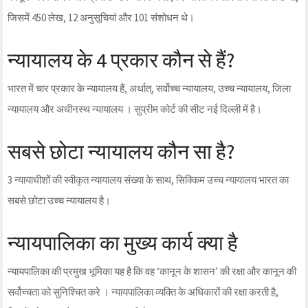
जिसमें 450 लेख, 12 अनुसूचियां और 101 संशोधन थे।
न्यायालय के 4 प्रकार कौन से हैं?
भारत में चार प्रकार के न्यायालय हैं, अर्थात्, सर्वोच्च न्यायालय, उच्च न्यायालय, जिला
न्यायालय और अधीनस्थ न्यायालय । सुप्रीम कोर्ट की सीट नई दिल्ली में है।
सबसे छोटा न्यायालय कौन सा है?
3 न्यायाधीशों की स्वीकृत न्यायालय संख्या के साथ, सिक्किम उच्च न्यायालय भारत का
सबसे छोटा उच्च न्यायालय है।
न्यायपालिका का मुख्य कार्य क्या है
न्यायपालिका की प्रमुख भूमिका यह है कि वह ‘कानून के शासन’ की रक्षा और कानून की
सर्वोच्चता को सुनिश्चित करे । न्यायपालिका व्यक्ति के अधिकारों की रक्षा करती है,