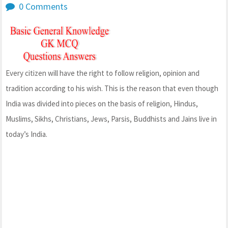
0 Comments
Every citizen will have the right to follow religion, opinion and
tradition according to his wish. This is the reason that even though
India was divided into pieces on the basis of religion, Hindus,
Muslims, Sikhs, Christians, Jews, Parsis, Buddhists and Jains live in
today’s India.