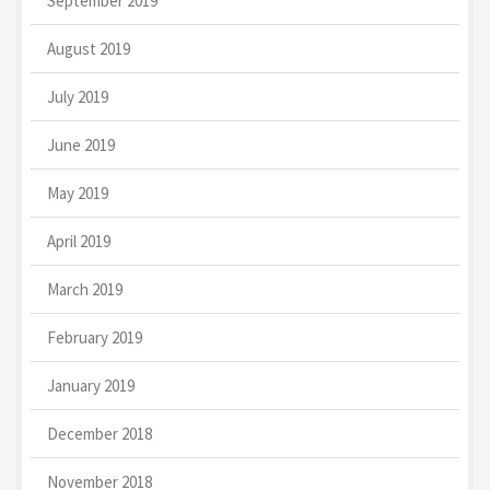
September 2019
August 2019
July 2019
June 2019
May 2019
April 2019
March 2019
February 2019
January 2019
December 2018
November 2018