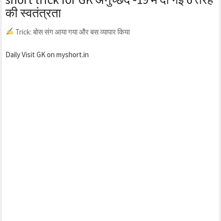
की स्वतंत्रता
Trick: बोस संग आया गया और बस व्यापार किया
Daily Visit GK on myshort.in