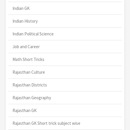
Indian GK
Indian History
Indian Political Science
Job and Career
Math Short Tricks
Rajasthan Culture
Rajasthan Districts
Rajasthan Geography
Rajasthan GK
Rajasthan GK Short trick subject wise