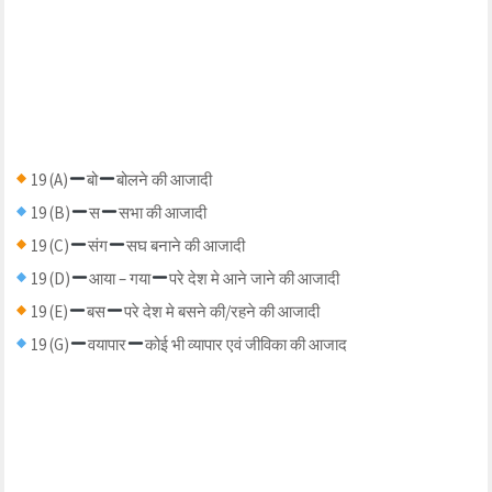
19 (A)
बो
बोलने की आजादी
19 (B)
स
सभा की आजादी
19 (C)
संग
सघ बनाने की आजादी
19 (D)
आया – गया
परे देश मे आने जाने की आजादी
19 (E)
बस
परे देश मे बसने की/रहने की आजादी
19 (G)
वयापार
कोई भी व्यापार एवं जीविका की आजाद