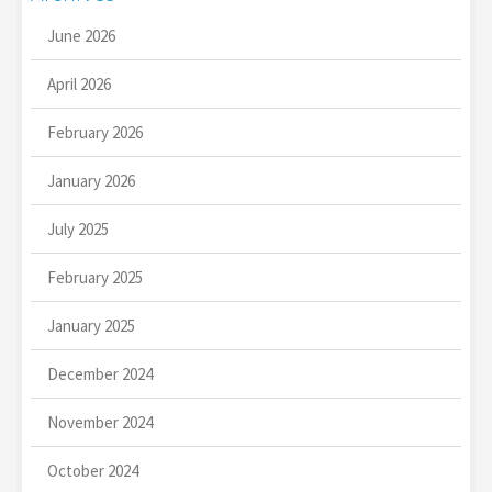
June 2026
April 2026
February 2026
January 2026
July 2025
February 2025
January 2025
December 2024
November 2024
October 2024