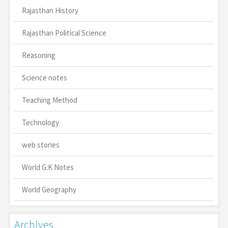
Rajasthan History
Rajasthan Political Science
Reasoning
Science notes
Teaching Method
Technology
web stories
World G.K Notes
World Geography
Archives