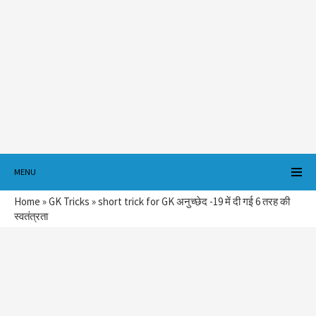
MENU
Home
»
GK Tricks
»
short trick for GK अनुच्छेद -19 में दी गई 6 तरह की
स्वतंत्रता