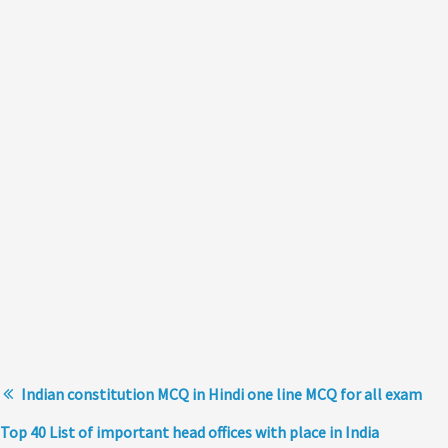
Indian constitution MCQ in Hindi one line MCQ for all exam
Top 40 List of important head offices with place in India