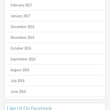
February 2017
January 2017
December 2016
November 2016
October 2016
September 2016
August 2016
July 2016
June 2016
Like Us On Facebook