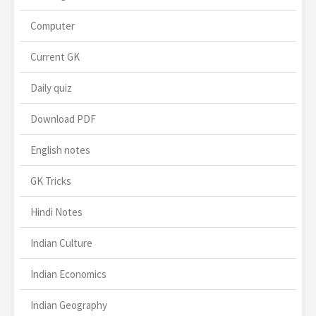
Computer
Current GK
Daily quiz
Download PDF
English notes
GK Tricks
Hindi Notes
Indian Culture
Indian Economics
Indian Geography