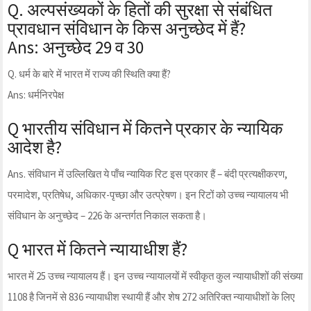
Q. अल्पसंख्यकों के हितों की सुरक्षा से संबंधित
प्रावधान संविधान के किस अनुच्छेद में हैं?
Ans: अनुच्छेद 29 व 30
Q. धर्म के बारे में भारत में राज्य की स्थिति क्या हैं?
Ans: धर्मनिरपेक्ष
Q भारतीय संविधान में कितने प्रकार के न्यायिक
आदेश है?
Ans. संविधान में उल्लिखित ये पाँच न्यायिक रिट इस प्रकार हैं – बंदी प्रत्यक्षीकरण,
परमादेश, प्रतिषेध, अधिकार-पृच्छा और उत्प्रेषण। इन रिटों को उच्च न्यायालय भी
संविधान के अनुच्छेद – 226 के अन्तर्गत निकाल सकता है।
Q भारत में कितने न्यायाधीश हैं?
भारत में 25 उच्च न्यायालय हैं। इन उच्च न्यायालयों में स्वीकृत कुल न्यायाधीशों की संख्या
1108 है जिनमें से 836 न्यायाधीश स्थायी हैं और शेष 272 अतिरिक्त न्यायाधीशों के लिए