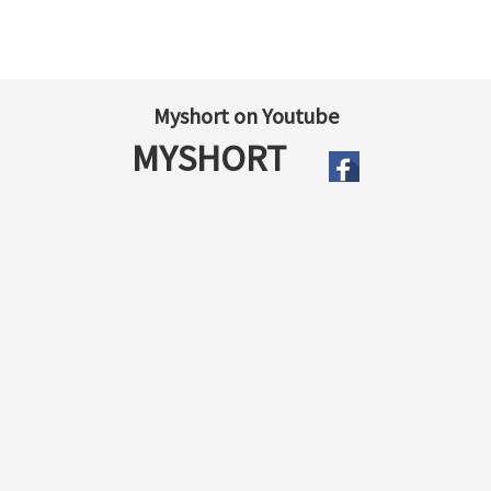
Myshort on Youtube
MYSHORT