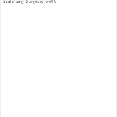
विवादों को कानून के अनुसार हल करती है