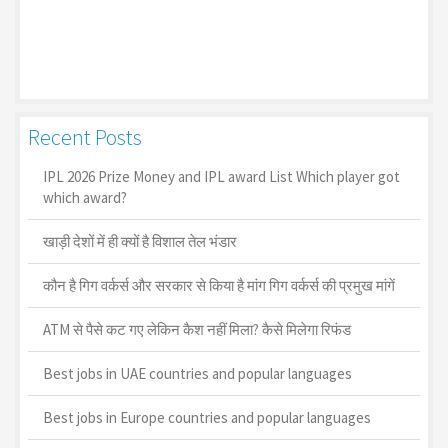
Recent Posts
IPL 2026 Prize Money and IPL award List Which player got
which award?
खाड़ी देशों में ही क्यों है व‍िशाल तेल भंडार
कौन है गिग वर्कर्स और सरकार से किया है मांग गिग वर्कर्स की प्रमुख मांगें
ATM से पैसे कट गए लेकिन कैश नहीं मिला? कैसे मिलेगा रिफंड
Best jobs in UAE countries and popular languages
Best jobs in Europe countries and popular languages