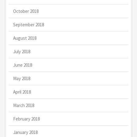
October 2018
September 2018
August 2018
July 2018
June 2018
May 2018
April 2018
March 2018
February 2018
January 2018