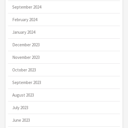
September 2024
February 2024
January 2024
December 2023
November 2023
October 2023
September 2023
August 2023
July 2023
June 2023