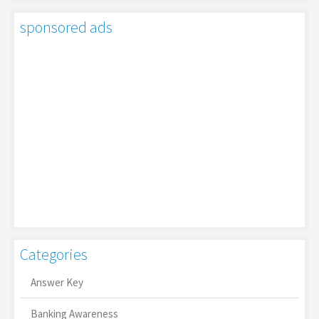
sponsored ads
Categories
Answer Key
Banking Awareness