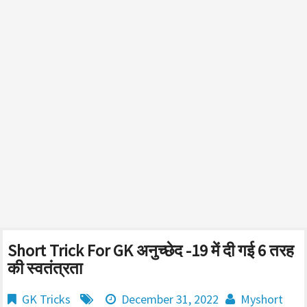
Short Trick For GK अनुच्छेद -19 में दी गई 6 तरह
की स्वतंत्रता
GK Tricks
December 31, 2022
Myshort