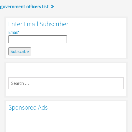
government officers list
Enter Email Subscriber
Email*
Search
for:
Sponsored Ads