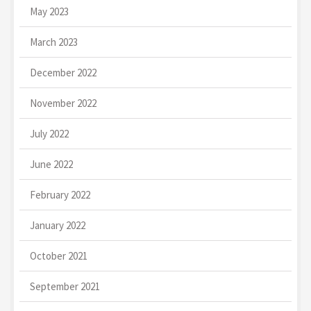
May 2023
March 2023
December 2022
November 2022
July 2022
June 2022
February 2022
January 2022
October 2021
September 2021