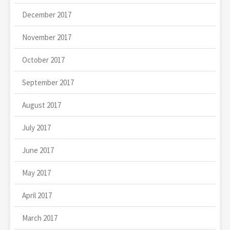
December 2017
November 2017
October 2017
September 2017
August 2017
July 2017
June 2017
May 2017
April 2017
March 2017