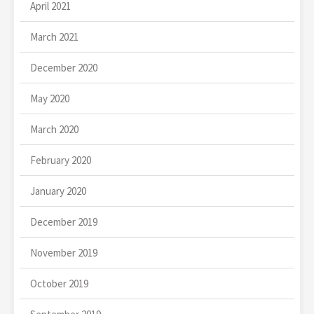
April 2021
March 2021
December 2020
May 2020
March 2020
February 2020
January 2020
December 2019
November 2019
October 2019