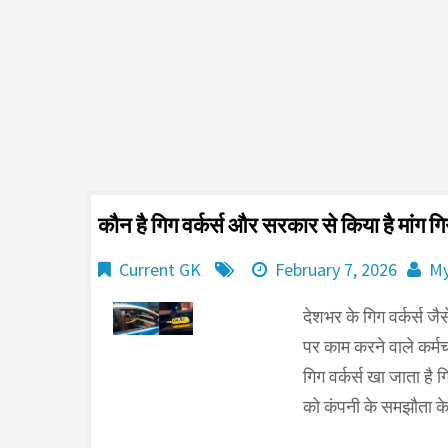
कौन है गिग वर्कर्स और सरकार से किया है मांग गिग व
Current GK
February 7, 2026
My
देशभर के गिग वर्कर्स जैस
पर काम करने वाले कर्म
गिग वर्कर्स खा जाता है 
को कंपनी के समझौता क