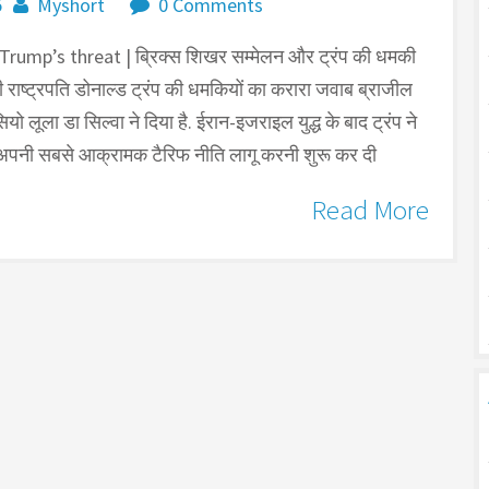
5
Myshort
0 Comments
ump’s threat | ब्रिक्स शिखर सम्मेलन और ट्रंप की धमकी
 राष्ट्रपति डोनाल्ड ट्रंप की धमकियों का करारा जवाब ब्राजील
यो लूला डा सिल्वा ने दिया है. ईरान-इजराइल युद्ध के बाद ट्रंप ने
में अपनी सबसे आक्रामक टैरिफ नीति लागू करनी शुरू कर दी
Read More