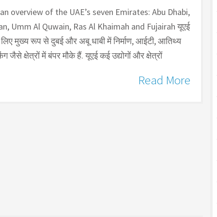
 an overview of the UAE’s seven Emirates: Abu Dhabi,
man, Umm Al Quwain, Ras Al Khaimah and Fujairah यूएई
 लिए मुख्य रूप से दुबई और अबू धाबी में निर्माण, आईटी, आतिथ्य
जैसे क्षेत्रों में बंपर मौके हैं. यूएई कई उद्योगों और क्षेत्रों
Read More