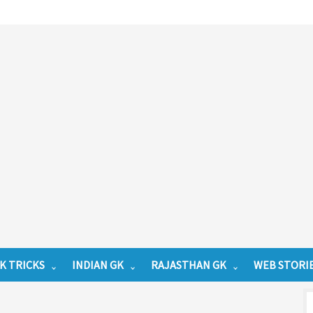
K TRICKS
INDIAN GK
RAJASTHAN GK
WEB STORI