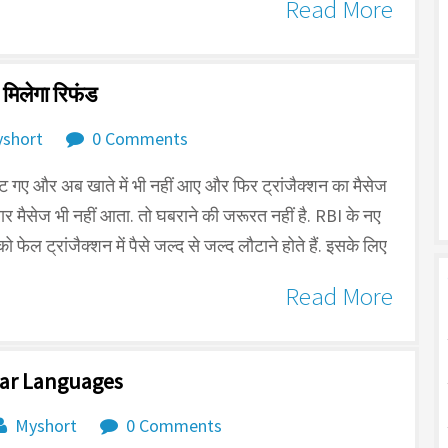
Read More
 मिलेगा रिफंड
short
0 Comments
ट गए और अब खाते में भी नहीं आए और फिर ट्रांजैक्शन का मैसेज
र मैसेज भी नहीं आता. तो घबराने की जरूरत नहीं है. RBI के नए
को फेल ट्रांजैक्शन में पैसे जल्द से जल्द लौटाने होते हैं. इसके लिए
Read More
lar Languages
Myshort
0 Comments