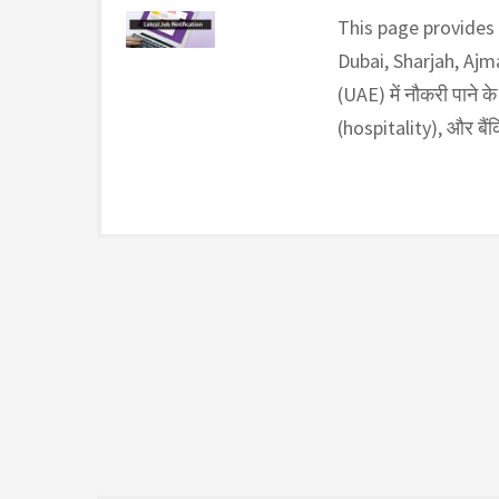
This page provides
Dubai, Sharjah, Aj
(UAE) में नौकरी पाने के
(hospitality), और बैंकिंग 