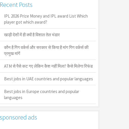
Recent Posts
IPL 2026 Prize Money and IPL award List Which
player got which award?
खाड़ी देशों में ही क्यों है व‍िशाल तेल भंडार
कौन है गिग वर्कर्स और सरकार से किया है मांग गिग वर्कर्स की
प्रमुख मांगें
ATM से पैसे कट गए लेकिन कैश नहीं मिला? कैसे मिलेगा रिफंड
Best jobs in UAE countries and popular languages
Best jobs in Europe countries and popular
languages
sponsored ads