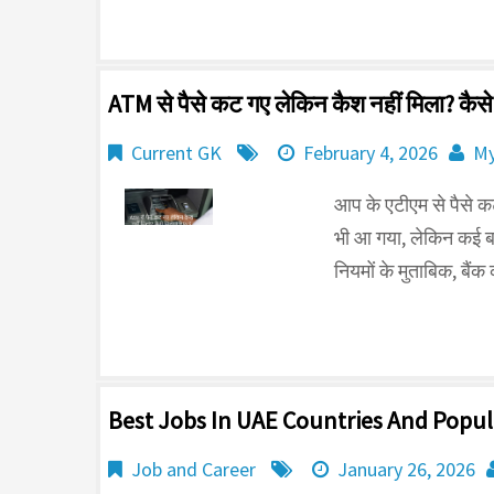
ATM से पैसे कट गए लेकिन कैश नहीं मिला? कैसे
Current GK
February 4, 2026
My
आप के एटीएम से पैसे क
भी आ गया, लेकिन कई बा
नियमों के मुताबिक, बैंक 
Best Jobs In UAE Countries And Popu
Job and Career
January 26, 2026