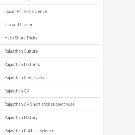
Indian Political Science
Job and Career
Math Short Tricks
Rajasthan Culture
Rajasthan Districts
Rajasthan Geography
Rajasthan GK
Rajasthan GK Short trick subject wise
Rajasthan History
Rajasthan Political Science