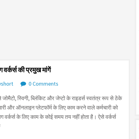
र्कर्स की प्रमुख मांगें
short
0 Comments
े जोमैटो, स्विगी, ब्लिंकिट और जेप्टो के राइडर्स स्वतंत्र रूप से ठेके
चारी और ऑनलाइन प्लेटफॉर्म के लिए काम करने वाले कर्मचारी को
गिग वर्कर्स के लिए काम के कोई समय तय नहीं होता है। ऐसे वर्कर्स
े