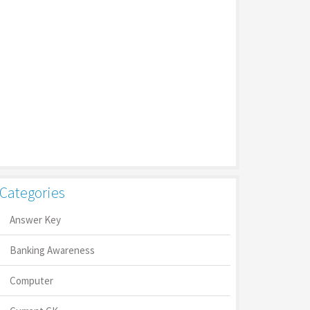
Categories
Answer Key
Banking Awareness
Computer