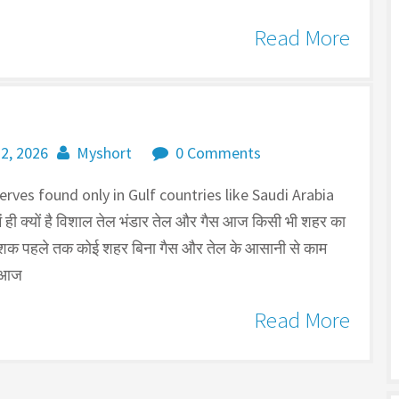
Read More
 2, 2026
Myshort
0 Comments
erves found only in Gulf countries like Saudi Arabia
में ही क्यों है व‍िशाल तेल भंडार तेल और गैस आज किसी भी शहर का
छ दशक पहले तक कोई शहर बिना गैस और तेल के आसानी से काम
न आज
Read More