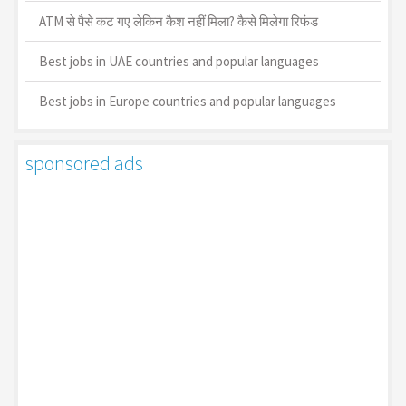
ATM से पैसे कट गए लेकिन कैश नहीं मिला? कैसे मिलेगा रिफंड
Best jobs in UAE countries and popular languages
Best jobs in Europe countries and popular languages
sponsored ads