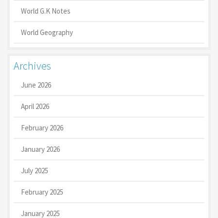
World G.K Notes
World Geography
Archives
June 2026
April 2026
February 2026
January 2026
July 2025
February 2025
January 2025