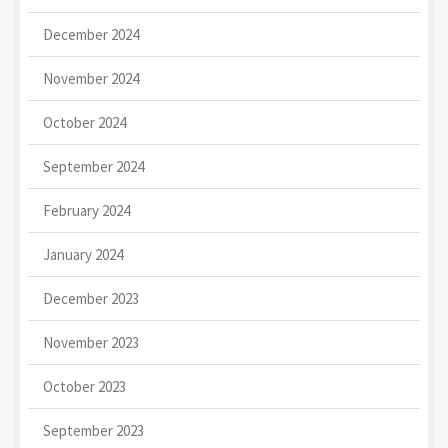
December 2024
November 2024
October 2024
September 2024
February 2024
January 2024
December 2023
November 2023
October 2023
September 2023