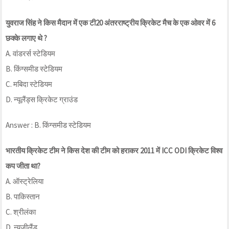
युवराज सिंह ने किस मैदान में एक टी20 अंतरराष्ट्रीय क्रिकेट मैच के एक ओवर में 6
छक्के लगाए थे ?
A. वांडरर्स स्टेडियम
B. किंग्समीड स्टेडियम
C. मबिदा स्टेडियम
D. न्यूलैंड्स क्रिकेट ग्राउंड
Answer : B. किंग्समीड स्टेडियम
भारतीय क्रिकेट टीम ने किस देश की टीम को हराकर 2011 में ICC ODI क्रिकेट विश्व
कप जीता था?
A. ऑस्ट्रेलिया
B. पाकिस्तान
C. श्रीलंका
D. न्यूजीलैंड