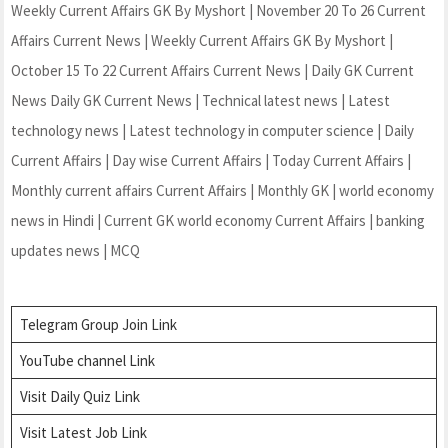
Weekly Current Affairs GK By Myshort | November 20 To 26 Current
Affairs Current News | Weekly Current Affairs GK By Myshort |
October 15 To 22 Current Affairs Current News | Daily GK Current
News Daily GK Current News | Technical latest news | Latest
technology news | Latest technology in computer science | Daily
Current Affairs | Day wise Current Affairs | Today Current Affairs |
Monthly current affairs Current Affairs | Monthly GK | world economy
news in Hindi | Current GK world economy Current Affairs | banking
updates news | MCQ
Telegram Group Join Link
YouTube channel Link
Visit Daily Quiz Link
Visit Latest Job Link