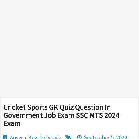
Cricket Sports GK Quiz Question In
Government Job Exam SSC MTS 2024
Exam
Answer Key
,
Daily quiz
September 5, 2024