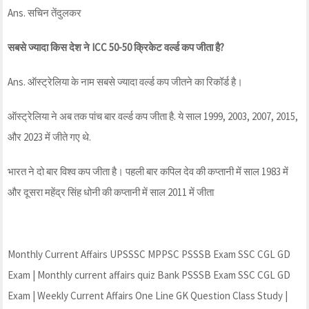
Ans. सचिन तेंदुलकर
सबसे ज्यादा किस देश ने ICC 50-50 क्रिकेट वर्ल्ड कप जीता है?
Ans. ऑस्ट्रेलिया के नाम सबसे ज्यादा वर्ल्ड कप जीतने का रिकॉर्ड है।
ऑस्ट्रेलिया ने अब तक पांच बार वर्ल्ड कप जीता है. ये साल 1999, 2003, 2007, 2015,
और 2023 में जीते गए थे.
भारत ने दो बार विश्व कप जीता है। पहली बार कपिल देव की कप्तानी में साल 1983 में
और दूसरा महेंद्र सिंह धोनी की कप्तानी में साल 2011 में जीता
Monthly Current Affairs UPSSSC MPPSC PSSSB Exam SSC CGL GD
Exam | Monthly current affairs quiz Bank PSSSB Exam SSC CGL GD
Exam | Weekly Current Affairs One Line GK Question Class Study |