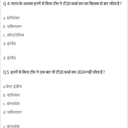
Q 4. भारत के अलावा इनमें से किस टीम ने टी20 वर्ल्ड कप का खिताब दो बार जीता है ?
a. श्रीलंका
b. पाकिस्तान
c. ऑस्ट्रेलिया
d. इंग्लैंड
d. इंग्लैंड
Q 5. इनमें से किस टीम ने एक बार भी टी20 वर्ल्ड कप 2024 नहीं जीता है ?
a.वेस्ट इंडीज
b. श्रीलंका
c. बांग्लादेश
d. पाकिस्तान
c. बांग्लादेश