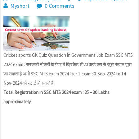
Myshort
0 Comments
Cricket sports GK Quiz Question in Government Job Exam SSC MTS
2024 exam : सरकारी नौकरी के पेपर में क्रिकेट टी20 वर्ल्ड कप से जुड़ा सवाल पूछा
जा सकता है अभी SSC MTS exam 2024 Tier 1 Exam30-Sep-2024 to 14-
Nov-2024 को स्टार्ट हो सकते है
Total Registration in SSC MTS 2024 exam : 25 – 30 Lakhs
approximately