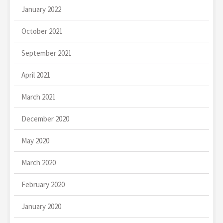
January 2022
October 2021
September 2021
April 2021
March 2021
December 2020
May 2020
March 2020
February 2020
January 2020