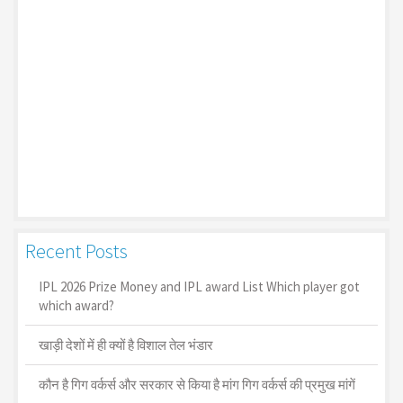
Recent Posts
IPL 2026 Prize Money and IPL award List Which player got
which award?
खाड़ी देशों में ही क्यों है व‍िशाल तेल भंडार
कौन है गिग वर्कर्स और सरकार से किया है मांग गिग वर्कर्स की प्रमुख मांगें