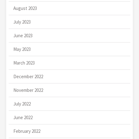
August 2023
July 2023
June 2023
May 2023
March 2023
December 2022
November 2022
July 2022
June 2022
February 2022