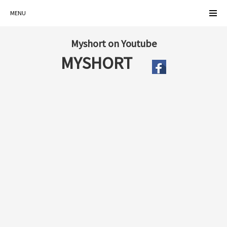
MENU
Myshort on Youtube
MYSHORT