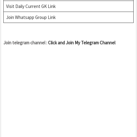
Visit Daily Current GK Link
J
oin Whatsapp Group Link
Join telegram channel :
Click and Join My Telegram Channel