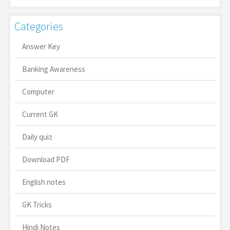
Categories
Answer Key
Banking Awareness
Computer
Current GK
Daily quiz
Download PDF
English notes
GK Tricks
Hindi Notes