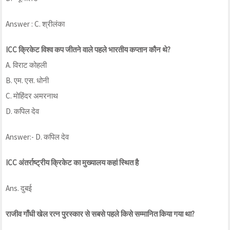
Answer : C. श्रीलंका
ICC क्रिकेट विश्व कप जीतने वाले पहले भारतीय कप्तान कौन थे?
A. विराट कोहली
B. एम. एस. धोनी
C. मोहिंदर अमरनाथ
D. कपिल देव
Answer:- D. कपिल देव
ICC अंतर्राष्ट्रीय क्रिकेट का मुख्यालय कहां स्थित है
Ans. दुबई
राजीव गाँधी खेल रत्न पुरस्कार से सबसे पहले किसे सम्मानित किया गया था?