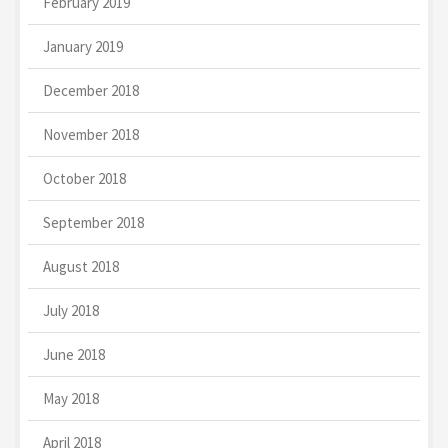
February 2019
January 2019
December 2018
November 2018
October 2018
September 2018
August 2018
July 2018
June 2018
May 2018
April 2018