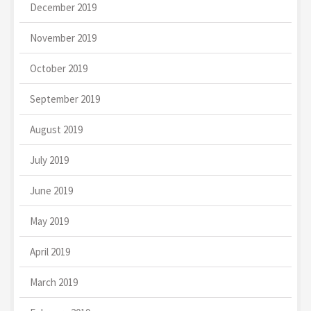
December 2019
November 2019
October 2019
September 2019
August 2019
July 2019
June 2019
May 2019
April 2019
March 2019