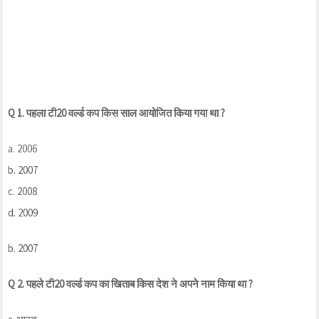
Q 1. पहला टी20 वर्ल्ड कप किस साल आयोजित किया गया था ?
a. 2006
b. 2007
c. 2008
d. 2009
b. 2007
Q 2. पहले टी20 वर्ल्ड कप का खिताब किस देश ने अपने नाम किया था ?