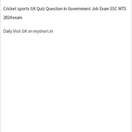
Cricket sports GK Quiz Question in Government Job Exam SSC MTS
2024 exam
Daily Visit GK on myshort.in