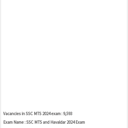
Vacancies in SSC MTS 2024 exam : 9,593
Exam Name : SSC MTS and Havaldar 2024 Exam