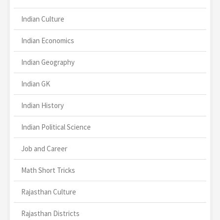
Indian Culture
Indian Economics
Indian Geography
Indian GK
Indian History
Indian Political Science
Job and Career
Math Short Tricks
Rajasthan Culture
Rajasthan Districts