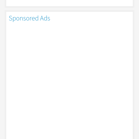
Sponsored Ads