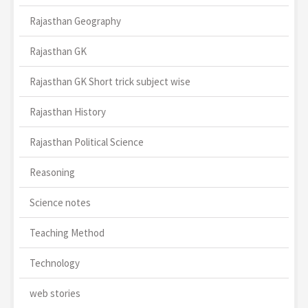
Rajasthan Geography
Rajasthan GK
Rajasthan GK Short trick subject wise
Rajasthan History
Rajasthan Political Science
Reasoning
Science notes
Teaching Method
Technology
web stories