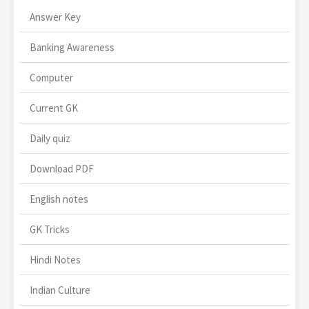
Answer Key
Banking Awareness
Computer
Current GK
Daily quiz
Download PDF
English notes
GK Tricks
Hindi Notes
Indian Culture