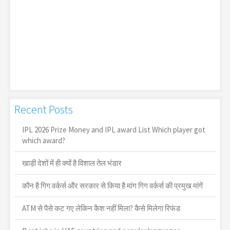
Recent Posts
IPL 2026 Prize Money and IPL award List Which player got
which award?
खाड़ी देशों में ही क्यों है व‍िशाल तेल भंडार
कौन है गिग वर्कर्स और सरकार से किया है मांग गिग वर्कर्स की प्रमुख मांगें
ATM से पैसे कट गए लेकिन कैश नहीं मिला? कैसे मिलेगा रिफंड