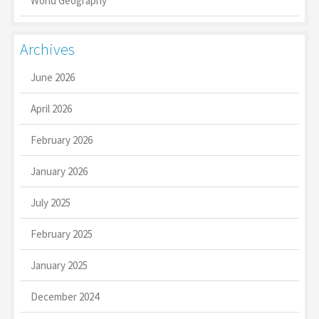
World Geography
Archives
June 2026
April 2026
February 2026
January 2026
July 2025
February 2025
January 2025
December 2024