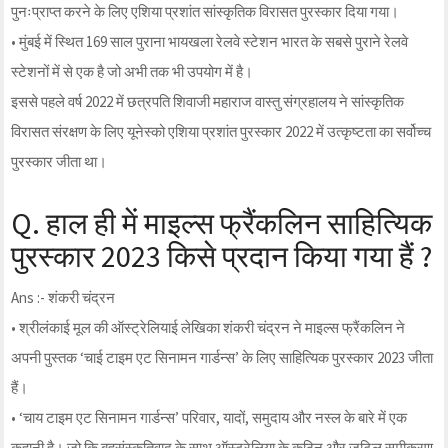
पुनःप्राप्त करने के लिए एशिया प्रशांत सांस्कृतिक विरासत पुरस्कार दिया गया।
• मुंबई में स्थित 169 साल पुराना भायखला रेलवे स्टेशन भारत के सबसे पुराने रेलवे
स्टेशनों में से एक है जो अभी तक भी उपयोग में है।
इससे पहले वर्ष 2022 में छत्रपति शिवाजी महाराज वास्तु संग्रहालय ने सांस्कृतिक
विरासत संरक्षण के लिए यूनेस्को एशिया प्रशांत पुरस्कार 2022 में उत्कृष्टता का सर्वोच्च
पुरस्कार जीता था।
Q. हाल ही में माइल्स फ्रैंकलिन साहित्यिक
पुरस्कार 2023 किसे प्रदान किया गया हैं ?
Ans :- शंकरी चंद्रन
• श्रीलंकाई मूल की ऑस्ट्रेलियाई लेखिका शंकरी चंद्रन ने माइल्स फ्रैंकलिन ने
अपनी पुस्तक ‘चाई टाइम एट सिनामन गार्डन्स’ के लिए साहित्यिक पुरस्कार 2023 जीता
हैं।
• ‘चाय टाइम एट सिनामन गार्डन्स’ परिवार, यादों, समुदाय और नस्ल के बारे में एक
कहानी है। जो कि बहुसंस्कृतिवाद के साथ ऑस्ट्रेलिया के कठिन और जटिल समीकरण