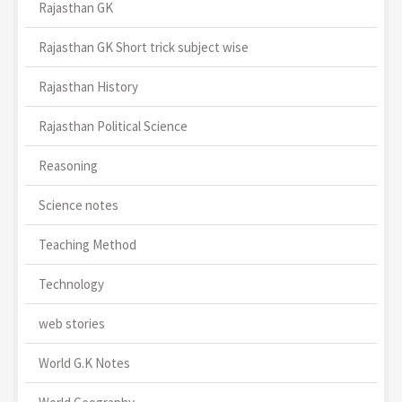
Rajasthan GK
Rajasthan GK Short trick subject wise
Rajasthan History
Rajasthan Political Science
Reasoning
Science notes
Teaching Method
Technology
web stories
World G.K Notes