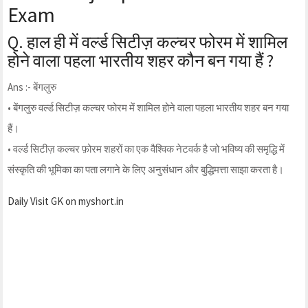
Exam
Q. हाल ही में वर्ल्ड सिटीज़ कल्चर फोरम में शामिल
होने वाला पहला भारतीय शहर कौन बन गया हैं ?
Ans :- बेंगलुरु
• बेंगलुरु वर्ल्ड सिटीज़ कल्चर फोरम में शामिल होने वाला पहला भारतीय शहर बन गया
हैं।
• वर्ल्ड सिटीज़ कल्चर फ़ोरम शहरों का एक वैश्विक नेटवर्क है जो भविष्य की समृद्धि में
संस्कृति की भूमिका का पता लगाने के लिए अनुसंधान और बुद्धिमत्ता साझा करता है।
Daily Visit GK on myshort.in