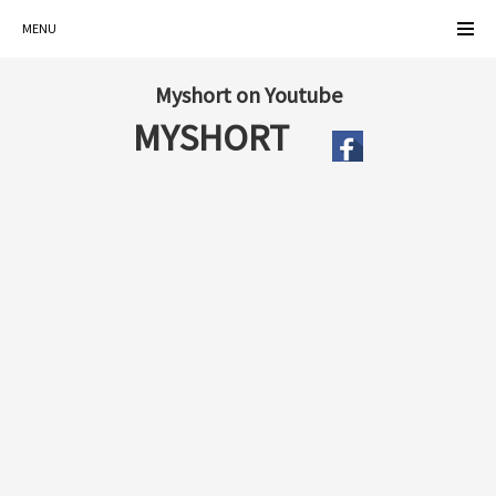
MENU
Myshort on Youtube
MYSHORT