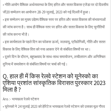
• नीति आयोग वैश्विक अर्थव्यवस्था के लिए हरित और सतत विकास एजेंडा पर दो दिवसीय
जी20 सम्मेलन का आयोजन 28-29 जुलाई, 2023 को नई दिल्ली में हुआ।
• इस सम्मेलन का मुख्य उद्देश्य वैश्विक स्तर पर हरित और सतत विकास की संभावनाओं
की जांच करना है। साथ ही वैश्विक स्तर पर हरित और सतत विकास के लिए चुनौतियों
की जांच करना भी है।
• इस कार्यशाला के पहले दिन का फोकस ऊर्जा, जलवायु, प्रौद्योगिकी, नीति और सतत
विकास के लिए वैश्विक वित्त को नया आकार देने से संबंधित विषयों पर था।
• दूसरे दिन के दौरान, बहुपक्षवाद के साथ-साथ समायोजन, लचीलापन और अनिश्चित
दुनिया में समावेशन से संबंधित विषयों पर चर्चा की गई।
Q. हाल ही में किस रेलवे स्टेशन को यूनेस्को का
एशिया प्रशांत सांस्कृतिक विरासत पुरस्कार 2023
मिला है ?
Ans :- भायखला रेलवे स्टेशन
• यूनेस्को ने 24 जुलाई 2023 को हेरिटेज भायखला रेलवे स्टेशन को उसका मूल गौरव