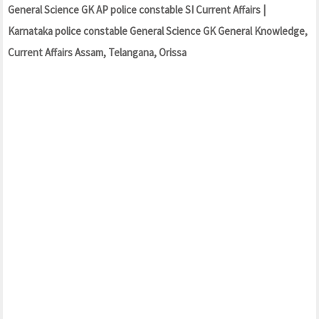
General Science GK AP police constable SI Current Affairs |
Karnataka police constable General Science GK General Knowledge,
Current Affairs Assam, Telangana, Orissa