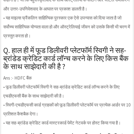
और उत्तर-उपनिवेशवाद के आघात पर प्रकाश डालती है।
• यह माइल्स फ्रैंकलिन साहित्यिक पुरस्कार एक ऐसे उपन्यास को दिया जाता है जो
सर्वोच्च साहित्यिक योग्यता वाला हो और ऑस्ट्रेलियाई जीवन को उसके किसी भी चरण में
प्रस्तुत करता हो।
Q. हाल ही में फूड डिलीवरी प्लेटफॉर्म स्विगी ने सह-
ब्रांडेड क्रेडिट कार्ड लॉन्च करने के लिए किस बैंक
के साथ साझेदारी की है ?
Ans :- HDFC बैंक
• फूड डिलीवरी प्लेटफॉर्म स्विगी ने सह-ब्रांडेड क्रेडिट कार्ड लॉन्च करने के लिए
एचडीएफसी बैंक के साथ साझेदारी की है।
• स्विगी-एचडीएफसी कार्ड ग्राहकों को फूड डिलीवरी प्लेटफॉर्म पर प्रत्येक आर्डर पर 10
प्रतिशत कैशबैक देगा।
• यह सह-ब्रांडेड क्रेडिट कार्ड मास्टरकार्ड पेमेंट नेटवर्क पर होस्ट किया गया है।