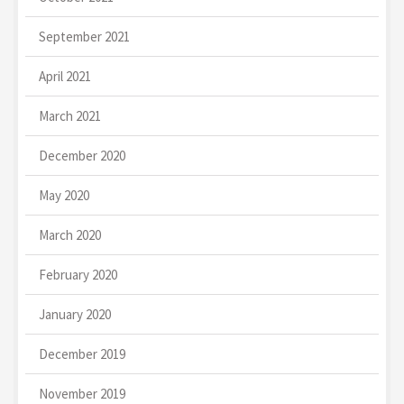
September 2021
April 2021
March 2021
December 2020
May 2020
March 2020
February 2020
January 2020
December 2019
November 2019