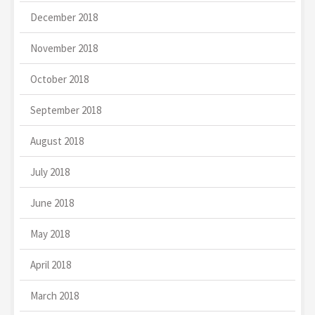
December 2018
November 2018
October 2018
September 2018
August 2018
July 2018
June 2018
May 2018
April 2018
March 2018