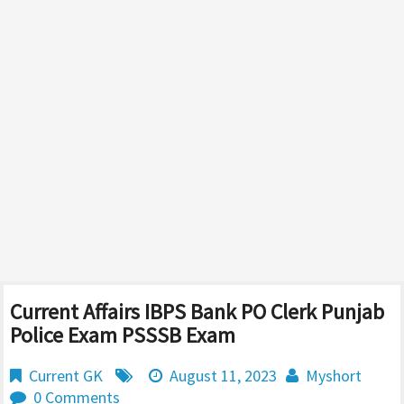
Current Affairs IBPS Bank PO Clerk Punjab
Police Exam PSSSB Exam
Current GK
August 11, 2023
Myshort
0 Comments