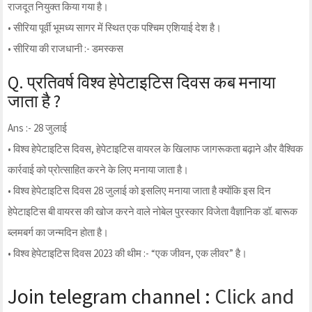
राजदूत नियुक्त किया गया है।
• सीरिया पूर्वी भूमध्य सागर में स्थित एक पश्चिम एशियाई देश है।
• सीरिया की राजधानी :- डमस्कस
Q. प्रतिवर्ष विश्व हेपेटाइटिस दिवस कब मनाया
जाता है ?
Ans :- 28 जुलाई
• विश्व हेपेटाइटिस दिवस, हेपेटाइटिस वायरल के खिलाफ जागरूकता बढ़ाने और वैश्विक
कार्रवाई को प्रोत्साहित करने के लिए मनाया जाता है।
• विश्व हेपेटाइटिस दिवस 28 जुलाई को इसलिए मनाया जाता है क्योंकि इस दिन
हेपेटाइटिस बी वायरस की खोज करने वाले नोबेल पुरस्कार विजेता वैज्ञानिक डॉ. बारूक
ब्लमबर्ग का जन्मदिन होता है।
• विश्व हेपेटाइटिस दिवस 2023 की थीम :- “एक जीवन, एक लीवर” है।
Join telegram channel :
Click and