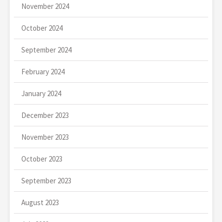
November 2024
October 2024
September 2024
February 2024
January 2024
December 2023
November 2023
October 2023
September 2023
August 2023