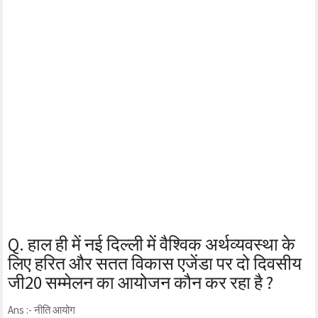
Q. हाल ही में नई दिल्ली में वैश्विक अर्थव्यवस्था के
लिए हरित और सतत विकास एजेंडा पर दो दिवसीय
जी20 सम्मेलन का आयोजन कौन कर रहा है ?
Ans :- नीति आयोग