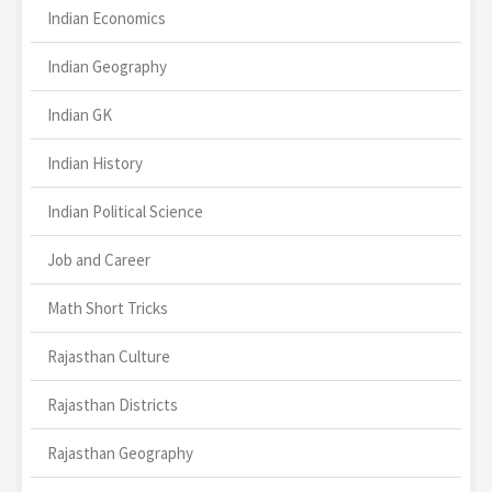
Indian Economics
Indian Geography
Indian GK
Indian History
Indian Political Science
Job and Career
Math Short Tricks
Rajasthan Culture
Rajasthan Districts
Rajasthan Geography