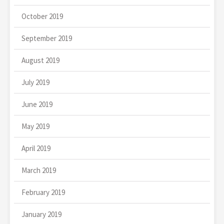
October 2019
September 2019
August 2019
July 2019
June 2019
May 2019
April 2019
March 2019
February 2019
January 2019