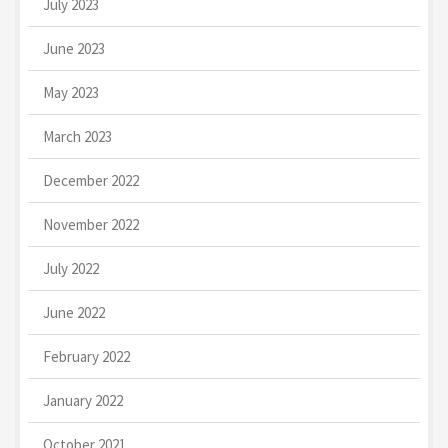
July 2023
June 2023
May 2023
March 2023
December 2022
November 2022
July 2022
June 2022
February 2022
January 2022
October 2021