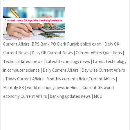
Current Affairs IBPS Bank PO Clerk Punjab police exam | Daily GK
Current News | Daily GK Current News | Current Affairs Questions |
Technical latest news | Latest technology news | Latest technology
in computer science | Daily Current Affairs | Day wise Current Affairs
| Today Current Affairs | Monthly current affairs Current Affairs |
Monthly GK | world economy news in Hindi | Current GK world
economy Current Affairs | banking updates news | MCQ