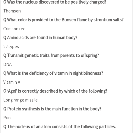
Q Was the nucleus discovered to be positively charged?
Thomson
Q What color is provided to the Bunsen flame by strontium salts?
Crimson red
Q Amino acids are found in human body?
22 types
Q Transmit genetic traits from parents to offspring?
DNA
Q What is the deficiency of vitamin in night blindness?
Vitamin A
Q ‘Agni’ is correctly described by which of the following?
Long range missile
Q Protein synthesis is the main function in the body?
Run
Q The nucleus of an atom consists of the following particles.