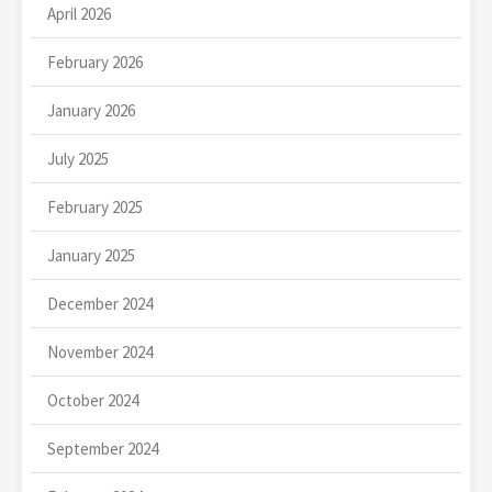
April 2026
February 2026
January 2026
July 2025
February 2025
January 2025
December 2024
November 2024
October 2024
September 2024