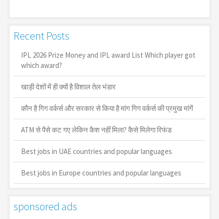
Recent Posts
IPL 2026 Prize Money and IPL award List Which player got
which award?
खाड़ी देशों में ही क्यों है व‍िशाल तेल भंडार
कौन है गिग वर्कर्स और सरकार से किया है मांग गिग वर्कर्स की प्रमुख मांगें
ATM से पैसे कट गए लेकिन कैश नहीं मिला? कैसे मिलेगा रिफंड
Best jobs in UAE countries and popular languages
Best jobs in Europe countries and popular languages
sponsored ads