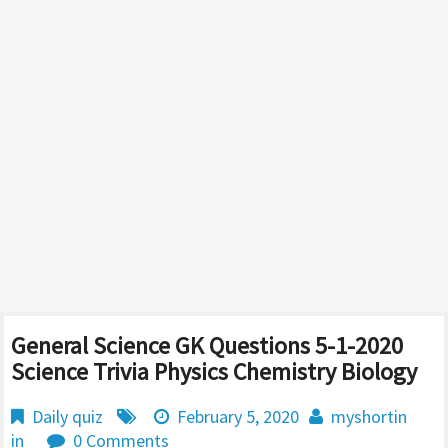
General Science GK Questions 5-1-2020
Science Trivia Physics Chemistry Biology
Daily quiz
February 5, 2020
myshortin
in
0 Comments