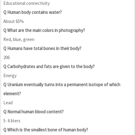
Educational connectivity
Q Human body contains water?
About 65%
Q What are the main colors in photography?
Red, blue, green
Q Humans have total bones in their body?
206
Q Carbohydrates and fats are given to the body?
Energy
Q Uranium eventually turns into a permanent isotope of which
element?
Lead
Q Normal human blood content?
5- 6 liters
Q Which is the smallest bone of human body?