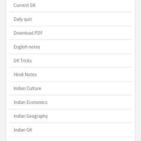
Current GK
Daily quiz
Download PDF
English notes
GK Tricks
Hindi Notes
Indian Culture
Indian Economics
Indian Geography
Indian GK