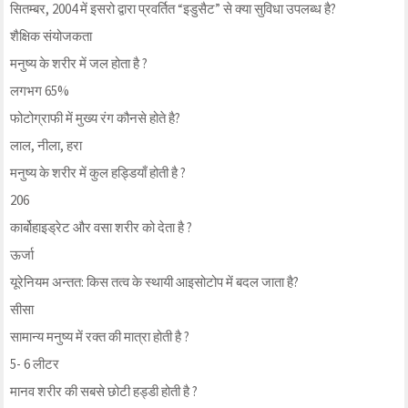
सितम्बर, 2004 में इसरो द्वारा प्रवर्तित “इडुसैट” से क्या सुविधा उपलब्ध है?
शैक्षिक संयोजकता
मनुष्य के शरीर में जल होता है ?
लगभग 65%
फोटोग्राफी में मुख्य रंग कौनसे होते है?
लाल, नीला, हरा
मनुष्य के शरीर में कुल हड्डियाँ होती है ?
206
कार्बोहाइड्रेट और वसा शरीर को देता है ?
ऊर्जा
यूरेनियम अन्तत: किस तत्व के स्थायी आइसोटोप में बदल जाता है?
सीसा
सामान्य मनुष्य में रक्त की मात्रा होती है ?
5- 6 लीटर
मानव शरीर की सबसे छोटी हड्डी होती है ?