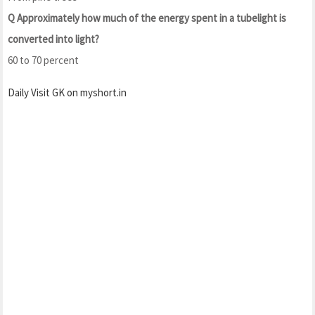
Q Approximately how much of the energy spent in a tubelight is
converted into light?
60 to 70 percent
Daily Visit GK on myshort.in