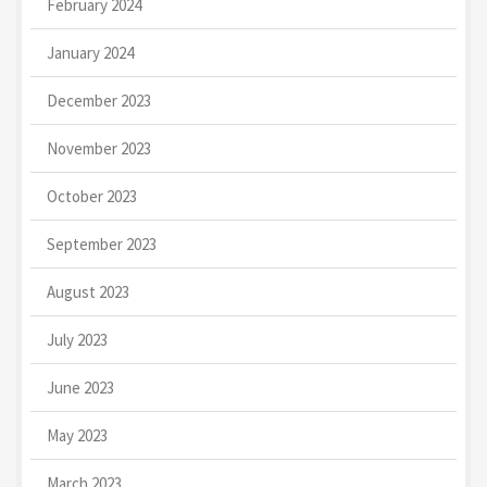
February 2024
January 2024
December 2023
November 2023
October 2023
September 2023
August 2023
July 2023
June 2023
May 2023
March 2023