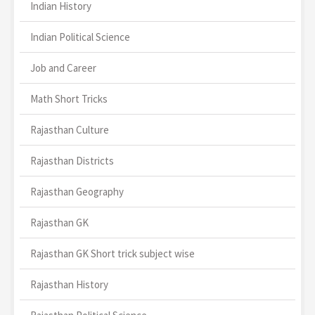
Indian History
Indian Political Science
Job and Career
Math Short Tricks
Rajasthan Culture
Rajasthan Districts
Rajasthan Geography
Rajasthan GK
Rajasthan GK Short trick subject wise
Rajasthan History