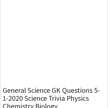
General Science GK Questions 5-
1-2020 Science Trivia Physics
Chemistry Biology