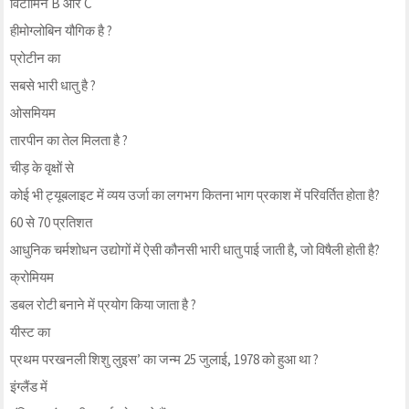
विटामिन B और C
हीमोग्लोबिन यौगिक है ?
प्रोटीन का
सबसे भारी धातु है ?
ओसमियम
तारपीन का तेल मिलता है ?
चीड़ के वृक्षों से
कोई भी ट्यूबलाइट में व्यय उर्जा का लगभग कितना भाग प्रकाश में परिवर्तित होता है?
60 से 70 प्रतिशत
आधुनिक चर्मशोधन उद्योगों में ऐसी कौनसी भारी धातु पाई जाती है, जो विषैली होती है?
क्रोमियम
डबल रोटी बनाने में प्रयोग किया जाता है ?
यीस्ट का
प्रथम परखनली शिशु लुइस’ का जन्म 25 जुलाई, 1978 को हुआ था ?
इंग्लैंड में