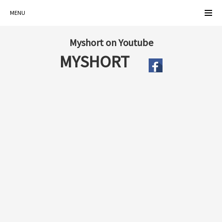
MENU
Myshort on Youtube
MYSHORT