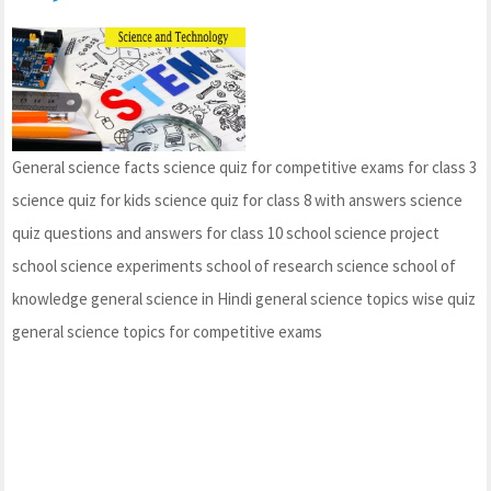
General science facts science quiz for competitive exams for class 3
science quiz for kids science quiz for class 8 with answers science
quiz questions and answers for class 10 school science project
school science experiments school of research science school of
knowledge general science in Hindi general science topics wise quiz
general science topics for competitive exams