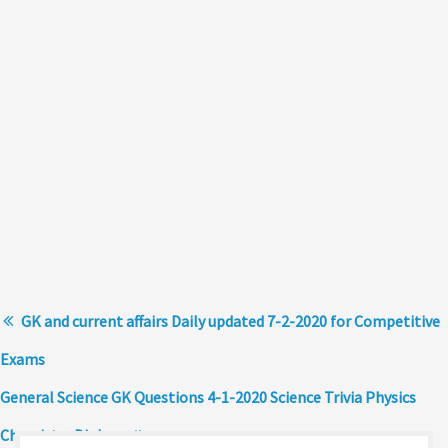
GK and current affairs Daily updated 7-2-2020 for Competitive
Exams
General Science GK Questions 4-1-2020 Science Trivia Physics
Chemistry Biology