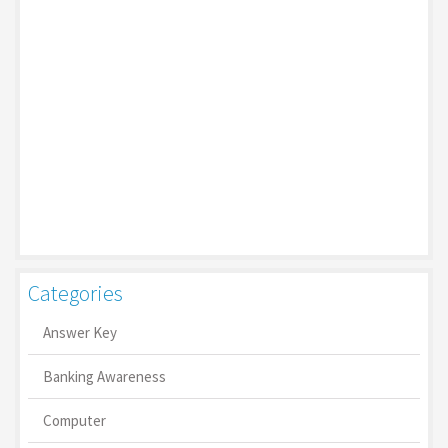
Categories
Answer Key
Banking Awareness
Computer