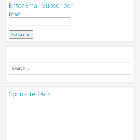
Enter Email Subscriber
Email*
Search
for:
Sponsored Ads