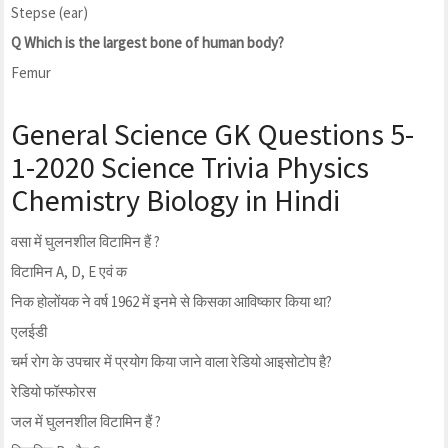
Stepse (ear)
Q Which is the largest bone of human body?
Femur
General Science GK Questions 5-
1-2020 Science Trivia Physics
Chemistry Biology in Hindi
वसा में घुलनशील विटामिन हैं ?
विटामिन A, D, E एवं क
निक होलोंयक ने वर्ष 1962 में इनमे से किसका आविष्कार किया था?
एलईडी
चर्म रोग के उपचार में प्रयोग किया जाने वाला रेडियो आइसोटोप है?
रेडियो फॉस्फोरस
जल में घुलनशील विटामिन हैं ?