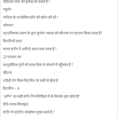
तंत्रिका तंत्र की इकाई को कहते हैं ?
न्यूरॉन
नाभिक के धनावेशित होने की खोज की थी ?
थॉमसन
स्ट्रांन्शियम लवण के द्वारा बुन्सेन ज्वाला को कौनसा रंग प्रदान किया जाता है?
किरमिजी लाल
मानव शरीर में अमीनो अम्ल पाया जाता है ?
22 प्रकार का
आनुवांशिक गुणों को माता-पिता से संतानों में पहुँचाता है ?
डीएनए
रतौधी रोग किस विटामिन के कमी से होता है
विटामिन – A
‘अग्नि’ का सही वर्णन निम्नलिखित में से किसके द्वारा होता है?
दीर्घ-परास मिसाइल
शरीर में प्रोटीन संश्लेषण मुख्य कार्य है ?