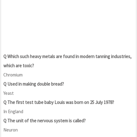
Q Which such heavy metals are found in modern tanning industries,
which are toxic?
Chromium
Q Used in making double bread?
Yeast
Q The first test tube baby Louis was born on 25 July 1978?
In England
Q The unit of the nervous system is called?
Neuron