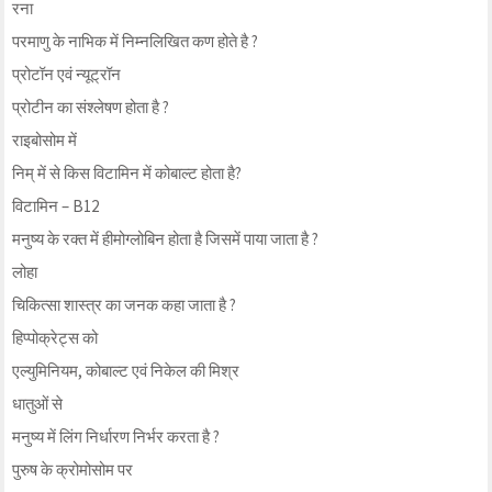
रना
परमाणु के नाभिक में निम्नलिखित कण होते है ?
प्रोटॉन एवं न्यूट्रॉन
प्रोटीन का संश्लेषण होता है ?
राइबोसोम में
निम् में से किस विटामिन में कोबाल्ट होता है?
विटामिन – B12
मनुष्य के रक्त में हीमोग्लोबिन होता है जिसमें पाया जाता है ?
लोहा
चिकित्सा शास्त्र का जनक कहा जाता है ?
हिप्पोक्रेट्स को
एल्युमिनियम, कोबाल्ट एवं निकेल की मिश्र
धातुओं से
मनुष्य में लिंग निर्धारण निर्भर करता है ?
पुरुष के क्रोमोसोम पर