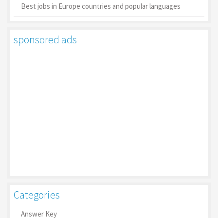
Best jobs in Europe countries and popular languages
sponsored ads
Categories
Answer Key