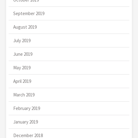
September 2019
August 2019
July 2019
June 2019
May 2019
April 2019
March 2019
February 2019
January 2019
December 2018