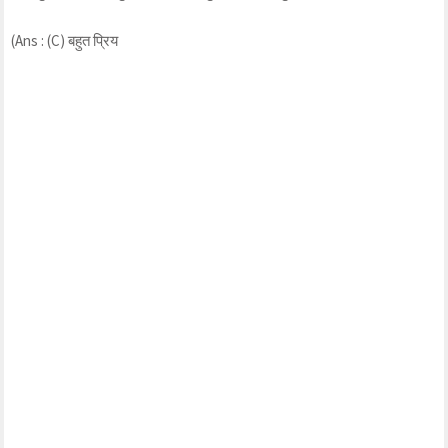
(Ans : (C) बहुत प्रिय