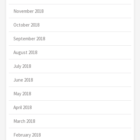
November 2018
October 2018
September 2018
August 2018
July 2018
June 2018
May 2018
April 2018
March 2018
February 2018