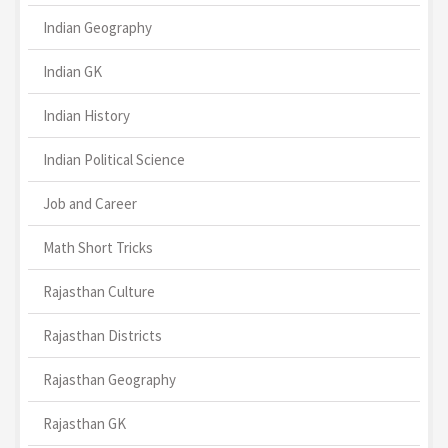
Indian Geography
Indian GK
Indian History
Indian Political Science
Job and Career
Math Short Tricks
Rajasthan Culture
Rajasthan Districts
Rajasthan Geography
Rajasthan GK