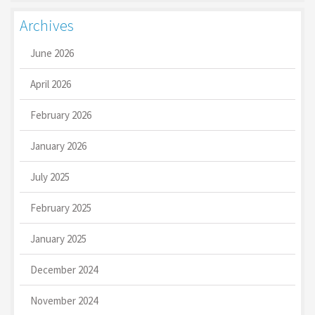
Archives
June 2026
April 2026
February 2026
January 2026
July 2025
February 2025
January 2025
December 2024
November 2024