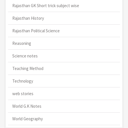
Rajasthan GK Short trick subject wise
Rajasthan History
Rajasthan Political Science
Reasoning
Science notes
Teaching Method
Technology
web stories
World G.K Notes
World Geography