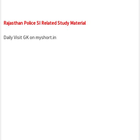
Rajasthan Police SI Related Study Material
Daily Visit GK on myshort.in