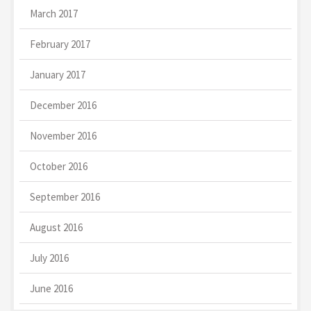
March 2017
February 2017
January 2017
December 2016
November 2016
October 2016
September 2016
August 2016
July 2016
June 2016