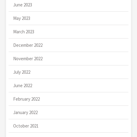
June 2023
May 2023
March 2023
December 2022
November 2022
July 2022
June 2022
February 2022
January 2022
October 2021