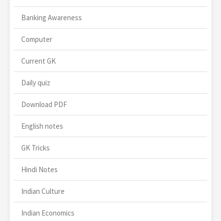
Banking Awareness
Computer
Current GK
Daily quiz
Download PDF
English notes
GK Tricks
Hindi Notes
Indian Culture
Indian Economics