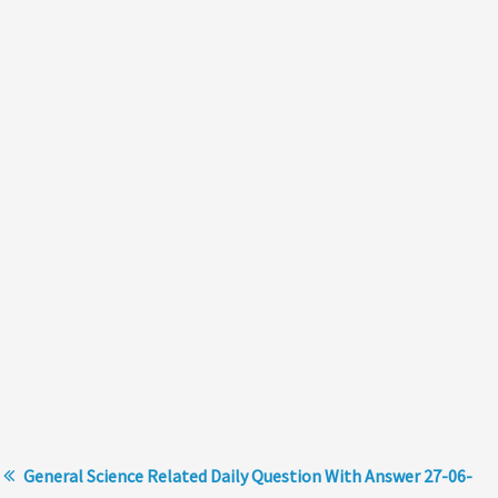
General Science Related Daily Question With Answer 27-06-