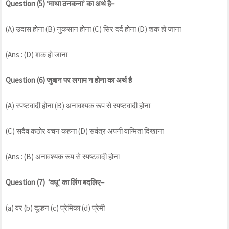
Question (5) ‘माथा ठनकना’ का अर्थ है–
(A) उदास होना (B) नुकसान होना (C) सिर दर्द होना (D) शक हो जाना
(Ans : (D) शक हो जाना
Question (6) जुबान पर लगाम न होना का अर्थ है
(A) स्पष्टवादी होना (B) अनावश्यक रूप से स्पष्टवादी होना
(C) सदैव कठोर वचन कहना (D) सर्वत्र अपनी वाग्मिता दिखाना
(Ans : (B) अनावश्यक रूप से स्पष्टवादी होना
Question (7) ‘वधू’ का लिंग बदलिए–
(a) वर (b) दूल्हन (c) प्रेमिका (d) प्रेमी