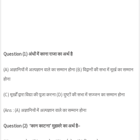
Question (1) अंधों में काना राजा का अर्थ है
(A) अज्ञानियों में अल्पज्ञान वाले का सम्मान होना (B) विद्वानों की सभा में मूर्ख का सम्मान
होना
(C) मूर्खों द्वारा विद्या की पूजा करना (D) दुष्टों की सभा में सज्जन का सम्मान होना
(Ans : (A) अज्ञानियों में अल्पज्ञान वाले का सम्मान होना
Question (2) ‘कान काटना’ मुहावरे का अर्थ है–