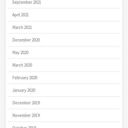
September 2021
April 2021
March 2021
December 2020
May 2020
March 2020
February 2020
January 2020
December 2019
November 2019
October 2019