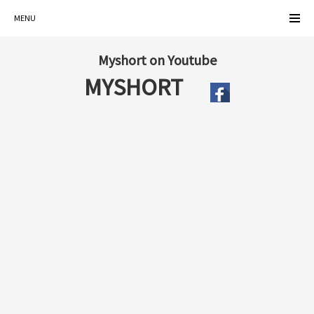
MENU
Myshort on Youtube
MYSHORT