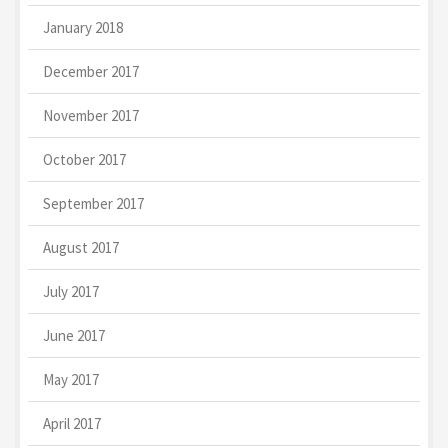
January 2018
December 2017
November 2017
October 2017
September 2017
August 2017
July 2017
June 2017
May 2017
April 2017