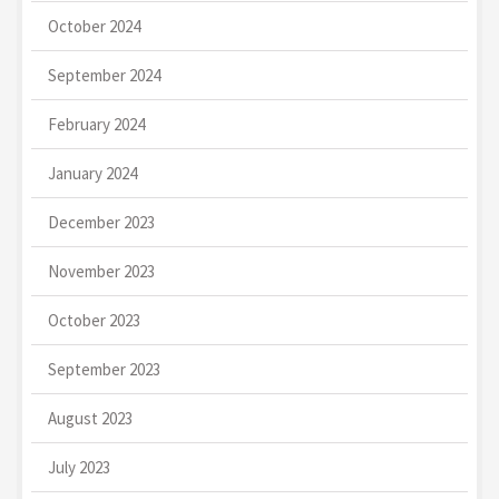
October 2024
September 2024
February 2024
January 2024
December 2023
November 2023
October 2023
September 2023
August 2023
July 2023