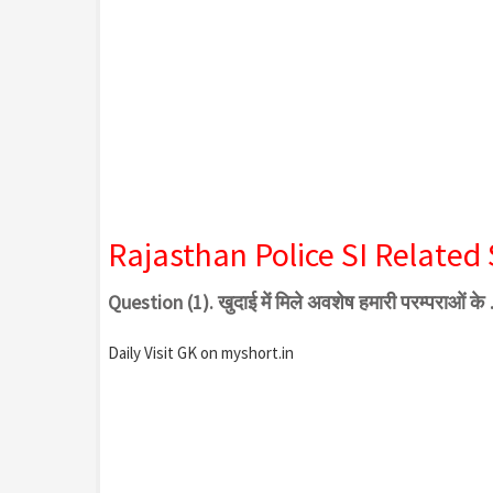
Rajasthan Police SI Related
Question (1). खुदाई में मिले अवशेष हमारी परम्पराओं
Daily Visit GK on myshort.in