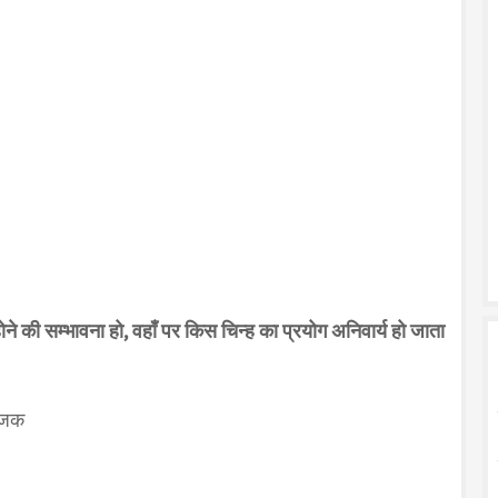
ोने की सम्भावना हो, वहाँ पर किस चिन्ह का प्रयोग अनिवार्य हो जाता
योजक