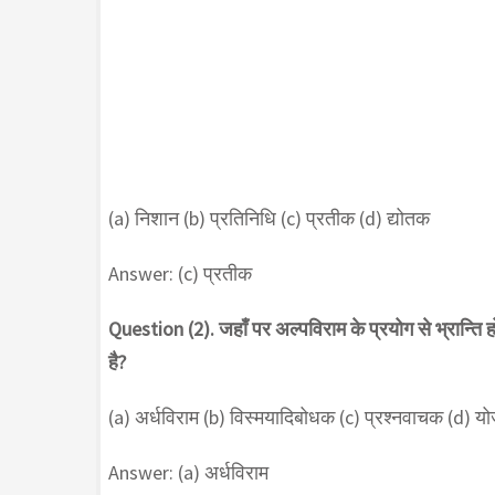
(a) निशान (b) प्रतिनिधि (c) प्रतीक (d) द्योतक
Answer: (c) प्रतीक
Question (2). जहाँ पर अल्पविराम के प्रयोग से भ्रान्ति ह
है?
(a) अर्धविराम (b) विस्मयादिबोधक (c) प्रश्नवाचक (d) 
Answer: (a) अर्धविराम