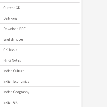
Current GK
Daily quiz
Download PDF
English notes
GK Tricks
Hindi Notes
Indian Culture
Indian Economics
Indian Geography
Indian GK