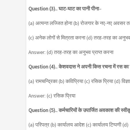
Question (3).. घाट-घाट का पानी पीना
–
(a) अत्यन्त लज्जित होना (b) रोजगार के नए-नए अवसर 
(c) अनेक लोगों से मित्रता करना (d) तरह-तरह का अनुभव 
Answer: (d) तरह-तरह का अनुभव प्राप्त करना
Question (4).. केशवदास ने अपनी किस रचना में रस का 
(a) रामचन्द्रिका (b) कविप्रिया (c) रसिक प्रिया (d) विज्ञ
Answer: (c) रसिक प्रिया
Question (5).. कर्मचारियों के उपार्जित अवकाश की स्वीक
(a) परिपत्र (b) कार्यालय आदेश (c) कार्यालय टिप्पणी (d