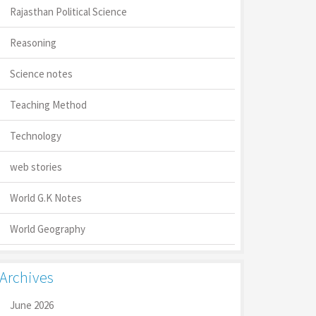
Rajasthan Political Science
Reasoning
Science notes
Teaching Method
Technology
web stories
World G.K Notes
World Geography
Archives
June 2026