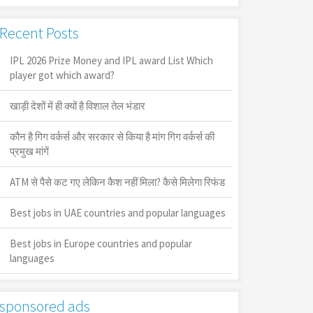
Recent Posts
IPL 2026 Prize Money and IPL award List Which
player got which award?
खाड़ी देशों में ही क्यों है व‍िशाल तेल भंडार
कौन है गिग वर्कर्स और सरकार से किया है मांग गिग वर्कर्स की
प्रमुख मांगें
ATM से पैसे कट गए लेकिन कैश नहीं मिला? कैसे मिलेगा रिफंड
Best jobs in UAE countries and popular languages
Best jobs in Europe countries and popular
languages
sponsored ads