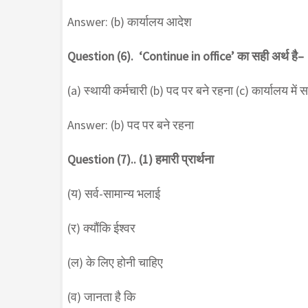
Answer: (b) कार्यालय आदेश
Question (6). ‘Continue in office’ का सही अर्थ है–
(a) स्थायी कर्मचारी (b) पद पर बने रहना (c) कार्यालय में सम
Answer: (b) पद पर बने रहना
Question (7).. (1) हमारी प्रार्थना
(य) सर्व-सामान्य भलाई
(र) क्यौंकि ईश्वर
(ल) के लिए होनी चाहिए
(व) जानता है कि