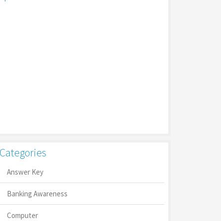
Categories
Answer Key
Banking Awareness
Computer