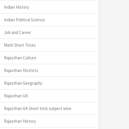
Indian History
Indian Political Science
Job and Career
Math Short Tricks
Rajasthan Culture
Rajasthan Districts
Rajasthan Geography
Rajasthan GK
Rajasthan GK Short trick subject wise
Rajasthan History