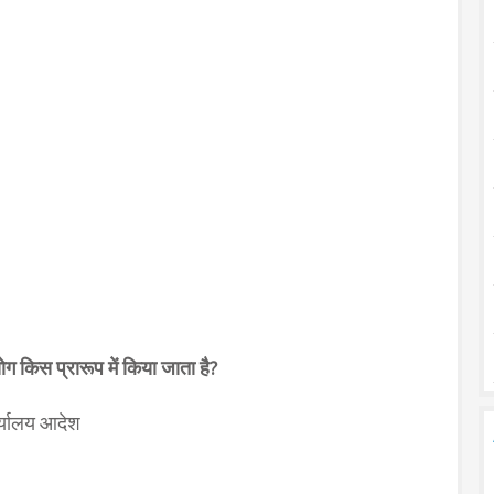
योग किस प्रारूप में किया जाता है?
र्यालय आदेश