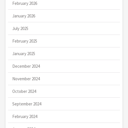
February 2026
January 2026
July 2025
February 2025
January 2025
December 2024
November 2024
October 2024
September 2024
February 2024