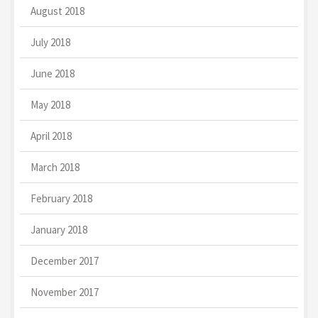
August 2018
July 2018
June 2018
May 2018
April 2018
March 2018
February 2018
January 2018
December 2017
November 2017