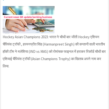
Hockey Asian Champions 2023: भारत ने चौथी बार जीती Hockey एशियन
चैंपियंस ट्रॉफी , हरमनप्रीत सिंह (Harmanpreet Singh) की कप्तानी वाली भारतीय
हॉकी टीम ने मलेशिया (IND vs MAS) को रोमांचक फाइनल में हराकर रिकॉर्ड चौथी बार
एशियाई चैंपियंस ट्रॉफी (Asian Champions Trophy) का खिताब अपने नाम कर
लिया.