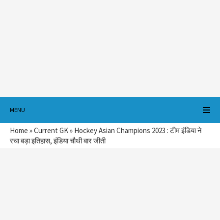
MENU
Home
»
Current GK
»
Hockey Asian Champions 2023 : टीम इंडिया ने
रचा बड़ा इतिहास, इंडिया चौथी बार जीती