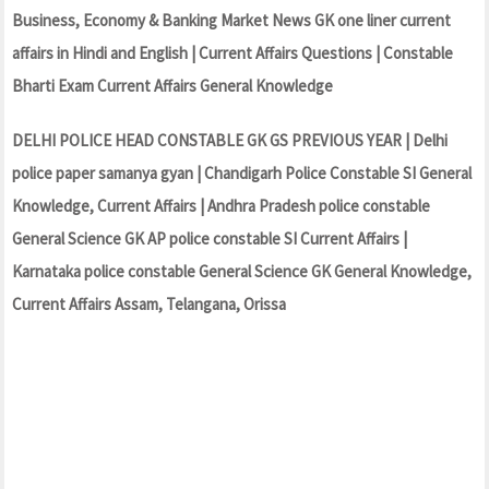
Business, Economy & Banking Market News GK one liner current
affairs in Hindi and English | Current Affairs Questions | Constable
Bharti Exam Current Affairs General Knowledge
DELHI POLICE HEAD CONSTABLE GK GS PREVIOUS YEAR | Delhi
police paper samanya gyan | Chandigarh Police Constable SI General
Knowledge, Current Affairs | Andhra Pradesh police constable
General Science GK AP police constable SI Current Affairs |
Karnataka police constable General Science GK General Knowledge,
Current Affairs Assam, Telangana, Orissa