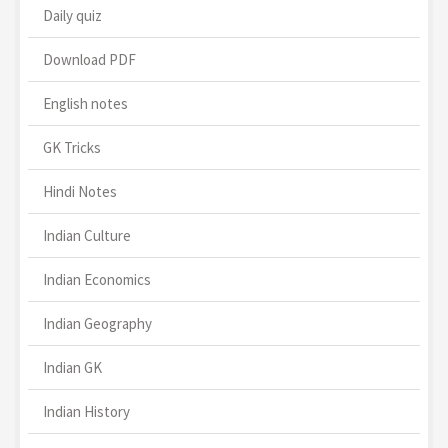
Daily quiz
Download PDF
English notes
GK Tricks
Hindi Notes
Indian Culture
Indian Economics
Indian Geography
Indian GK
Indian History