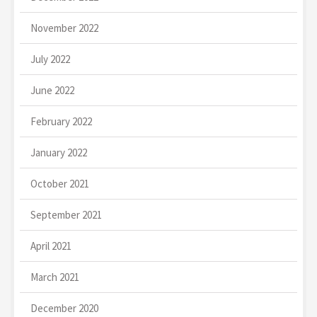
November 2022
July 2022
June 2022
February 2022
January 2022
October 2021
September 2021
April 2021
March 2021
December 2020