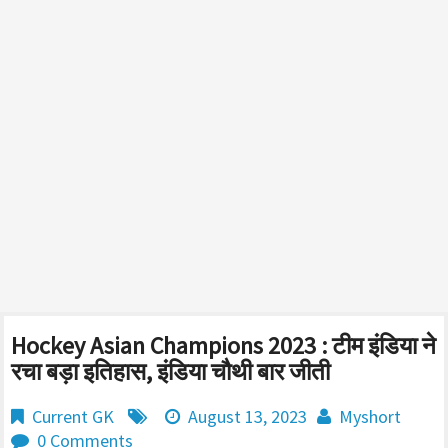
Hockey Asian Champions 2023 : टीम इंडिया ने
रचा बड़ा इतिहास, इंडिया चौथी बार जीती
Current GK
August 13, 2023
Myshort
0 Comments