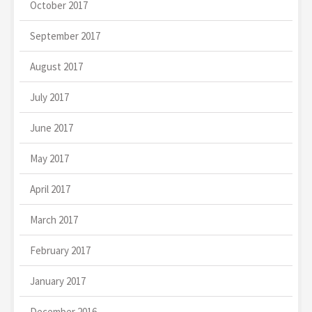
October 2017
September 2017
August 2017
July 2017
June 2017
May 2017
April 2017
March 2017
February 2017
January 2017
December 2016