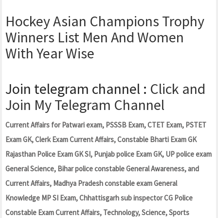
Hockey Asian Champions Trophy
Winners List Men And Women
With Year Wise
Join telegram channel :
Click and
Join My Telegram Channel
Current Affairs for Patwari exam, PSSSB Exam, CTET Exam, PSTET
Exam GK, Clerk Exam Current Affairs, Constable Bharti Exam GK
Rajasthan Police Exam GK SI, Punjab police Exam GK, UP police exam
General Science, Bihar police constable General Awareness, and
Current Affairs, Madhya Pradesh constable exam General
Knowledge MP SI Exam, Chhattisgarh sub inspector CG Police
Constable Exam Current Affairs, Technology, Science, Sports