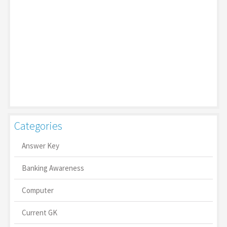
Categories
Answer Key
Banking Awareness
Computer
Current GK