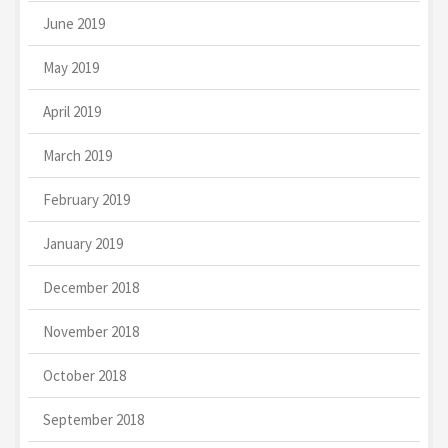
June 2019
May 2019
April 2019
March 2019
February 2019
January 2019
December 2018
November 2018
October 2018
September 2018