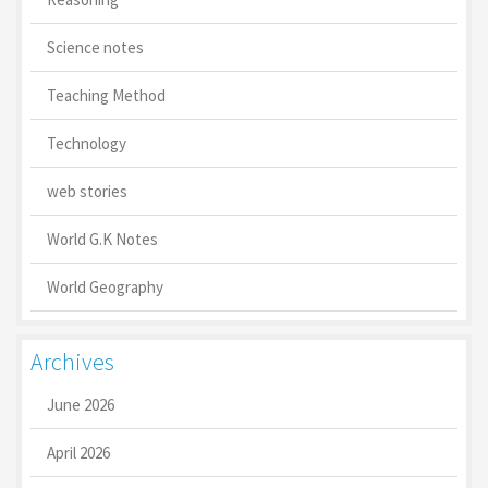
Science notes
Teaching Method
Technology
web stories
World G.K Notes
World Geography
Archives
June 2026
April 2026