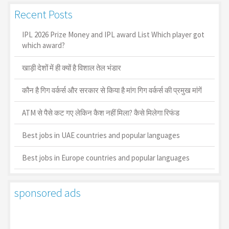
Recent Posts
IPL 2026 Prize Money and IPL award List Which player got
which award?
खाड़ी देशों में ही क्यों है व‍िशाल तेल भंडार
कौन है गिग वर्कर्स और सरकार से किया है मांग गिग वर्कर्स की प्रमुख मांगें
ATM से पैसे कट गए लेकिन कैश नहीं मिला? कैसे मिलेगा रिफंड
Best jobs in UAE countries and popular languages
Best jobs in Europe countries and popular languages
sponsored ads