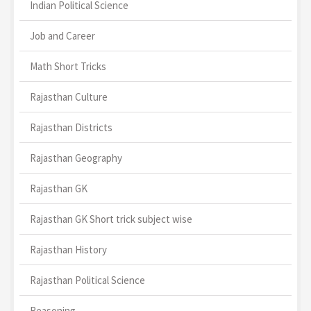
Indian Political Science
Job and Career
Math Short Tricks
Rajasthan Culture
Rajasthan Districts
Rajasthan Geography
Rajasthan GK
Rajasthan GK Short trick subject wise
Rajasthan History
Rajasthan Political Science
Reasoning