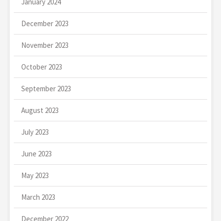
January 2024
December 2023
November 2023
October 2023
September 2023
August 2023
July 2023
June 2023
May 2023
March 2023
December 2022