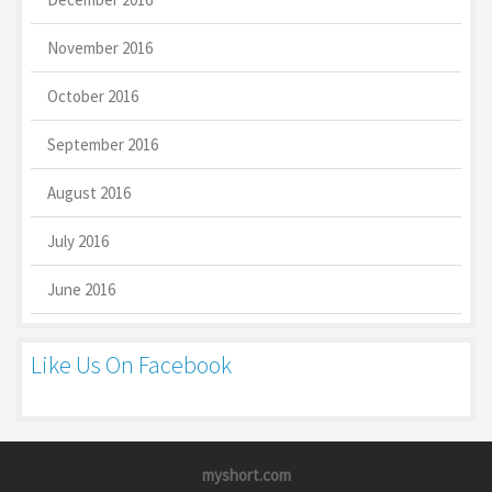
November 2016
October 2016
September 2016
August 2016
July 2016
June 2016
Like Us On Facebook
myshort.com