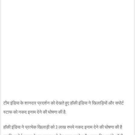
टीम इंडिया के शानदार प्रदर्शन को देखते हुए हॉकी इंडिया ने खिलाड़ियों और सपोर्ट
स्टाफ को नकद इनाम देने की घोषणा की है.
हॉकी इंडिया ने प्रत्येक खिलाड़ी को 3 लाख रुपये नकद इनाम देने की घोषणा की है