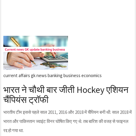
current affairs gk news banking business economics
भारत ने चौथी बार जीती Hockey एशियन
चैंपियंस ट्रॉफी
भारतीय टीम इससे पहले साल 2011, 2016 और 2018 में चैंपियन बनी थी. साल 2018 में
भारत और पाकिस्तान ज्वाइंट विनर घोषित किए गए थे. तब बारिश की वजह से फाइनल
रद्द हो गया था.