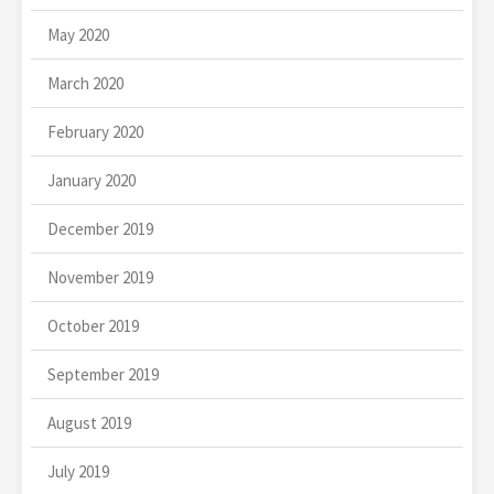
May 2020
March 2020
February 2020
January 2020
December 2019
November 2019
October 2019
September 2019
August 2019
July 2019