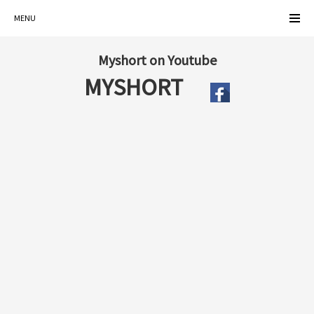
MENU
Myshort on Youtube
MYSHORT