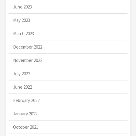
June 2023
May 2023
March 2023
December 2022
November 2022
July 2022
June 2022
February 2022
January 2022
October 2021