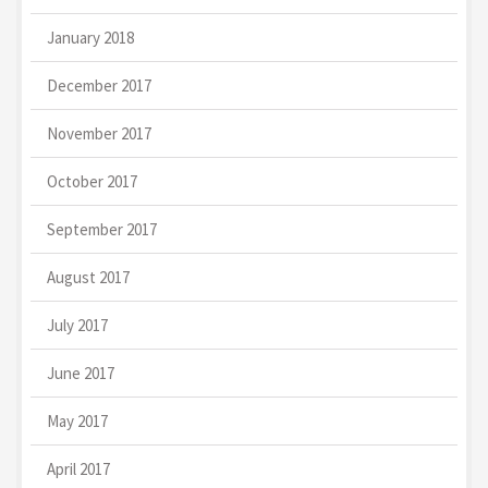
January 2018
December 2017
November 2017
October 2017
September 2017
August 2017
July 2017
June 2017
May 2017
April 2017