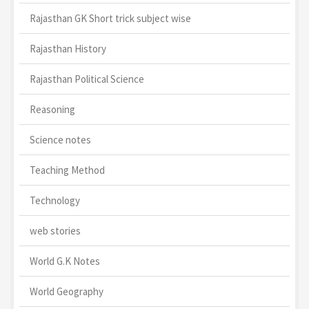
Rajasthan GK Short trick subject wise
Rajasthan History
Rajasthan Political Science
Reasoning
Science notes
Teaching Method
Technology
web stories
World G.K Notes
World Geography