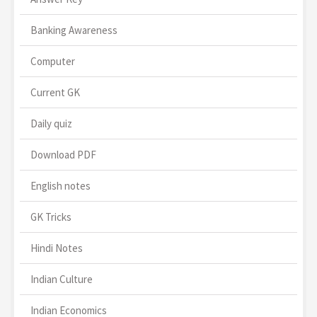
Banking Awareness
Computer
Current GK
Daily quiz
Download PDF
English notes
GK Tricks
Hindi Notes
Indian Culture
Indian Economics