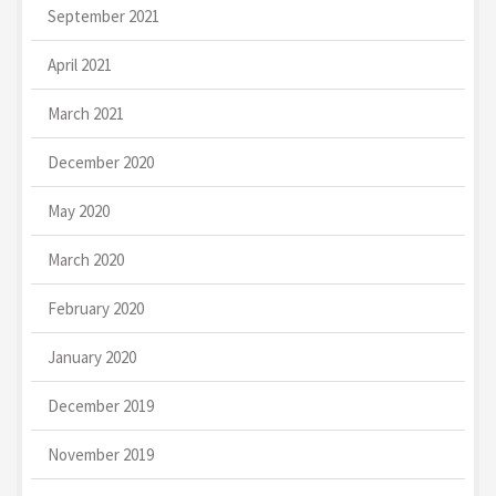
September 2021
April 2021
March 2021
December 2020
May 2020
March 2020
February 2020
January 2020
December 2019
November 2019