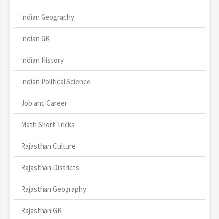
Indian Geography
Indian GK
Indian History
Indian Political Science
Job and Career
Math Short Tricks
Rajasthan Culture
Rajasthan Districts
Rajasthan Geography
Rajasthan GK