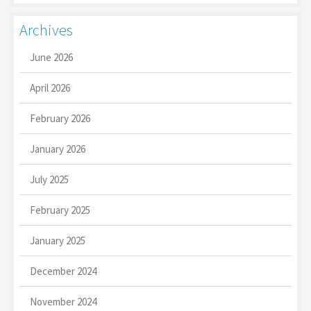
Archives
June 2026
April 2026
February 2026
January 2026
July 2025
February 2025
January 2025
December 2024
November 2024