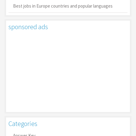
Best jobs in Europe countries and popular languages
sponsored ads
Categories
Answer Key