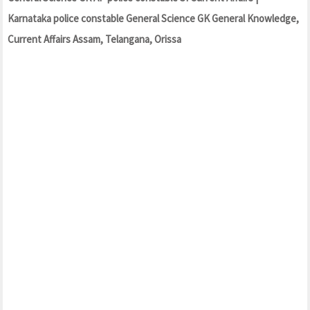
Karnataka police constable General Science GK General Knowledge,
Current Affairs Assam, Telangana, Orissa