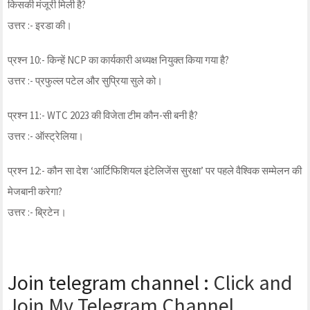
किसकी मंजूरी मिली है?
उत्तर :- इरडा की।
प्रश्न 10:- किन्हें NCP का कार्यकारी अध्यक्ष नियुक्त किया गया है?
उत्तर :- प्रफुल्ल पटेल और सुप्रिया सुले को।
प्रश्न 11:- WTC 2023 की विजेता टीम कौन-सी बनी है?
उत्तर :- ऑस्ट्रेलिया।
प्रश्न 12:- कौन सा देश ‘आर्टिफिशियल इंटेलिजेंस सुरक्षा’ पर पहले वैश्विक सम्मेलन की
मेजबानी करेगा?
उत्तर :- ब्रिटेन।
Join telegram channel :
Click and
Join My Telegram Channel