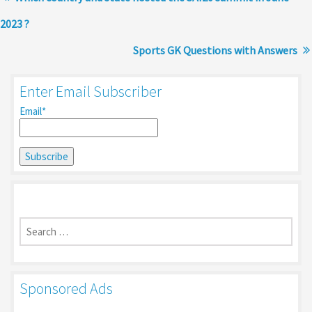
2023 ?
Sports GK Questions with Answers
Enter Email Subscriber
Email*
Search
for:
Sponsored Ads