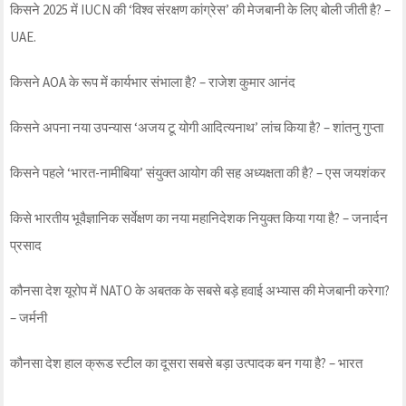
किसने 2025 में IUCN की ‘विश्व संरक्षण कांग्रेस’ की मेजबानी के लिए बोली जीती है? –
UAE.
किसने AOA के रूप में कार्यभार संभाला है? – राजेश कुमार आनंद
किसने अपना नया उपन्यास ‘अजय टू योगी आदित्यनाथ’ लांच किया है? – शांतनु गुप्ता
किसने पहले ‘भारत-नामीबिया’ संयुक्त आयोग की सह अध्यक्षता की है? – एस जयशंकर
किसे भारतीय भूवैज्ञानिक सर्वेक्षण का नया महानिदेशक नियुक्त किया गया है? – जनार्दन
प्रसाद
कौनसा देश यूरोप में NATO के अबतक के सबसे बड़े हवाई अभ्यास की मेजबानी करेगा?
– जर्मनी
कौनसा देश हाल क्रूड स्टील का दूसरा सबसे बड़ा उत्पादक बन गया है? – भारत