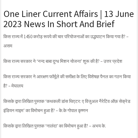
One Liner Current Affairs | 13 June
2023 News In Short And Brief
किस राज्य में 1450 करोड़ रूपये की चार परियोजनाओं का उद्धघाटन किया गया है? –
असम
किस राज्य सरकार ने ‘नन्द बाबा दुग्ध मिशन योजना’ शुरू की है? – उत्तर प्रदेश
किस राज्य सरकार ने आरक्षण फॉर्मूले की समीक्षा के लिए विशेषज्ञ पैनल का गठन किया
है? – मेघालय
किसके द्वारा लिखित पुस्तक ‘कथकली डांस थिएटर: ए विजुअल नैरेटिव ऑफ़ सेक्रेड
इंडियन माइम’ का विमोचन हुआ है? – के.के गोपाल कृष्णन
किसके द्वारा लिखित पुस्तक ‘नालंदा’ का विमोचन हुआ है? – अभय के.