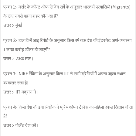
प्रश्न 1:- मर्सर के कॉस्ट ऑफ लिविंग सर्वे के अनुसार भारत में प्रवासियों (Migrants)
के लिए सबसे महंगा शहर कौन-सा है?
उत्तर :- मुंबई।
प्रश्न 2:- हाल ही में आई रिपोर्ट के अनुसार किस वर्ष तक देश की इंटरनेट अर्थ-व्यवस्था
1 लाख करोड़ डॉलर हो जाएगी?
उत्तर :- 2030 तक।
प्रश्न 3:- NIRF रैंकिंग के अनुसार किस IIT ने सभी श्रेणियों में अपना पहला स्थान
बरकरार रखा है?
उत्तर :- IIT मद्रास ने।
प्रश्न 4:- किस देश की इगा स्वितेक ने फ्रेंच ओपन टेनिस का महिला एकल खिताब जीता
है?
उत्तर :- पोलैंड देश की।