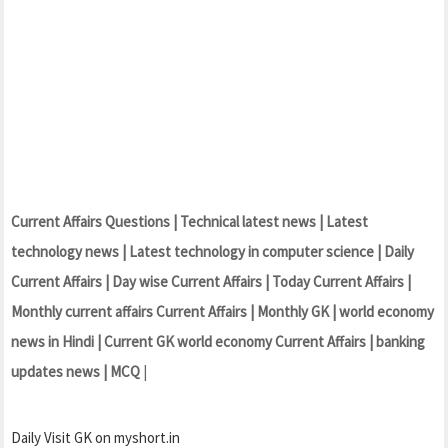
Current Affairs Questions | Technical latest news | Latest
technology news | Latest technology in computer science | Daily
Current Affairs | Day wise Current Affairs | Today Current Affairs |
Monthly current affairs Current Affairs | Monthly GK | world economy
news in Hindi | Current GK world economy Current Affairs | banking
updates news | MCQ
|
Daily Visit GK on myshort.in