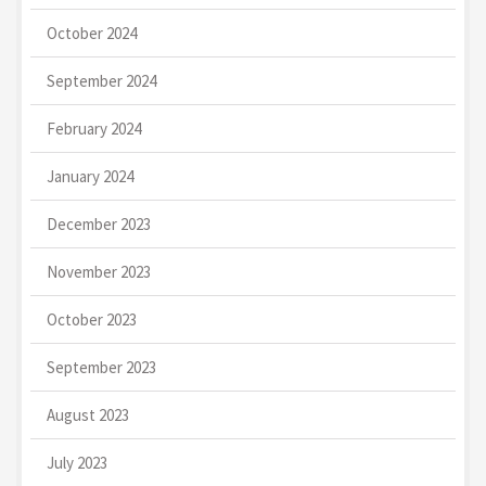
October 2024
September 2024
February 2024
January 2024
December 2023
November 2023
October 2023
September 2023
August 2023
July 2023