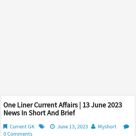
One Liner Current Affairs | 13 June 2023
News In Short And Brief
Current GK
June 13, 2023
Myshort
0 Comments