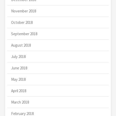
November 2018
October 2018
September 2018
August 2018
July 2018
June 2018
May 2018
April 2018
March 2018
February 2018