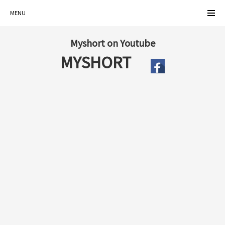
MENU
Myshort on Youtube
MYSHORT