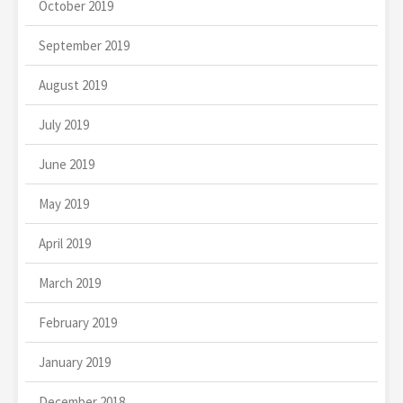
October 2019
September 2019
August 2019
July 2019
June 2019
May 2019
April 2019
March 2019
February 2019
January 2019
December 2018