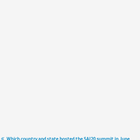
Which country and state hosted the SAI20 summit in June