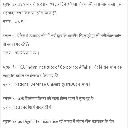
प्रश्न 5:- USA और किस देश ने “अटलांटिक घोषणा” के रूप में जाना जाने वाला एक
महत्वपूर्ण रणनीतिक समझौता किया है?
उत्तर :- UK ने।
प्रश्न 6:- पेरिस में डायमंड लीग में लंबी कूद के भारतीय खिलाड़ी मुरली श्रीशंकर कौन-
से स्थान पर रहे हैं?
उत्तर :- तीसरे स्थान पर।
प्रश्न 7:- IICA (Indian Institute of Corporate Affairs) और किसके मध्य एक
समझौता ज्ञापन पर हस्ताक्षर किए गए हैं?
उत्तर :- National Defense University (NDU) के मध्य।
प्रश्न 8:- G20 विकास मंत्रियों की बैठक किस राज्य में शुरू हुई है?
उत्तर :- उत्तर प्रदेश में वाराणसी में।
प्रश्न 9:- Go Digit Life Insurance को भारत में जीवन बीमा कारोबार के लिए