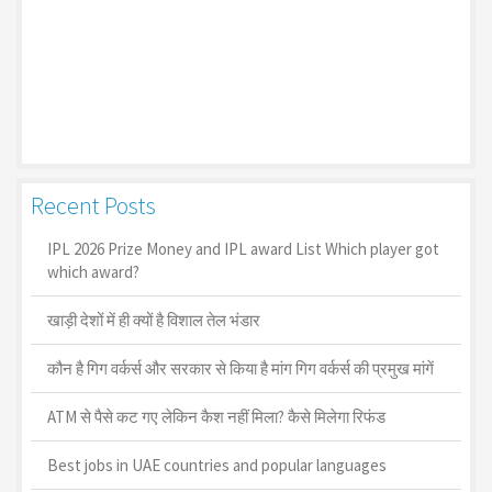
Recent Posts
IPL 2026 Prize Money and IPL award List Which player got
which award?
खाड़ी देशों में ही क्यों है व‍िशाल तेल भंडार
कौन है गिग वर्कर्स और सरकार से किया है मांग गिग वर्कर्स की प्रमुख मांगें
ATM से पैसे कट गए लेकिन कैश नहीं मिला? कैसे मिलेगा रिफंड
Best jobs in UAE countries and popular languages