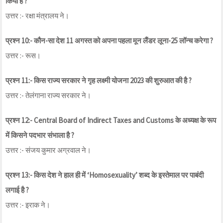
किया है ?
उत्तर :- रक्षा मंत्रालय ने।
प्रश्न 10:- कौन-सा देश 11 अगस्त को अपना पहला मून लैंडर लूना-25 लॉन्च करेगा ?
उत्तर :- रूस।
प्रश्न 11:- किस राज्य सरकार ने गृह लक्ष्मी योजना 2023 की शुरुआत की है ?
उत्तर :- तेलंगाना राज्य सरकार ने।
प्रश्न 12:- Central Board of Indirect Taxes and Customs के अध्यक्ष के रूप
में किसने पदभार संभाला है ?
उत्तर :- संजय कुमार अग्रवाल ने।
प्रश्न 13:- किस देश ने हाल ही में ‘Homosexuality’ शब्द के इस्तेमाल पर पाबंदी
लगाई है ?
उत्तर :- इराक ने।