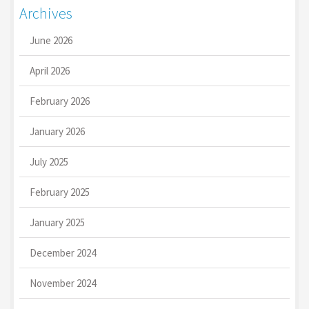
Archives
June 2026
April 2026
February 2026
January 2026
July 2025
February 2025
January 2025
December 2024
November 2024