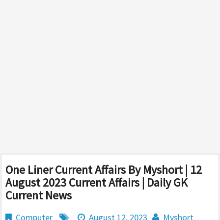
One Liner Current Affairs By Myshort | 12
August 2023 Current Affairs | Daily GK
Current News
Computer
August 12, 2023
Myshort