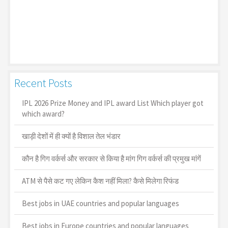
Recent Posts
IPL 2026 Prize Money and IPL award List Which player got
which award?
खाड़ी देशों में ही क्यों है व‍िशाल तेल भंडार
कौन है गिग वर्कर्स और सरकार से किया है मांग गिग वर्कर्स की प्रमुख मांगें
ATM से पैसे कट गए लेकिन कैश नहीं मिला? कैसे मिलेगा रिफंड
Best jobs in UAE countries and popular languages
Best jobs in Europe countries and popular languages