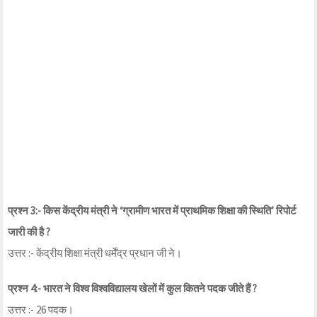
प्रश्न 3:- किस केंद्रीय मंत्री ने ‘ग्रामीण भारत में प्राथमिक शिक्षा की स्थिति’ रिपोर्ट
जारी की है ?
उत्तर :- केंद्रीय शिक्षा मंत्री धर्मेंद्र प्रधान जी ने।
प्रश्न 4:- भारत ने विश्व विश्वविद्यालय खेलों में कुल कितने पदक जीते हैं ?
उत्तर :- 26 पदक।