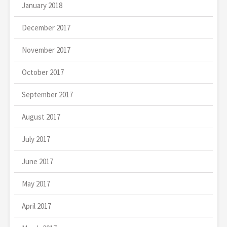
January 2018
December 2017
November 2017
October 2017
September 2017
August 2017
July 2017
June 2017
May 2017
April 2017