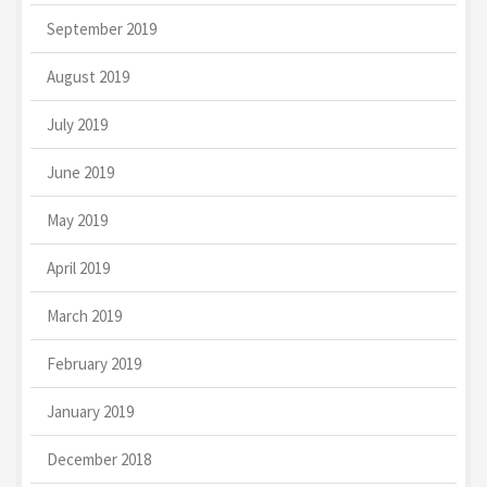
September 2019
August 2019
July 2019
June 2019
May 2019
April 2019
March 2019
February 2019
January 2019
December 2018