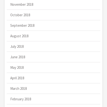
November 2018
October 2018
September 2018
August 2018
July 2018
June 2018
May 2018
April 2018
March 2018
February 2018