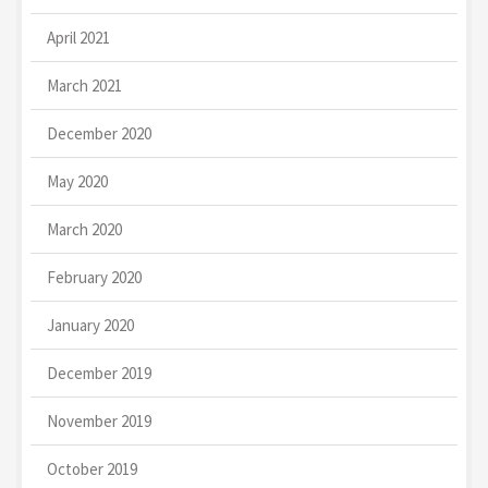
April 2021
March 2021
December 2020
May 2020
March 2020
February 2020
January 2020
December 2019
November 2019
October 2019