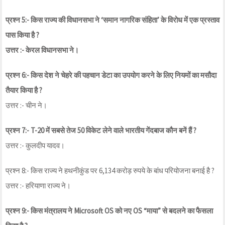
प्रश्न 5:- किस राज्य की विधानसभा ने ‘समान नागरिक संहिता’ के विरोध में एक प्रस्ताव
पास किया है ?
उत्तर :- केरल विधानसभा ने।
प्रश्न 6:- किस देश ने चेहरे की पहचान डेटा का उपयोग करने के लिए नियमों का मसौदा
तैयार किया है ?
उत्तर :- चीन ने।
प्रश्न 7:- T-20 में सबसे तेज 50 विकेट लेने वाले भारतीय गेंदबाज कौन बनें हैं ?
उत्तर :- कुलदीप यादव।
प्रश्न 8:- किस राज्य ने हथनीकुंड पर 6,134 करोड़ रुपये के बांध परियोजना बनाई है ?
उत्तर :- हरियाणा राज्य ने।
प्रश्न 9:- किस मंत्रालय ने Microsoft OS को नए OS “माया” से बदलने का फैसला