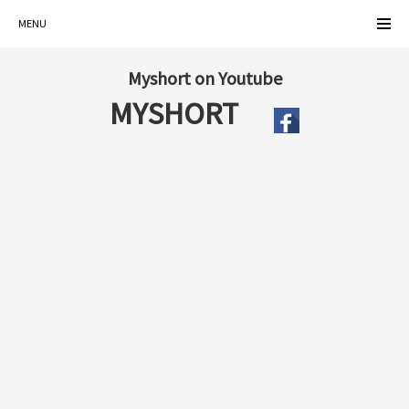
MENU
Myshort on Youtube
MYSHORT