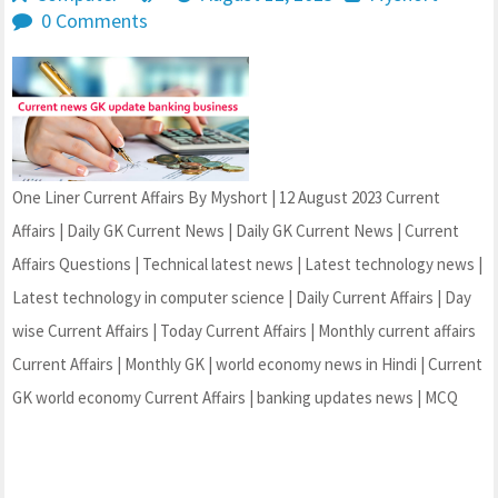
0 Comments
One Liner Current Affairs By Myshort | 12 August 2023 Current
Affairs | Daily GK Current News | Daily GK Current News | Current
Affairs Questions | Technical latest news | Latest technology news |
Latest technology in computer science | Daily Current Affairs | Day
wise Current Affairs | Today Current Affairs | Monthly current affairs
Current Affairs | Monthly GK | world economy news in Hindi | Current
GK world economy Current Affairs | banking updates news | MCQ