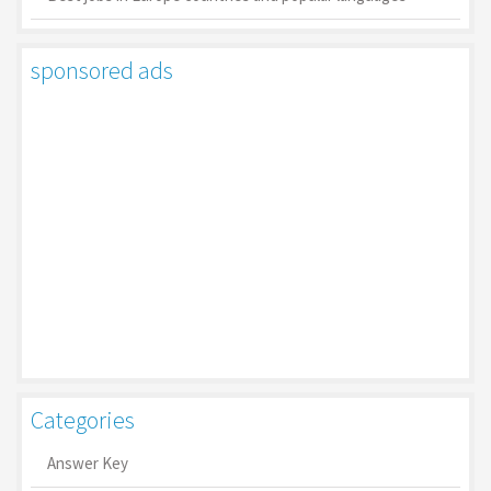
sponsored ads
Categories
Answer Key