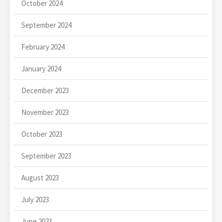
October 2024
September 2024
February 2024
January 2024
December 2023
November 2023
October 2023
September 2023
August 2023
July 2023
June 2023