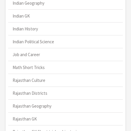
Indian Geography
Indian GK
Indian History
Indian Political Science
Job and Career
Math Short Tricks
Rajasthan Culture
Rajasthan Districts
Rajasthan Geography
Rajasthan GK