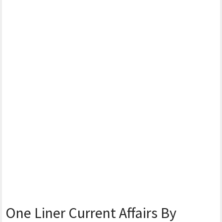
One Liner Current Affairs By