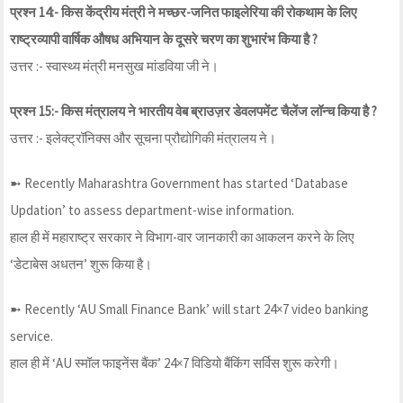
प्रश्न 14:- किस केंद्रीय मंत्री ने मच्छर-जनित फाइलेरिया की रोकथाम के लिए
राष्ट्रव्यापी वार्षिक औषध अभियान के दूसरे चरण का शुभारंभ किया है ?
उत्तर :- स्वास्थ्य मंत्री मनसुख मांडविया जी ने।
प्रश्न 15:- किस मंत्रालय ने भारतीय वेब ब्राउज़र डेवलपमेंट चैलेंज लॉन्च किया है ?
उत्तर :- इलेक्ट्रॉनिक्स और सूचना प्रौद्योगिकी मंत्रालय ने।
➼ Recently Maharashtra Government has started ‘Database
Updation’ to assess department-wise information.
हाल ही में महाराष्ट्र सरकार ने विभाग-वार जानकारी का आकलन करने के लिए
‘डेटाबेस अधतन’ शुरू किया है।
➼ Recently ‘AU Small Finance Bank’ will start 24×7 video banking
service.
हाल ही में ‘AU स्मॉल फाइनेंस बैंक’ 24×7 विडियो बैंकिंग सर्विस शुरू करेगी।