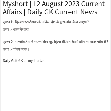
Myshort | 12 August 2023 Current
Affairs | Daily GK Current News
प्रश्न 1:- ब्रिक्स स्टार्टअप फोरम किस देश के द्वारा लांच किया जाएगा ?
उत्तर :- भारत के द्वारा।
प्रश्न 2:- भारतीय टीम ने संपन्न विश्व यूथ ब्रिज चैंपियनशिप में कौन-सा पदक जीता है ?
उत्तर :- कांस्य पदक।
Daily Visit GK on myshort.in