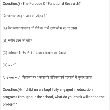
Question.(3) The Purpose Of Functional Research?
क्रियात्मक अनुसन्धान का उद्देश्य है ?
(A) विद्यालय तथा कक्षा की शैक्षिक कार्य प्रणाली में सुधार लाना
(B) नवीन ज्ञान की खोज
(C) शिक्षिक परिस्थितियों में व्यवहार विज्ञान का विकास
(D) ये सभी
Answer – (A) विद्यालय तथा कक्षा की शैक्षिक कार्य प्रणाली में सुधार लाना
Question.(4) If children are kept fully engaged in education
programs throughout the school, what do you think will not be the
problem?