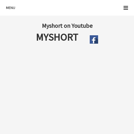
MENU
Myshort on Youtube
MYSHORT