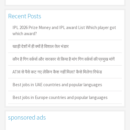
Recent Posts
IPL 2026 Prize Money and IPL award List Which player got
which award?
खाड़ी देशों में ही क्यों है व‍िशाल तेल भंडार
कौन है गिग वर्कर्स और सरकार से किया है मांग गिग वर्कर्स की प्रमुख मांगें
ATM से पैसे कट गए लेकिन कैश नहीं मिला? कैसे मिलेगा रिफंड
Best jobs in UAE countries and popular languages
Best jobs in Europe countries and popular languages
sponsored ads