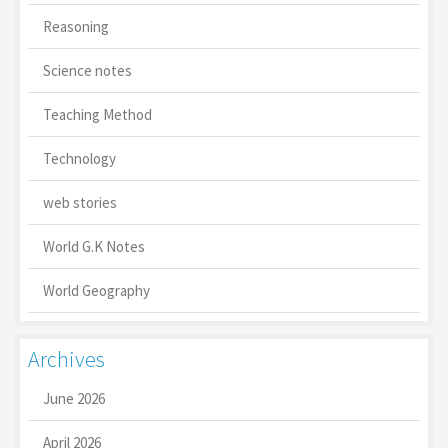
Reasoning
Science notes
Teaching Method
Technology
web stories
World G.K Notes
World Geography
Archives
June 2026
April 2026