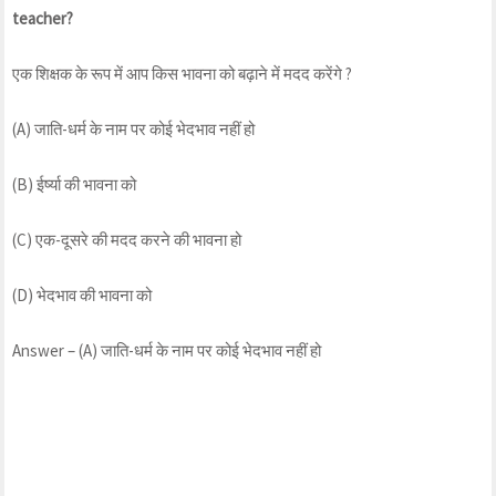
teacher?
एक शिक्षक के रूप में आप किस भावना को बढ़ाने में मदद करेंगे ?
(A) जाति-धर्म के नाम पर कोई भेदभाव नहीं हो
(B) ईर्ष्या की भावना को
(C) एक-दूसरे की मदद करने की भावना हो
(D) भेदभाव की भावना को
Answer – (A) जाति-धर्म के नाम पर कोई भेदभाव नहीं हो