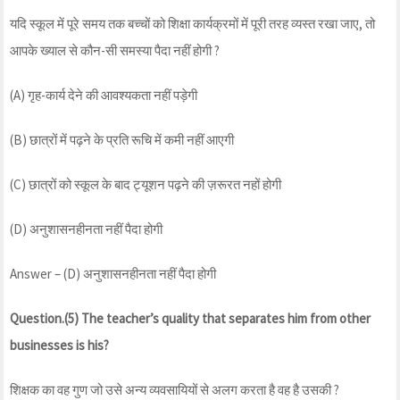
यदि स्कूल में पूरे समय तक बच्चों को शिक्षा कार्यक्रमों में पूरी तरह व्यस्त रखा जाए, तो
आपके ख्याल से कौन-सी समस्या पैदा नहीं होगी ?
(A) गृह-कार्य देने की आवश्यकता नहीं पड़ेगी
(B) छात्रों में पढ़ने के प्रति रूचि में कमी नहीं आएगी
(C) छात्रों को स्कूल के बाद ट्यूशन पढ़ने की ज़रूरत नहों होगी
(D) अनुशासनहीनता नहीं पैदा होगी
Answer – (D) अनुशासनहीनता नहीं पैदा होगी
Question.(5) The teacher’s quality that separates him from other
businesses is his?
शिक्षक का वह गुण जो उसे अन्य व्यवसायियों से अलग करता है वह है उसकी ?