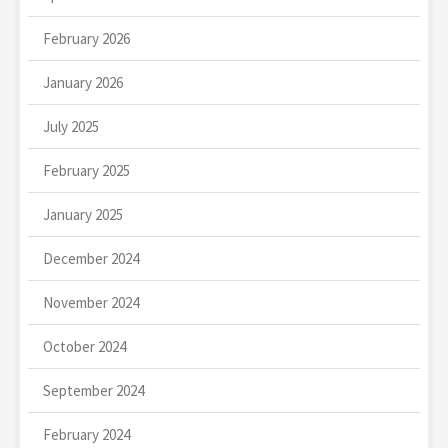
February 2026
January 2026
July 2025
February 2025
January 2025
December 2024
November 2024
October 2024
September 2024
February 2024