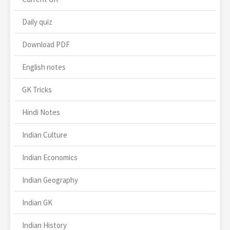
Daily quiz
Download PDF
English notes
GK Tricks
Hindi Notes
Indian Culture
Indian Economics
Indian Geography
Indian GK
Indian History