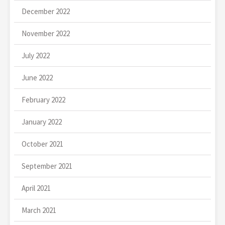
December 2022
November 2022
July 2022
June 2022
February 2022
January 2022
October 2021
September 2021
April 2021
March 2021