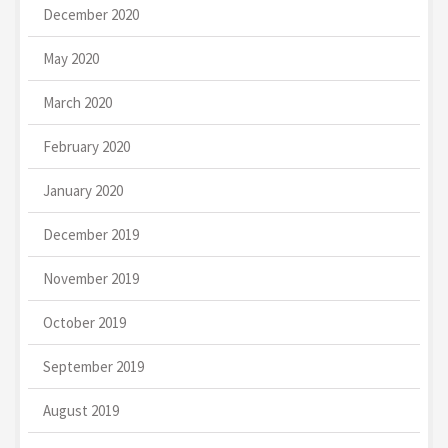
December 2020
May 2020
March 2020
February 2020
January 2020
December 2019
November 2019
October 2019
September 2019
August 2019