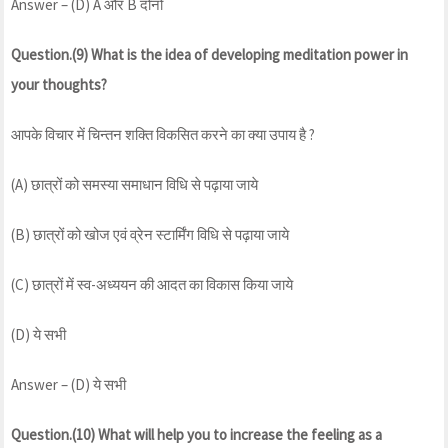
Answer – (D) A और B दोनों
Question.(9) What is the idea of developing meditation power in
your thoughts?
आपके विचार में चिन्तन शक्ति विकसित करने का क्या उपाय है ?
(A) छात्रों को समस्या समाधान विधि से पढ़ाया जाये
(B) छात्रों को खोज एवं व्रेन स्टार्मिंग विधि से पढ़ाया जाये
(C) छात्रों में स्व-अध्ययन की आदत का विकास किया जाये
(D) ये सभी
Answer – (D) ये सभी
Question.(10) What will help you to increase the feeling as a