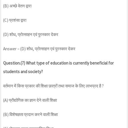
(B) अच्छे वेतन द्वारा
(C) प्रशंसा द्वारा
(D) शोध, प्रोत्साहन एवं पुरस्कार देकर
Answer – (D) शोध, प्रोत्साहन एवं पुरस्कार देकर
Question.(7) What type of education is currently beneficial for
students and society?
वर्तमान में किस प्रकार की शिक्षा छात्रों तथा समाज के लिए लाभप्रद है ?
(A) प्रौद्योगिक का ज्ञान देने वाली शिक्षा
(B) विशेषज्ञता प्रदान करने वाली शिक्षा