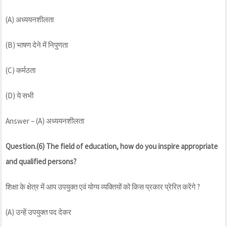
(A) अध्ययनशीलता
(B) भाषण देने में निपुणता
(C) कर्मठता
(D) ये सभी
Answer – (A) अध्ययनशीलता
Question.(6) The field of education, how do you inspire appropriate
and qualified persons?
शिक्षा के क्षेत्र में आप उपयुक्त एवं योग्य व्यक्तियों को किस प्रकार प्रेरित करेंगे ?
(A) उन्हें उपयुक्त पद देकर