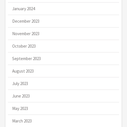
January 2024
December 2023
November 2023
October 2023
September 2023
August 2023
July 2023
June 2023
May 2023
March 2023