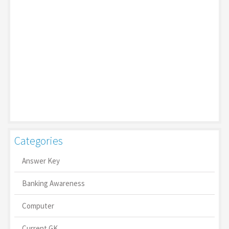
Categories
Answer Key
Banking Awareness
Computer
Current GK