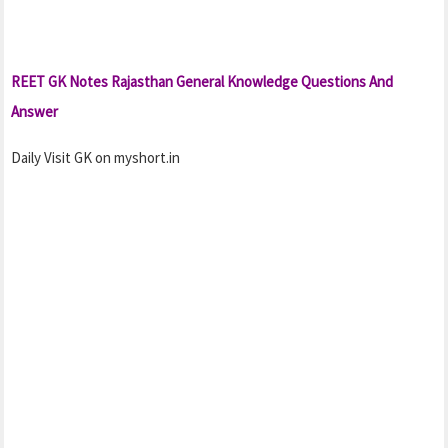
REET GK Notes Rajasthan General Knowledge Questions And
Answer
Daily Visit GK on myshort.in