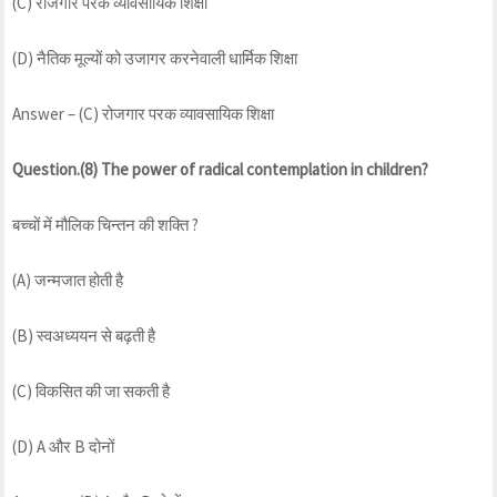
(C) रोजगार परक व्यावसायिक शिक्षा
(D) नैतिक मूल्यों को उजागर करनेवाली धार्मिक शिक्षा
Answer – (C) रोजगार परक व्यावसायिक शिक्षा
Question.(8) The power of radical contemplation in children?
बच्चों में मौलिक चिन्तन की शक्ति ?
(A) जन्मजात होती है
(B) स्वअध्ययन से बढ़ती है
(C) विकसित की जा सकती है
(D) A और B दोनों