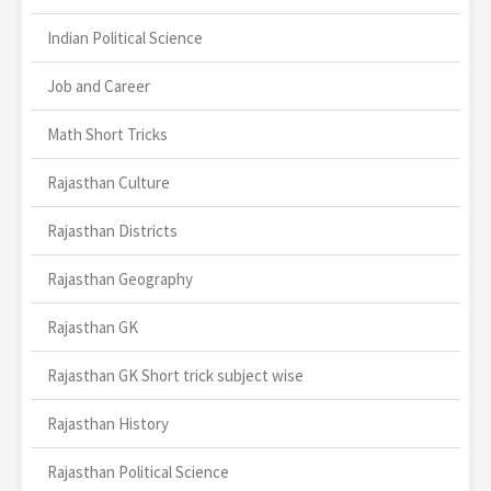
Indian Political Science
Job and Career
Math Short Tricks
Rajasthan Culture
Rajasthan Districts
Rajasthan Geography
Rajasthan GK
Rajasthan GK Short trick subject wise
Rajasthan History
Rajasthan Political Science