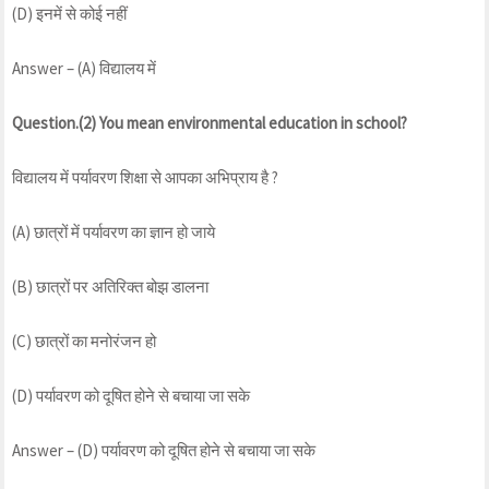
(D) इनमें से कोई नहीं
Answer – (A) विद्यालय में
Question.(2) You mean environmental education in school?
विद्यालय में पर्यावरण शिक्षा से आपका अभिप्राय है ?
(A) छात्रों में पर्यावरण का ज्ञान हो जाये
(B) छात्रों पर अतिरिक्त बोझ डालना
(C) छात्रों का मनोरंजन हो
(D) पर्यावरण को दूषित होने से बचाया जा सके
Answer – (D) पर्यावरण को दूषित होने से बचाया जा सके