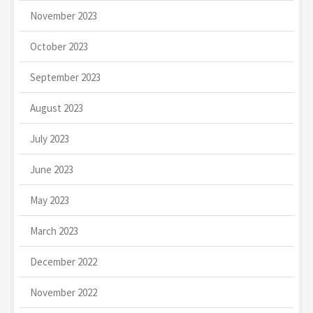
November 2023
October 2023
September 2023
August 2023
July 2023
June 2023
May 2023
March 2023
December 2022
November 2022