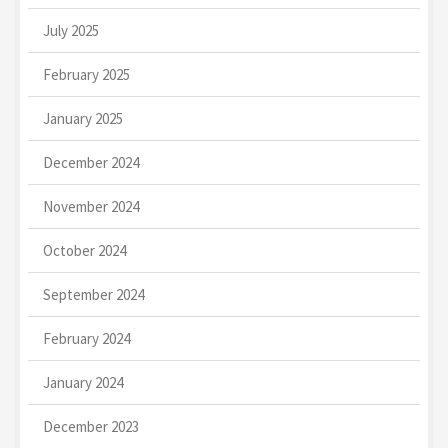
July 2025
February 2025
January 2025
December 2024
November 2024
October 2024
September 2024
February 2024
January 2024
December 2023