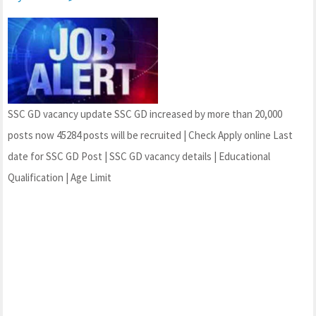
SSC GD vacancy update SSC GD increased by more than 20,000
posts now 45284 posts will be recruited | Check Apply online Last
date for SSC GD Post | SSC GD vacancy details | Educational
Qualification | Age Limit