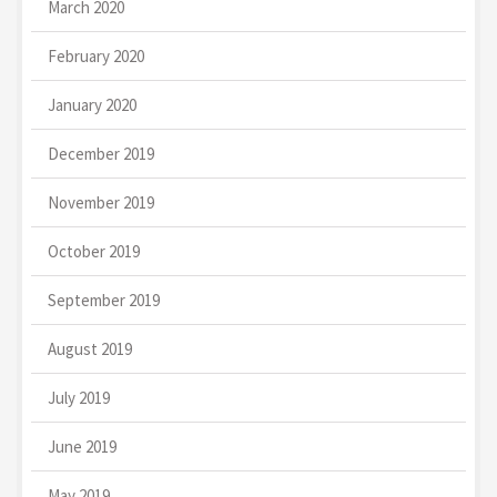
March 2020
February 2020
January 2020
December 2019
November 2019
October 2019
September 2019
August 2019
July 2019
June 2019
May 2019