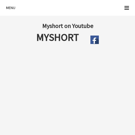
MENU
Myshort on Youtube
MYSHORT