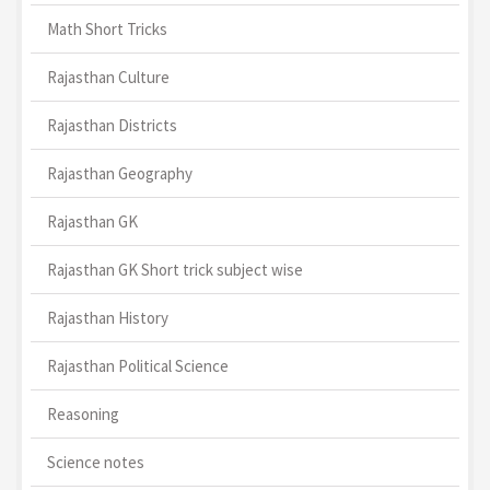
Math Short Tricks
Rajasthan Culture
Rajasthan Districts
Rajasthan Geography
Rajasthan GK
Rajasthan GK Short trick subject wise
Rajasthan History
Rajasthan Political Science
Reasoning
Science notes