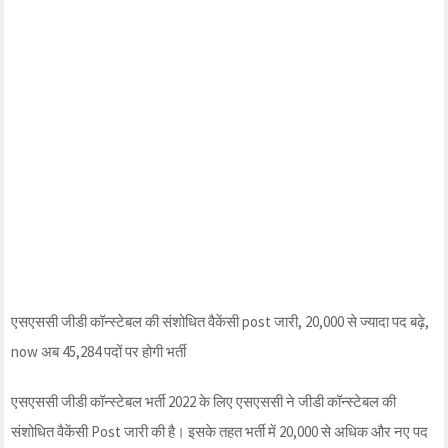
एसएससी जीडी कॉन्स्टेबल की संशोधित वैकेंसी post जारी, 20,000 से ज्यादा पद बढ़े,
now अब 45,284 पदों पर होगी भर्ती
एसएससी जीडी कॉन्स्टेबल भर्ती 2022 के लिए एसएससी ने जीडी कॉन्स्टेबल की
संशोधित वैकेंसी Post जारी की है। इसके तहत भर्ती में 20,000 से अधिक और नए पद