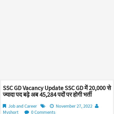
SSC GD Vacancy Update SSC GD में 20,000 से
ज्यादा पद बढ़े अब 45,284 पदों पर होगी भर्ती
Job and Career
November 27, 2022
Myshort
0 Comments