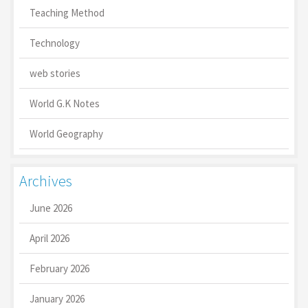
Teaching Method
Technology
web stories
World G.K Notes
World Geography
Archives
June 2026
April 2026
February 2026
January 2026