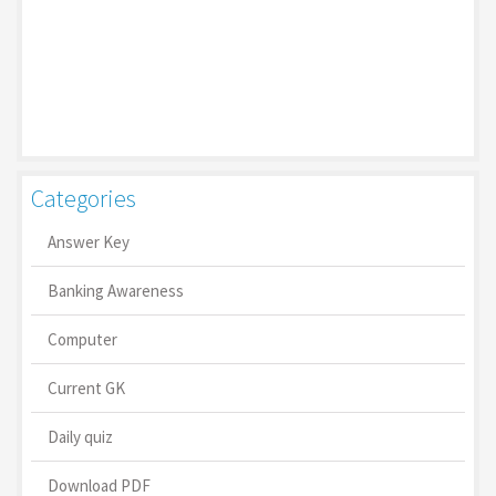
Categories
Answer Key
Banking Awareness
Computer
Current GK
Daily quiz
Download PDF