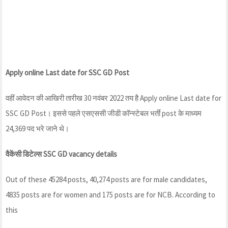
Apply online Last date for SSC GD Post
वहीं आवेदन की आखिरी तारीख 30 नवंबर 2022 तय है Apply online Last date for
SSC GD Post। इससे पहले एसएससी जीडी कॉन्स्टेबल भर्ती post के माध्यम
24,369 पद भरे जाने थे।
वैकेंसी डिटेल्स SSC GD vacancy details
Out of these 45284 posts, 40,274 posts are for male candidates,
4835 posts are for women and 175 posts are for NCB. According to
this