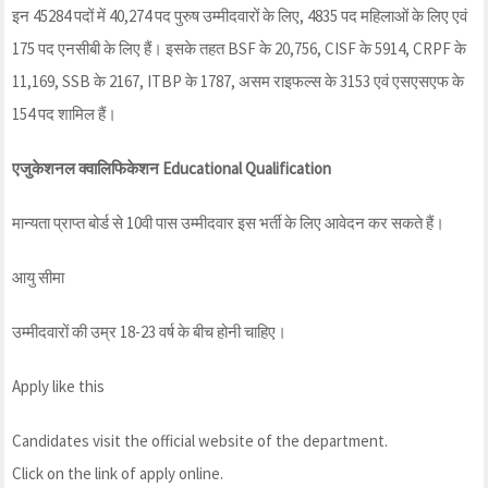
इन 45284 पदों में 40,274 पद पुरुष उम्मीदवारों के लिए, 4835 पद महिलाओं के लिए एवं
175 पद एनसीबी के लिए हैं। इसके तहत BSF के 20,756, CISF के 5914, CRPF के
11,169, SSB के 2167, ITBP के 1787, असम राइफल्स के 3153 एवं एसएसएफ के
154 पद शामिल हैं।
एजुकेशनल क्वालिफिकेशन Educational Qualification
मान्यता प्राप्त बोर्ड से 10वी पास उम्मीदवार इस भर्ती के लिए आवेदन कर सकते हैं।
आयु सीमा
उम्मीदवारों की उम्र 18-23 वर्ष के बीच होनी चाहिए।
Apply like this
Candidates visit the official website of the department.
Click on the link of apply online.