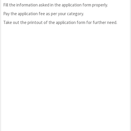
Fill the information asked in the application form properly.
Pay the application fee as per your category.
Take out the printout of the application form for further need.