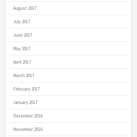
August 2017
July 2017
June 2017
May 2017
April 2017
March 2017
February 2017
January 2017
December 2016
November 2016