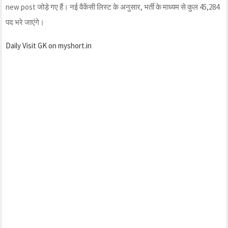
new post जोड़े गए हैं। नई वैकेंसी लिस्ट के अनुसार, भर्ती के माध्यम से कुल 45,284
पद भरे जाएंगे।
Daily Visit GK on myshort.in