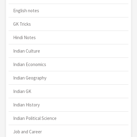
English notes
GK Tricks
Hindi Notes
Indian Culture
Indian Economics
Indian Geography
Indian GK
Indian History
Indian Political Science
Job and Career