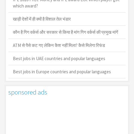
which award?
खाड़ी देशों में ही क्यों है व‍िशाल तेल भंडार
कौन है गिग वर्कर्स और सरकार से किया है मांग गिग वर्कर्स की प्रमुख मांगें
ATM से पैसे कट गए लेकिन कैश नहीं मिला? कैसे मिलेगा रिफंड
Best jobs in UAE countries and popular languages
Best jobs in Europe countries and popular languages
sponsored ads