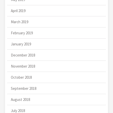
April 2019
March 2019
February 2019
January 2019
December 2018
November 2018
October 2018
September 2018
August 2018
July 2018