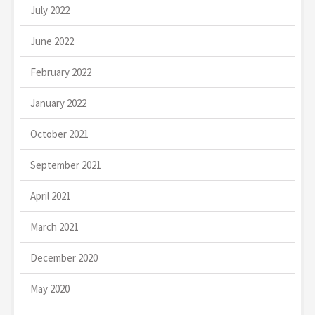
July 2022
June 2022
February 2022
January 2022
October 2021
September 2021
April 2021
March 2021
December 2020
May 2020