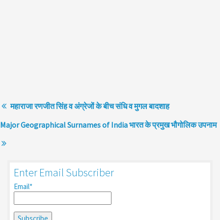
महाराजा रणजीत सिंह व अंग्रेजों के बीच संधि व मुगल बादशाह
Major Geographical Surnames of India भारत के प्रमुख भौगोलिक उपनाम
Enter Email Subscriber
Email*