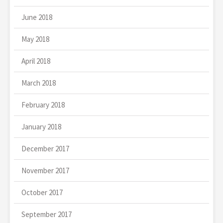
June 2018
May 2018
April 2018
March 2018
February 2018
January 2018
December 2017
November 2017
October 2017
September 2017