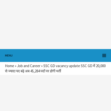
MENU
Home
»
Job and Career
»
SSC GD vacancy update SSC GD में 20,000
से ज्यादा पद बढ़े अब 45,284 पदों पर होगी भर्ती