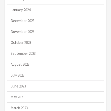
January 2024
December 2023
November 2023
October 2023
September 2023
August 2023
July 2023
June 2023
May 2023
March 2023