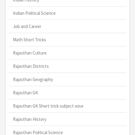
Indian Political Science
Job and Career
Math Short Tricks
Rajasthan Culture
Rajasthan Districts
Rajasthan Geography
Rajasthan GK
Rajasthan GK Short trick subject wise
Rajasthan History
Rajasthan Political Science