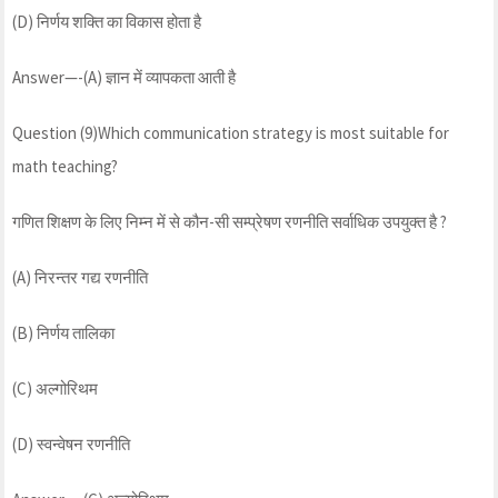
(D) निर्णय शक्ति का विकास होता है
Answer—-(A) ज्ञान में व्यापकता आती है
Question (9)Which communication strategy is most suitable for
math teaching?
गणित शिक्षण के लिए निम्न में से कौन-सी सम्प्रेषण रणनीति सर्वाधिक उपयुक्त है ?
(A) निरन्तर गद्य रणनीति
(B) निर्णय तालिका
(C) अल्गोरिथम
(D) स्वन्वेषन रणनीति