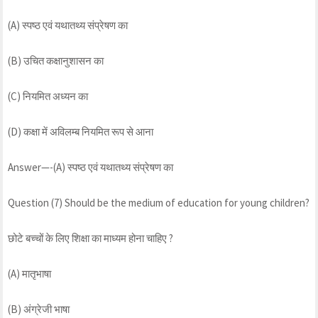
(A) स्पष्ठ एवं यथातथ्य संप्रेषण का
(B) उचित कक्षानुशासन का
(C) नियमित अध्यन का
(D) कक्षा में अविलम्ब नियमित रूप से आना
Answer—-(A) स्पष्ठ एवं यथातथ्य संप्रेषण का
Question (7) Should be the medium of education for young children?
छोटे बच्चों के लिए शिक्षा का माध्यम होना चाहिए ?
(A) मातृभाषा
(B) अंग्रेजी भाषा