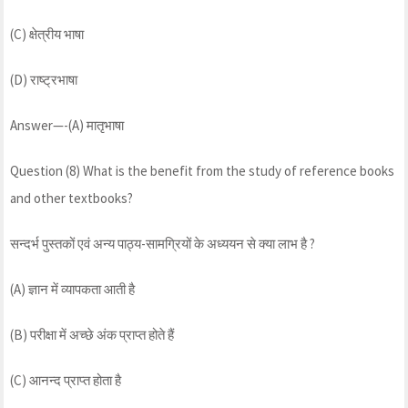
(C) क्षेत्रीय भाषा
(D) राष्ट्रभाषा
Answer—-(A) मातृभाषा
Question (8) What is the benefit from the study of reference books
and other textbooks?
सन्दर्भ पुस्तकों एवं अन्य पाठ्य-सामग्रियों के अध्ययन से क्या लाभ है ?
(A) ज्ञान में व्यापकता आती है
(B) परीक्षा में अच्छे अंक प्राप्त होते हैं
(C) आनन्द प्राप्त होता है