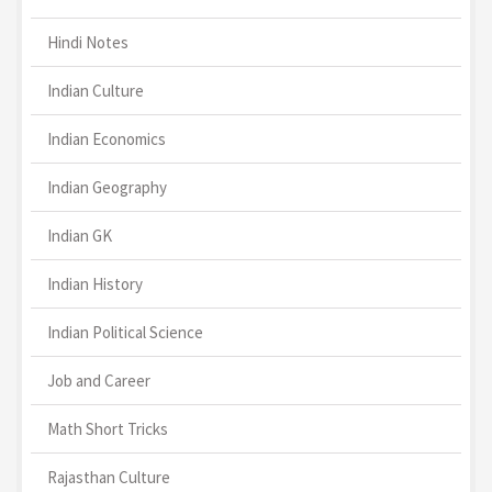
Hindi Notes
Indian Culture
Indian Economics
Indian Geography
Indian GK
Indian History
Indian Political Science
Job and Career
Math Short Tricks
Rajasthan Culture