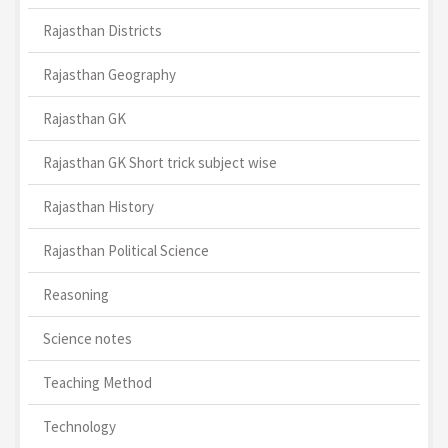
Rajasthan Districts
Rajasthan Geography
Rajasthan GK
Rajasthan GK Short trick subject wise
Rajasthan History
Rajasthan Political Science
Reasoning
Science notes
Teaching Method
Technology