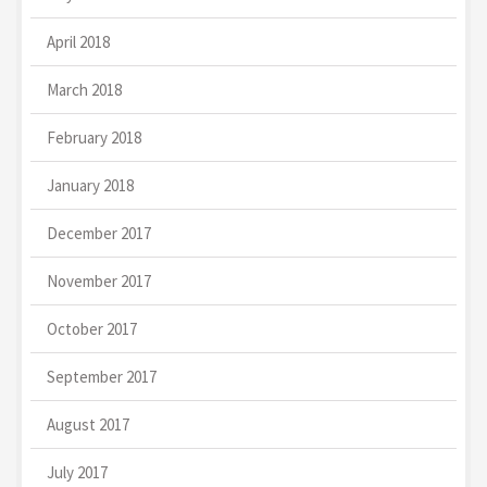
April 2018
March 2018
February 2018
January 2018
December 2017
November 2017
October 2017
September 2017
August 2017
July 2017