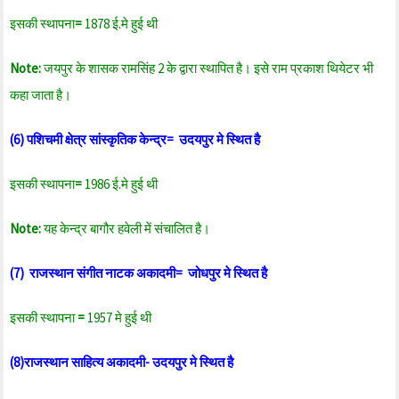
इसकी स्थापना
=
1878 ई.मे हुई थी
Note:
जयपुर के शासक रामसिंह 2 के द्वारा स्थापित है। इसे राम प्रकाश थियेटर भी
कहा जाता है।
(6) पशिचमी क्षेत्र सांस्कृतिक केन्द्र= उदयपुर मे स्थित है
इसकी स्थापना
=
1986 ई.मे हुई थी
Note:
यह केन्द्र बागौर हवेली में संचालित है।
(7) राजस्थान संगीत नाटक अकादमी= जोधपुर मे स्थित है
इसकी स्थापना
=
1957 मे हुई थी
(8)राजस्थान साहित्य अकादमी- उदयपुर मे स्थित है