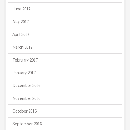
June 2017
May 2017
April 2017
March 2017
February 2017
January 2017
December 2016
November 2016
October 2016
September 2016