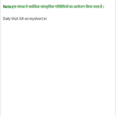
Note:
इस संस्था मे सर्वाधिक सांस्कृतिक गतिविधियों का आयोजन किया जाता है।
Daily Visit GK on myshort.in