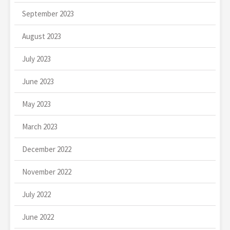
September 2023
August 2023
July 2023
June 2023
May 2023
March 2023
December 2022
November 2022
July 2022
June 2022