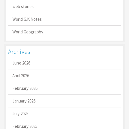
web stories
World G.K Notes
World Geography
Archives
June 2026
April 2026
February 2026
January 2026
July 2025
February 2025