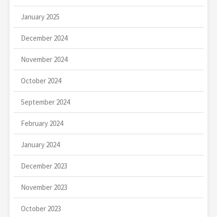
January 2025
December 2024
November 2024
October 2024
September 2024
February 2024
January 2024
December 2023
November 2023
October 2023