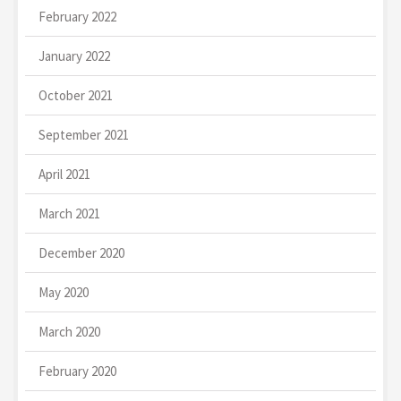
February 2022
January 2022
October 2021
September 2021
April 2021
March 2021
December 2020
May 2020
March 2020
February 2020