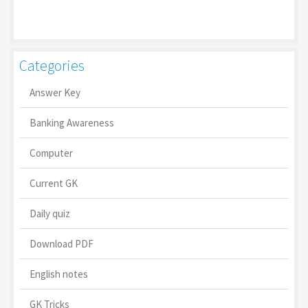
Categories
Answer Key
Banking Awareness
Computer
Current GK
Daily quiz
Download PDF
English notes
GK Tricks