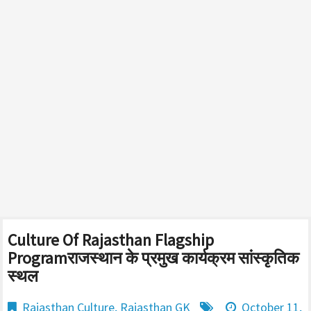
Culture Of Rajasthan Flagship
Programराजस्थान के प्रमुख कार्यक्रम सांस्कृतिक
स्थल
Rajasthan Culture
,
Rajasthan GK
October 11,