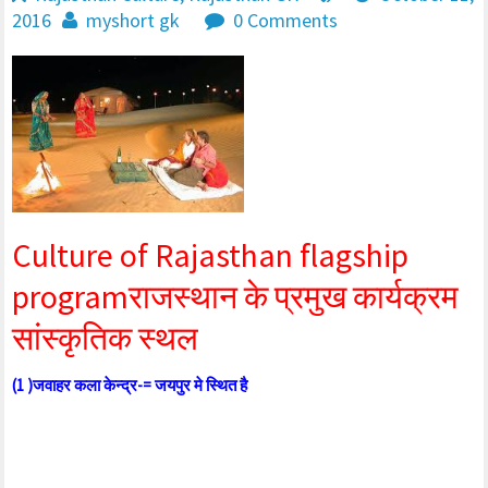
2016
myshort gk
0 Comments
Culture of Rajasthan flagship
programराजस्थान के प्रमुख कार्यक्रम
सांस्कृतिक स्थल
(1 )जवाहर कला केन्द्र-= जयपुर मे स्थित है