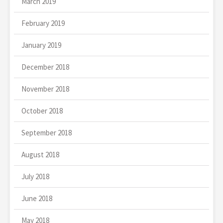
March 2019
February 2019
January 2019
December 2018
November 2018
October 2018
September 2018
August 2018
July 2018
June 2018
May 2018