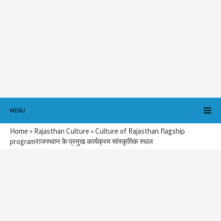
MENU
Home
»
Rajasthan Culture
»
Culture of Rajasthan flagship
programराजस्थान के प्रमुख कार्यक्रम सांस्कृतिक स्थल