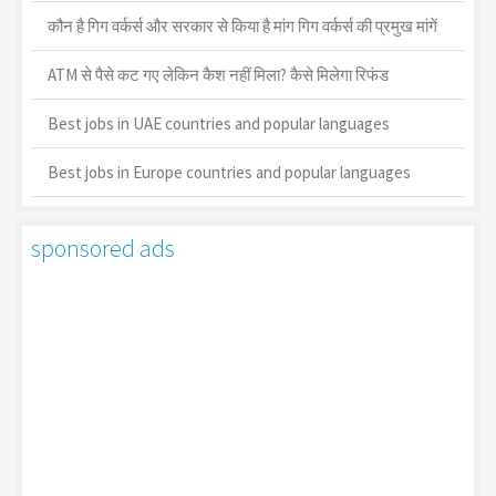
कौन है गिग वर्कर्स और सरकार से किया है मांग गिग वर्कर्स की प्रमुख मांगें
ATM से पैसे कट गए लेकिन कैश नहीं मिला? कैसे मिलेगा रिफंड
Best jobs in UAE countries and popular languages
Best jobs in Europe countries and popular languages
sponsored ads