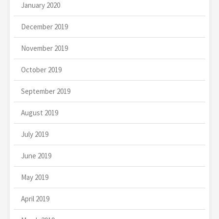
January 2020
December 2019
November 2019
October 2019
September 2019
August 2019
July 2019
June 2019
May 2019
April 2019