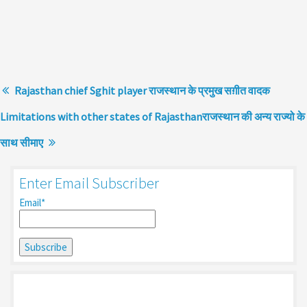
Rajasthan chief Sghit player राजस्थान के प्रमुख सग़ीत वादक
Limitations with other states of Rajasthanराजस्थान की अन्य राज्यो के
साथ सीमाए
Enter Email Subscriber
Email*
Search