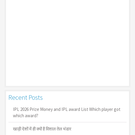
Recent Posts
IPL 2026 Prize Money and IPL award List Which player got
which award?
खाड़ी देशों में ही क्यों है व‍िशाल तेल भंडार