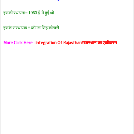
इसकी स्थापना
=
1960 ई. मे हुई थी
इसके संस्थापक
=
कोमल सिंह कोठारी
More Click Here :
Integration Of Rajasthanराजस्थान का एकीकरण