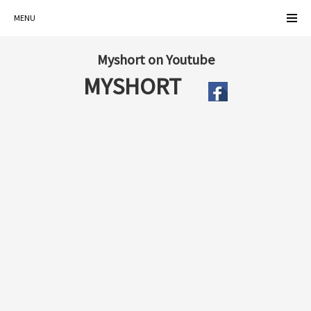
MENU
Myshort on Youtube
MYSHORT