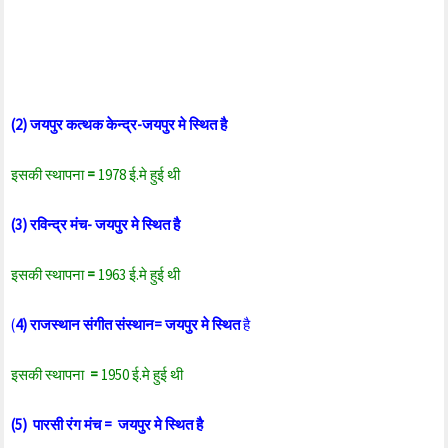
(2) जयपुर कत्थक केन्द्र-जयपुर मे स्थित है
इसकी स्थापना
=
1978 ई.मे हुई थी
(3) रविन्द्र मंच- जयपुर मे स्थित है
इसकी स्थापना
=
1963 ई.मे हुई थी
(
4) राजस्थान संगीत संस्थान= जयपुर मे स्थित
है
इसकी स्थापना
=
1950 ई.मे हुई थी
(5) पारसी रंग मंच = जयपुर मे स्थित है