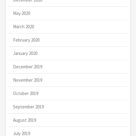
May 2020
March 2020
February 2020
January 2020
December 2019
November 2019
October 2019
September 2019
August 2019
July 2019