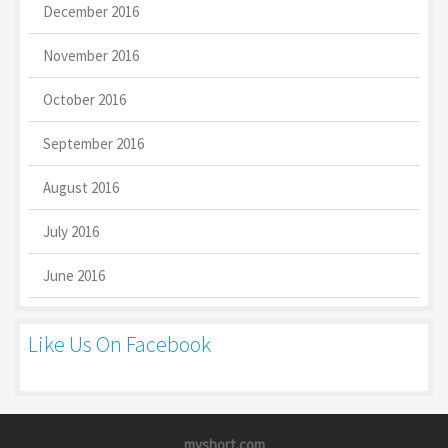
December 2016
November 2016
October 2016
September 2016
August 2016
July 2016
June 2016
Like Us On Facebook
myshort.com