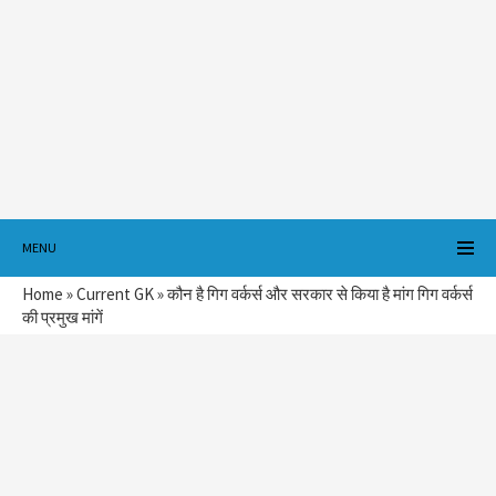
MENU
Home
»
Current GK
»
कौन है गिग वर्कर्स और सरकार से किया है मांग गिग वर्कर्स
की प्रमुख मांगें