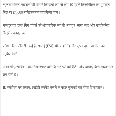
न्यूनतम वेतन: राइडर्स की मांग है कि उन्हें कम से कम ₹20 प्रति किलोमीटर का भुगतान
मिले या ₹24,000 मासिक वेतन तय किया जाए।
मजदूर का दर्जा: गिग वर्कर्स को औपचारिक रूप से ‘मजदूर’ माना जाए और उनके लिए
केंद्रीय कानून बने।
सोशल सिक्योरिटी: उन्हें ईएसआई (ESI), पीएफ (PF) और पुख्ता दुर्घटना बीमा की
सुविधा मिले।
पारदर्शी एल्गोरिदम: कंपनियां स्पष्ट करें कि राइडर्स की रेटिंग और कमाई किस आधार पर
तय होती है।
ID ब्लॉकिंग पर लगाम: आईडी सस्पेंड करने से पहले सुनवाई का मौका दिया जाए।