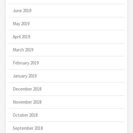
June 2019
May 2019
April 2019
March 2019
February 2019
January 2019
December 2018
November 2018
October 2018
September 2018