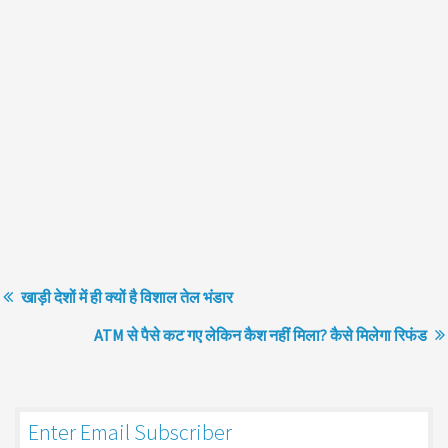
खाड़ी देशों में ही क्यों है व‍िशाल तेल भंडार
ATM से पैसे कट गए लेकिन कैश नहीं मिला? कैसे मिलेगा रिफंड
Enter Email Subscriber