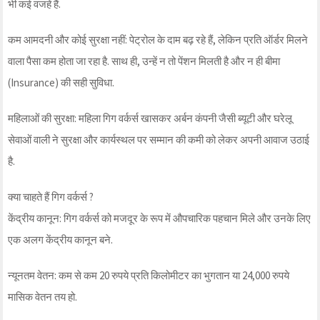
भी कई वजहें हैं.
कम आमदनी और कोई सुरक्षा नहीं: पेट्रोल के दाम बढ़ रहे हैं, लेकिन प्रति ऑर्डर मिलने
वाला पैसा कम होता जा रहा है. साथ ही, उन्हें न तो पेंशन मिलती है और न ही बीमा
(Insurance) की सही सुविधा.
महिलाओं की सुरक्षा: महिला गिग वर्कर्स खासकर अर्बन कंपनी जैसी ब्यूटी और घरेलू
सेवाओं वाली ने सुरक्षा और कार्यस्थल पर सम्मान की कमी को लेकर अपनी आवाज उठाई
है.
क्‍या चाहते हैं ग‍िग वर्कर्स ?
केंद्रीय कानून: गिग वर्कर्स को मजदूर के रूप में औपचारिक पहचान मिले और उनके लिए
एक अलग केंद्रीय कानून बने.
न्यूनतम वेतन: कम से कम 20 रुपये प्रति किलोमीटर का भुगतान या 24,000 रुपये
मासिक वेतन तय हो.