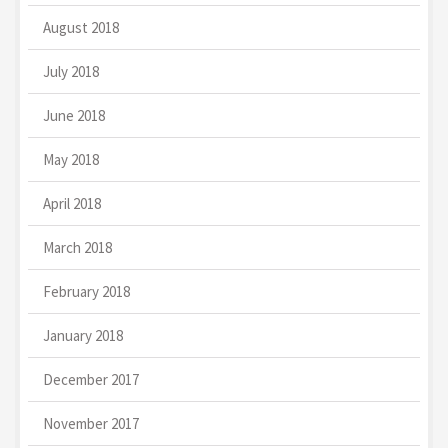
August 2018
July 2018
June 2018
May 2018
April 2018
March 2018
February 2018
January 2018
December 2017
November 2017