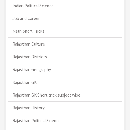
Indian Political Science
Job and Career
Math Short Tricks
Rajasthan Culture
Rajasthan Districts
Rajasthan Geography
Rajasthan GK
Rajasthan GK Short trick subject wise
Rajasthan History
Rajasthan Political Science