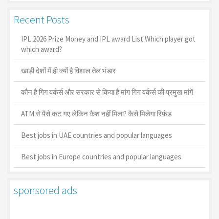
Recent Posts
IPL 2026 Prize Money and IPL award List Which player got
which award?
खाड़ी देशों में ही क्यों है व‍िशाल तेल भंडार
कौन है गिग वर्कर्स और सरकार से किया है मांग गिग वर्कर्स की प्रमुख मांगें
ATM से पैसे कट गए लेकिन कैश नहीं मिला? कैसे मिलेगा रिफंड
Best jobs in UAE countries and popular languages
Best jobs in Europe countries and popular languages
sponsored ads