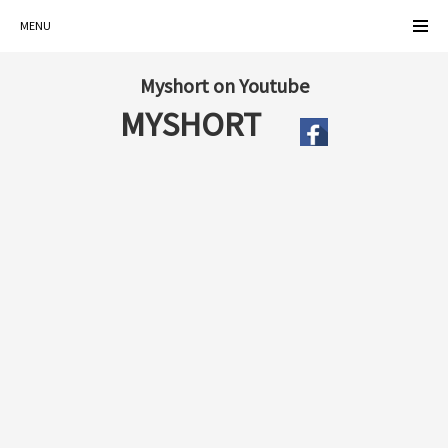
MENU
Myshort on Youtube
MYSHORT