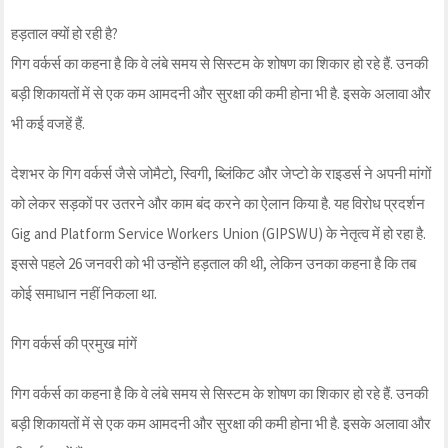
हड़ताल क्यों हो रही है?
गिग वर्कर्स का कहना है कि वे लंबे समय से सिस्टम के शोषण का शिकार हो रहे हैं. उनकी
बड़ी शिकायतों में से एक कम आमदनी और सुरक्षा की कमी होना भी है. इसके अलावा और
भी कई वजहें हैं.
देशभर के गिग वर्कर्स जैसे जोमैटो, स्विगी, ब्लिंकिट और जेप्टो के राइडर्स ने अपनी मांगों
को लेकर सड़कों पर उतरने और काम बंद करने का ऐलान किया है. यह विरोध प्रदर्शन
Gig and Platform Service Workers Union (GIPSWU) के नेतृत्व में हो रहा है.
इससे पहले 26 जनवरी को भी उन्‍होंने हड़ताल की थी, लेक‍िन उनका कहना है क‍ि तब
कोई समाधान नहीं न‍िकला था.
गिग वर्कर्स की प्रमुख मांगें
गिग वर्कर्स का कहना है कि वे लंबे समय से सिस्टम के शोषण का शिकार हो रहे हैं. उनकी
बड़ी शिकायतों में से एक कम आमदनी और सुरक्षा की कमी होना भी है. इसके अलावा और