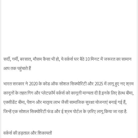
सर्दी, गर्मी, बरसात, मौसम कैसा भी हो, ये वर्कर्स घर बैठे 10 मिनट में जरूरत का सामान
आप तक पहुंचाते हैं
भारत सरकार ने 2020 के कोड ऑफ सोशल सिक्योरिटी और 2025 में लागू हुए नए श्रम
कानूनों के तहत गिग और प्लेटफ़ॉर्म वर्कर्स को कानूनी मान्यता दी है.इनके लिए हेल्थ बीमा,
एक्सीडेंट बीमा, पेंशन और मातृत्व लाभ जैसी सामाजिक सुरक्षा योजनाएं बनाई गई हैं,
जिन्हें एक सोशल सिक्योरिटी फंड और ई श्रम पोर्टल के ज़रिए लागू किया जा रहा है.
वर्कर्स की हड़ताल और शिकायतों