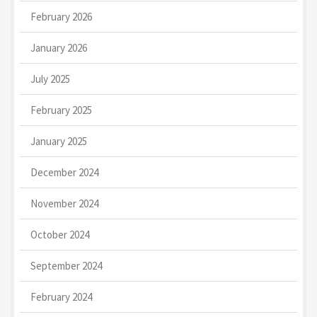
February 2026
January 2026
July 2025
February 2025
January 2025
December 2024
November 2024
October 2024
September 2024
February 2024