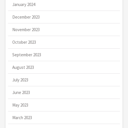
January 2024
December 2023
November 2023
October 2023
September 2023
August 2023
July 2023
June 2023
May 2023
March 2023