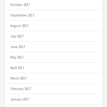
October 2017
September 2017
August 2017
July 2017
June 2017
May 2017
April 2017
March 2017
February 2017
January 2017