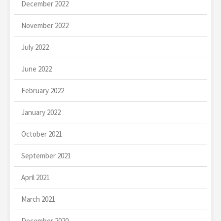
December 2022
November 2022
July 2022
June 2022
February 2022
January 2022
October 2021
September 2021
April 2021
March 2021
December 2020