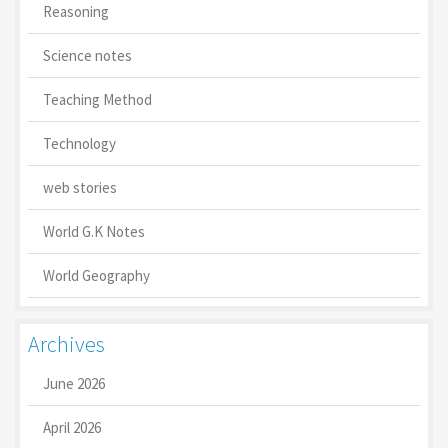
Reasoning
Science notes
Teaching Method
Technology
web stories
World G.K Notes
World Geography
Archives
June 2026
April 2026