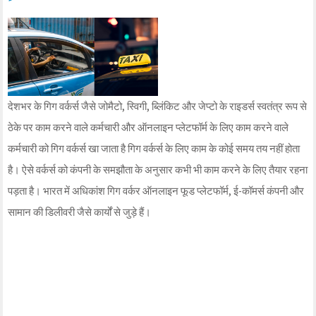
देशभर के गिग वर्कर्स जैसे जोमैटो, स्विगी, ब्लिंकिट और जेप्टो के राइडर्स स्वतंत्र रूप से
ठेके पर काम करने वाले कर्मचारी और ऑनलाइन प्लेटफॉर्म के लिए काम करने वाले
कर्मचारी को गिग वर्कर्स खा जाता है गिग वर्कर्स के लिए काम के कोई समय तय नहीं होता
है। ऐसे वर्कर्स को कंपनी के समझौता के अनुसार कभी भी काम करने के लिए तैयार रहना
पड़ता है। भारत में अधिकांश गिग वर्कर ऑनलाइन फूड प्लेटफॉर्म, ई-कॉमर्स कंपनी और
सामान की डिलीवरी जैसे कार्यों से जुड़े हैं।