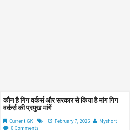
कौन है गिग वर्कर्स और सरकार से किया है मांग गिग
वर्कर्स की प्रमुख मांगें
Current GK
February 7, 2026
Myshort
0 Comments