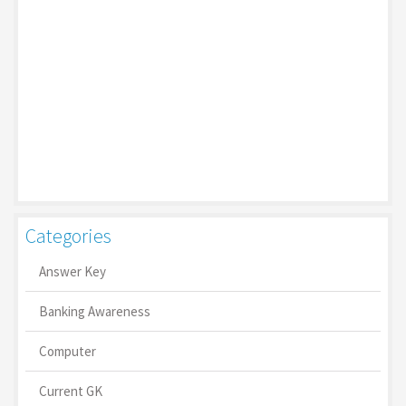
Categories
Answer Key
Banking Awareness
Computer
Current GK