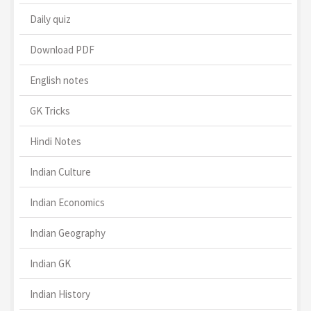
Daily quiz
Download PDF
English notes
GK Tricks
Hindi Notes
Indian Culture
Indian Economics
Indian Geography
Indian GK
Indian History