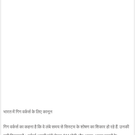
भारत में गिग वर्कर्स के लिए कानून
गिग वर्कर्स का कहना है कि वे लंबे समय से सिस्टम के शोषण का शिकार हो रहे हैं. उनकी