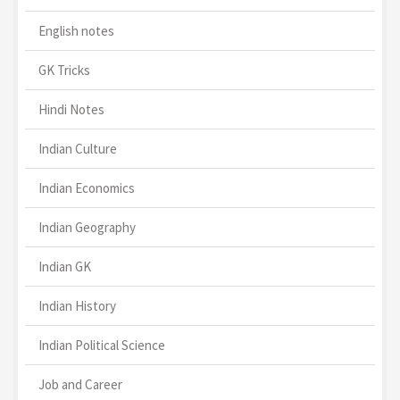
English notes
GK Tricks
Hindi Notes
Indian Culture
Indian Economics
Indian Geography
Indian GK
Indian History
Indian Political Science
Job and Career