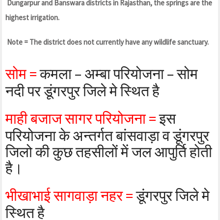
Dungarpur and Banswara districts in Rajasthan, the springs are the
highest irrigation.
Note = The district does not currently have any wildlife sanctuary.
सोम =
कमला – अम्बा परियोजना – सोम
नदी पर डूंगरपुर जिले मे स्थित है
माही बजाज सागर परियोजना =
इस
परियोजना के अन्तर्गत बांसवाड़ा व डूंगरपुर
जिलो की कुछ तहसीलों में जल आपुर्ति होती
है।
भीखाभाई सागवाड़ा नहर =
डूंगरपुर जिले मे
स्थित है