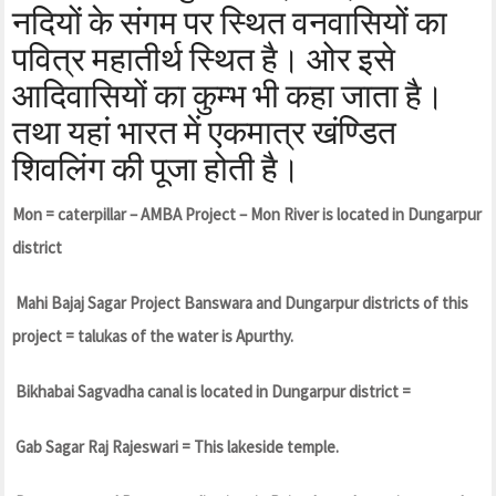
नदियों के संगम पर स्थित वनवासियों का
पवित्र महातीर्थ स्थित है। ओर इसे
आदिवासियों का कुम्भ भी कहा जाता है।
तथा यहां भारत में एकमात्र खंण्डित
शिवलिंग की पूजा होती है।
Mon = caterpillar – AMBA Project – Mon River is located in Dungarpur
district
Mahi Bajaj Sagar Project Banswara and Dungarpur districts of this
project = talukas of the water is Apurthy.
Bikhabai Sagvadha canal is located in Dungarpur district =
Gab Sagar Raj Rajeswari = This lakeside temple.