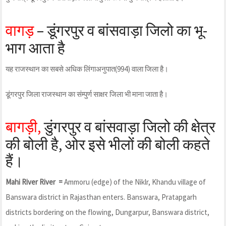
वागड़
– डूंगरपुर व बांसवाड़ा जिलो का भू-
भाग आता है
यह राजस्थान का सबसे अधिक लिंगाअनुपात(994) वाला जिला है।
डूंगरपुर जिला राजस्थान का संम्पुर्ण साक्षर जिला भी माना जाता है।
बागड़ी,
डुंगरपुर व बांसवाड़ा जिलो की क्षेत्र
की बोली है, ओर इसे भीलों की बोली कहते
हैं।
Mahi River River =
Ammoru (edge) of the Niklr, Khandu village of
Banswara district in Rajasthan enters. Banswara, Pratapgarh
districts bordering on the flowing, Dungarpur, Banswara district,