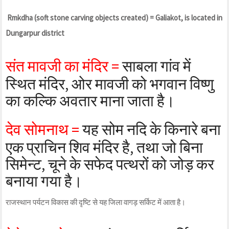
Rmkdha (soft stone carving objects created) = Galiakot, is located in
Dungarpur district
संत मावजी का मंदिर =
साबला गांव में
स्थित मंदिर, ओर मावजी को भगवान विष्णु
का कल्कि अवतार माना जाता है।
देव सोमनाथ =
यह सोम नदि के किनारे बना
एक प्राचिन शिव मंदिर है, तथा जो बिना
सिमेन्ट, चूने के सफेद पत्थरों को जोड़ कर
बनाया गया है।
राजस्थान पर्यटन विकास की दृष्टि से यह जिला वागड़ सर्किट में आता है।