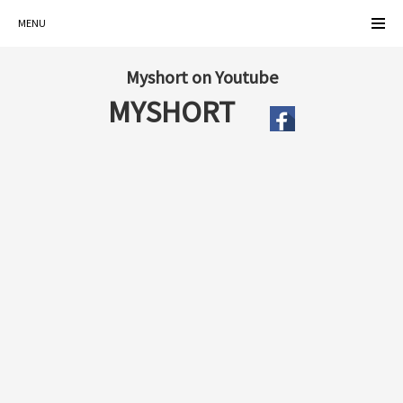
MENU
Myshort on Youtube
MYSHORT