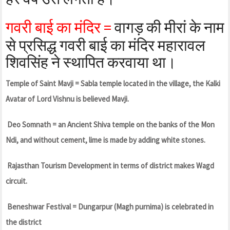
गवरी बाई का मंदिर =
वागड़ की मीरां के नाम
से प्रसिद्ध गवरी बाई का मंदिर महारावल
शिवसिंह ने स्थापित करवाया था।
Temple of Saint Mavji = Sabla temple located in the village, the Kalki
Avatar of Lord Vishnu is believed Mavji.
Deo Somnath = an Ancient Shiva temple on the banks of the Mon
Ndi, and without cement, lime is made by adding white stones.
Rajasthan Tourism Development in terms of district makes Wagd
circuit.
Beneshwar Festival = Dungarpur (Magh purnima) is celebrated in
the district