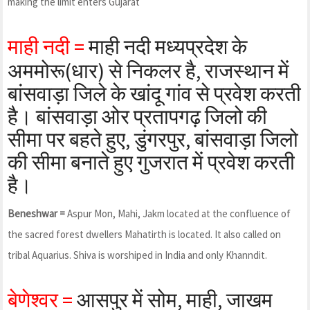
making the limit enters Gujarat
माही नदी =
माही नदी मध्यप्रदेश के
अममोरू(धार) से निकलर है, राजस्थान में
बांसवाड़ा जिले के खांदू गांव से प्रवेश करती
है। बांसवाड़ा ओर प्रतापगढ़ जिलो की
सीमा पर बहते हुए, डुंगरपुर, बांसवाड़ा जिलो
की सीमा बनाते हुए गुजरात में प्रवेश करती
है।
Beneshwar =
Aspur Mon, Mahi, Jakm located at the confluence of
the sacred forest dwellers Mahatirth is located. It also called on
tribal Aquarius. Shiva is worshiped in India and only Khanndit.
बेणेश्वर =
आसपुर में सोम, माही, जाखम