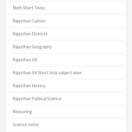
Math Short Tricks
Rajasthan Culture
Rajasthan Districts
Rajasthan Geography
Rajasthan GK
Rajasthan GK Short trick subject wise
Rajasthan History
Rajasthan Political Science
Reasoning
Science notes