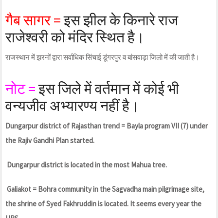
गैब सागर =
इस झील के किनारे राज
राजेश्वरी को मंदिर स्थित है।
राजस्थान में झरनों द्वारा सर्वाधिक सिंचाई डूंगरपुर व बांसवाड़ा जिलो में की जाती है।
नोट =
इस जिले में वर्तमान में कोई भी
वन्यजीव अभ्यारण्य नहीं है।
Dungarpur district of Rajasthan trend = Bayla program VII (7) under
the Rajiv Gandhi Plan started.
Dungarpur district is located in the most Mahua tree.
Galiakot = Bohra community in the Sagvadha main pilgrimage site,
the shrine of Syed Fakhruddin is located. It seems every year the