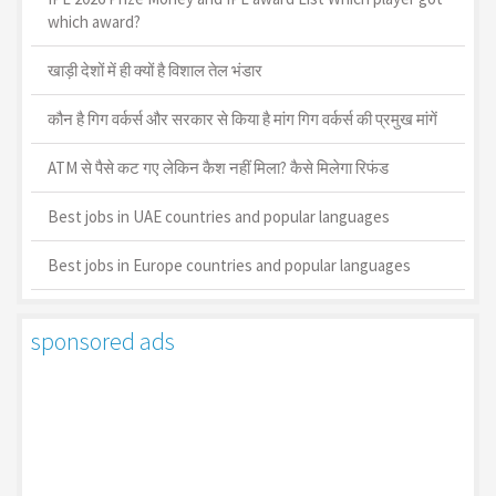
which award?
खाड़ी देशों में ही क्यों है व‍िशाल तेल भंडार
कौन है गिग वर्कर्स और सरकार से किया है मांग गिग वर्कर्स की प्रमुख मांगें
ATM से पैसे कट गए लेकिन कैश नहीं मिला? कैसे मिलेगा रिफंड
Best jobs in UAE countries and popular languages
Best jobs in Europe countries and popular languages
sponsored ads