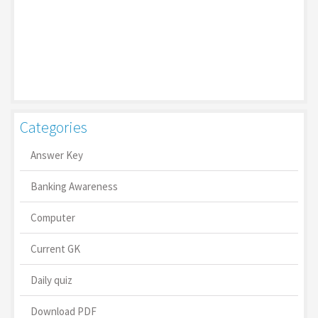
Categories
Answer Key
Banking Awareness
Computer
Current GK
Daily quiz
Download PDF