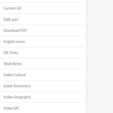
Current GK
Daily quiz
Download PDF
English notes
GK Tricks
Hindi Notes
Indian Culture
Indian Economics
Indian Geography
Indian GK