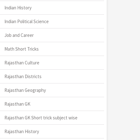
Indian History
Indian Political Science
Job and Career
Math Short Tricks
Rajasthan Culture
Rajasthan Districts
Rajasthan Geography
Rajasthan GK
Rajasthan GK Short trick subject wise
Rajasthan History