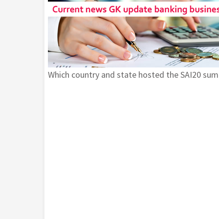
Which country and state hosted the SAI20 sum