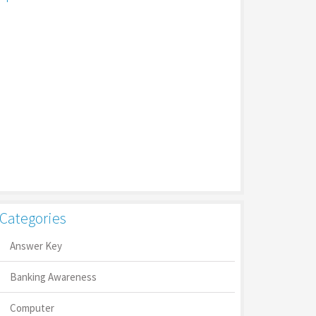
Categories
Answer Key
Banking Awareness
Computer