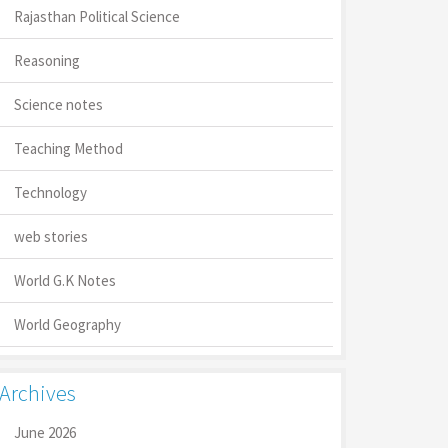
Rajasthan Political Science
Reasoning
Science notes
Teaching Method
Technology
web stories
World G.K Notes
World Geography
Archives
June 2026