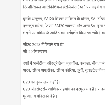
रिस्पॉन्सिबल आर्टिफिशियल इंटेलिजेंस ( AI ) पर सहयोग क
इसके अनुरूप, SAI20 शिखर सम्मेलन के दौरान, SAI इंडिया
प्रस्तुत करेगा, जिसमें SAI20 सदस्यों और अन्य SAI द्वा
क्षेत्रों पर भविष्य के ऑडिट का मार्गदर्शन किया जा सके। 
जी20 2023 में कितने देश हैं?
जी-20 के सदस्य
देशों में अर्जेंटीना, ऑस्ट्रेलिया, ब्राजील, कनाडा, चीन, ज
अरब, दक्षिण अफ्रीका, दक्षिण कोरिया, तुर्की, यूनाइटेड क
G20 का मुख्यालय कहाँ है?
G20 अंतर्राष्ट्रीय आर्थिक सहयोग का प्रमुख मंच है। 
मुख्यालय मेक्सिको में है।