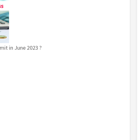
mit in June 2023 ?