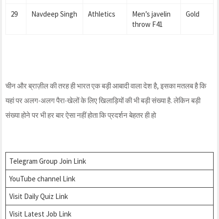
29
Navdeep Singh
Athletics
Men’s javelin
Gold
throw F41
चीन और ब्राज़ील की तरह ही भारत एक बड़ी आबादी वाला देश है, इसका मतलब है कि
यहां पर अलग-अलग पैरा-खेलों के लिए खिलाड़ियों की भी बड़ी संख्या है. लेकिन बड़ी
संख्या होने पर भी हर बार ऐसा नहीं होता कि प्रदर्शन बेहतर ही हो
Telegram Group Join Link
YouTube channel Link
Visit Daily Quiz Link
Visit Latest Job Link