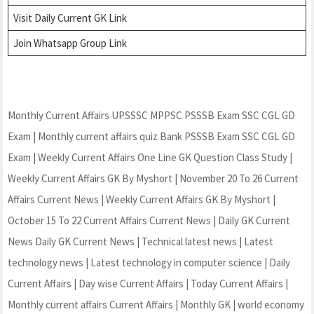
Visit Daily Current GK Link
J
oin Whatsapp Group Link
Monthly Current Affairs UPSSSC MPPSC PSSSB Exam SSC CGL GD
Exam | Monthly current affairs quiz Bank PSSSB Exam SSC CGL GD
Exam | Weekly Current Affairs One Line GK Question Class Study |
Weekly Current Affairs GK By Myshort | November 20 To 26 Current
Affairs Current News | Weekly Current Affairs GK By Myshort |
October 15 To 22 Current Affairs Current News | Daily GK Current
News Daily GK Current News | Technical latest news | Latest
technology news | Latest technology in computer science | Daily
Current Affairs | Day wise Current Affairs | Today Current Affairs |
Monthly current affairs Current Affairs | Monthly GK | world economy