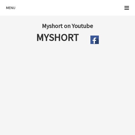
MENU
Myshort on Youtube
MYSHORT