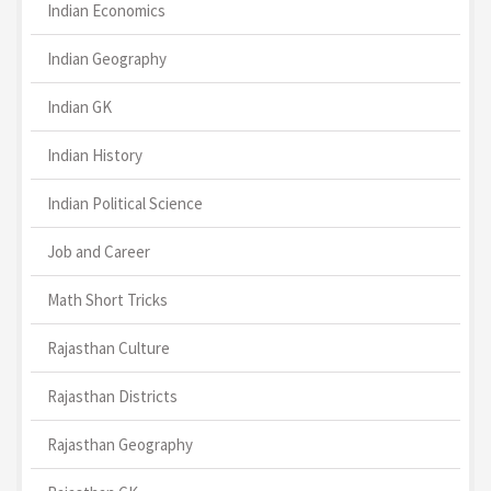
Indian Economics
Indian Geography
Indian GK
Indian History
Indian Political Science
Job and Career
Math Short Tricks
Rajasthan Culture
Rajasthan Districts
Rajasthan Geography