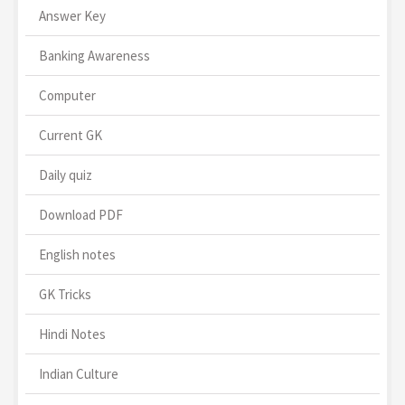
Answer Key
Banking Awareness
Computer
Current GK
Daily quiz
Download PDF
English notes
GK Tricks
Hindi Notes
Indian Culture