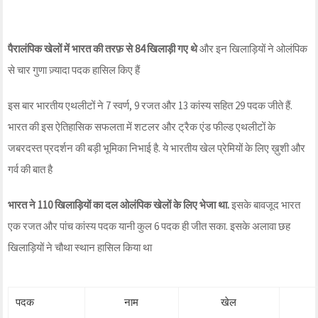
पैरालंपिक खेलों में भारत की तरफ़ से 84 खिलाड़ी गए थे
और इन खिलाड़ियों ने ओलंपिक
से चार गुणा ज़्यादा पदक हासिल किए हैं
इस बार भारतीय एथलीटों ने 7 स्वर्ण, 9 रजत और 13 कांस्य सहित 29 पदक जीते हैं.
भारत की इस ऐतिहासिक सफलता में शटलर और ट्रैक एंड फील्ड एथलीटों के
जबरदस्त प्रदर्शन की बड़ी भूमिका निभाई है. ये भारतीय खेल प्रेमियों के लिए ख़ुशी और
गर्व की बात है
भारत ने 110 खिलाड़ियों का दल ओलंपिक खेलों के लिए भेजा था.
इसके बावजूद भारत
एक रजत और पांच कांस्य पदक यानी कुल 6 पदक ही जीत सका. इसके अलावा छह
खिलाड़ियों ने चौथा स्थान हासिल किया था
पदक
नाम
खेल