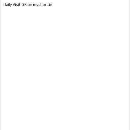
Daily Visit GK on myshort.in