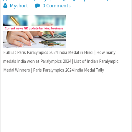
Myshort
0 Comments
Full list Paris Paralympics 2024 India Medal in Hindi | How many
medals India won at Paralympics 2024 | List of Indian Paralympic
Medal Winners | Paris Paralympics 2024 India Medal Tally