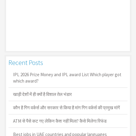
Recent Posts
IPL 2026 Prize Money and IPL award List Which player got
which award?
खाड़ी देशों में ही क्यों है व‍िशाल तेल भंडार
कौन है गिग वर्कर्स और सरकार से किया है मांग गिग वर्कर्स की प्रमुख मांगें
ATM से पैसे कट गए लेकिन कैश नहीं मिला? कैसे मिलेगा रिफंड
Best jobs in UAE countries and popular languages