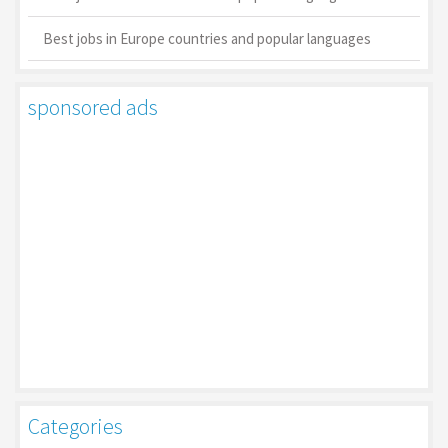
Best jobs in Europe countries and popular languages
sponsored ads
Categories