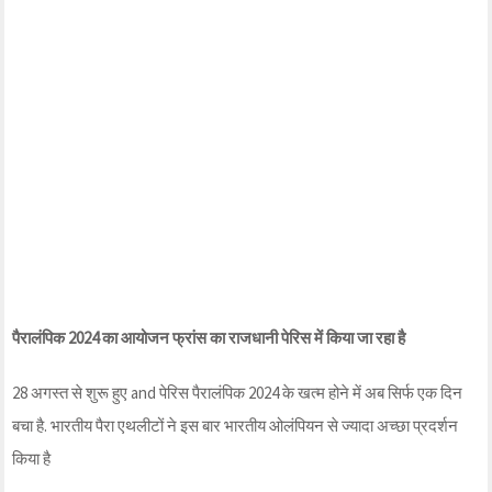
पैरालंपिक 2024 का आयोजन फ्रांस का राजधानी पेरिस में किया जा रहा है
28 अगस्त से शुरू हुए and पेरिस पैरालंपिक 2024 के खत्म होने में अब सिर्फ एक दिन
बचा है. भारतीय पैरा एथलीटों ने इस बार भारतीय ओलंपियन से ज्यादा अच्छा प्रदर्शन
किया है