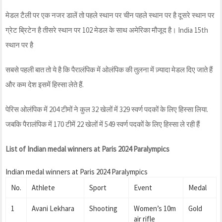
मेडल टैली पर एक नजर डालें तो पहले स्थान पर चीन पहले स्थान पर है दूसरे स्थान पर
ग्रेट ब्रिटेन है तीसरे स्थान पर 102 मेडल के साथ अमेरिका मौजूद है। India 15th
स्थान पर है
सबसे पहली बात तो ये है कि पैरालंपिक में ओलंपिक की तुलना में ज़्यादा मेडल दिए जाते हैं
और कम देश इसमें हिस्सा लेते हैं.
पेरिस ओलंपिक में 204 टीमों ने कुल 32 खेलों में 329 स्वर्ण पदकों के लिए हिस्सा लिया.
जबकि पैरालंपिक में 170 टीमें 22 खेलों में 549 स्वर्ण पदकों के लिए हिस्सा ले रही हैं
List of Indian medal winners at Paris 2024 Paralympics
Indian medal winners at Paris 2024 Paralympics
No.
Athlete
Sport
Event
Medal
1
Avani Lekhara
Shooting
Women’s 10m
Gold
air rifle