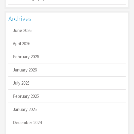
Archives
June 2026
April 2026
February 2026
January 2026
July 2025
February 2025
January 2025
December 2024