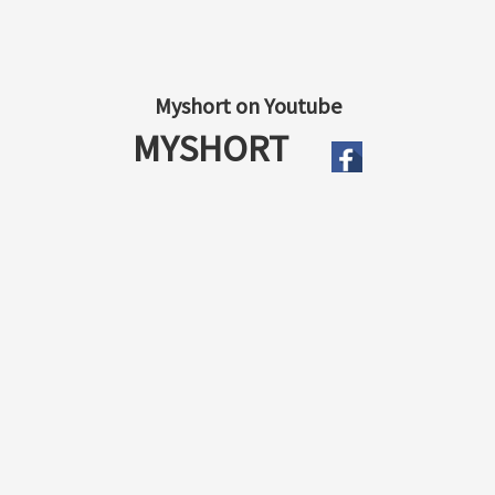
Myshort on Youtube
MYSHORT