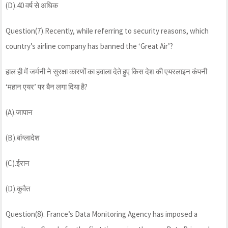
(D).40 वर्ष से अधिक
Question(7).Recently, while referring to security reasons, which
country’s airline company has banned the ‘Great Air’?
हाल ही में जर्मनी ने सुरक्षा कारणों का हवाला देते हुए किस देश की एयरलाइन कंपनी
‘महान एयर’ पर बैन लगा दिया है?
(A).जापान
(B).बांग्लादेश
(C).ईरान
(D).कुवैत
Question(8). France’s Data Monitoring Agency has imposed a