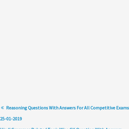
Reasoning Questions With Answers For All Competitive Exams
25-01-2019