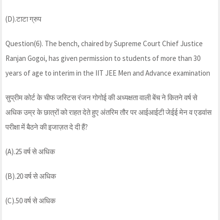
(D).टाटा ग्रुप
Question(6). The bench, chaired by Supreme Court Chief Justice
Ranjan Gogoi, has given permission to students of more than 30
years of age to interim in the IIT JEE Men and Advance examination
सुप्रीम कोर्ट के चीफ जस्टिस रंजन गोगोई की अध्यक्षता वाली बेंच ने कितने वर्ष से
अधिक उम्र के छात्रों को राहत देते हुए अंतरिम तौर पर आईआईटी जेईई मेन व एडवांस
परीक्षा में बैठने की इजाज़त दे दी हैं?
(A).25 वर्ष से अधिक
(B).20 वर्ष से अधिक
(C).50 वर्ष से अधिक