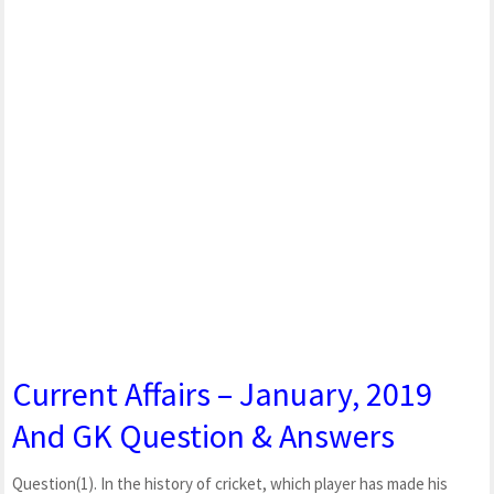
Current Affairs – January, 2019
And GK Question & Answers
Question(1). In the history of cricket, which player has made his