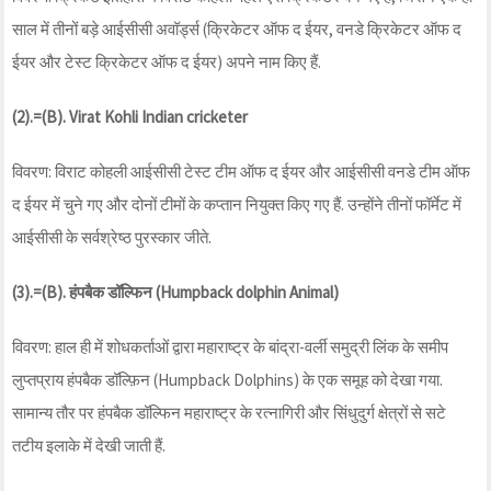
साल में तीनों बड़े आईसीसी अवॉर्ड्स (क्रिकेटर ऑफ द ईयर, वनडे क्रिकेटर ऑफ द
ईयर और टेस्ट क्रिकेटर ऑफ द ईयर) अपने नाम किए हैं.
(2).=(B). Virat Kohli Indian cricketer
विवरण: विराट कोहली आईसीसी टेस्ट टीम ऑफ द ईयर और आईसीसी वनडे टीम ऑफ
द ईयर में चुने गए और दोनों टीमों के कप्तान नियुक्त किए गए हैं. उन्होंने तीनों फॉर्मेट में
आईसीसी के सर्वश्रेष्ठ पुरस्कार जीते.
(3).=(B). हंपबैक डॉल्फिन (Humpback dolphin Animal)
विवरण: हाल ही में शोधकर्ताओं द्वारा महाराष्ट्र के बांद्रा-वर्ली समुद्री लिंक के समीप
लुप्तप्राय हंपबैक डॉल्फ़िन (Humpback Dolphins) के एक समूह को देखा गया.
सामान्य तौर पर हंपबैक डॉल्फिन महाराष्ट्र के रत्नागिरी और सिंधुदुर्ग क्षेत्रों से सटे
तटीय इलाके में देखी जाती हैं.