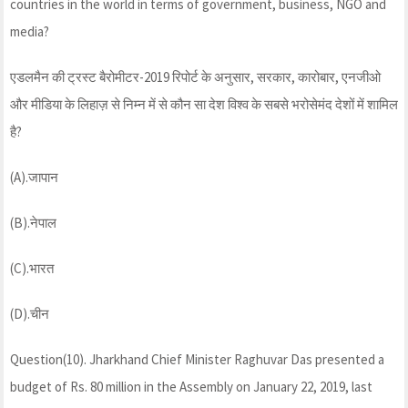
countries in the world in terms of government, business, NGO and
media?
एडलमैन की ट्रस्ट बैरोमीटर-2019 रिपोर्ट के अनुसार, सरकार, कारोबार, एनजीओ
और मीडिया के लिहाज़ से निम्न में से कौन सा देश विश्व के सबसे भरोसेमंद देशों में शामिल
है?
(A).जापान
(B).नेपाल
(C).भारत
(D).चीन
Question(10). Jharkhand Chief Minister Raghuvar Das presented a
budget of Rs. 80 million in the Assembly on January 22, 2019, last