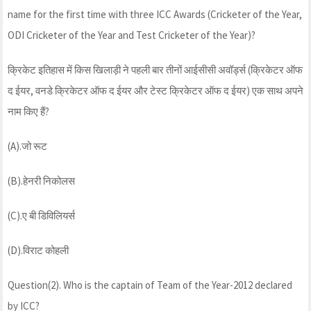
name for the first time with three ICC Awards (Cricketer of the Year,
ODI Cricketer of the Year and Test Cricketer of the Year)?
क्रिकेट इतिहास में किस खिलाड़ी ने पहली बार तीनों आईसीसी अवॉर्ड्स (क्रिकेटर ऑफ
द ईयर, वनडे क्रिकेटर ऑफ द ईयर और टेस्ट क्रिकेटर ऑफ द ईयर) एक साथ अपने
नाम किए हैं?
(A).जो रूट
(B).हेनरी निकोलस
(C).ए बी डिविलियर्स
(D).विराट कोहली
Question(2). Who is the captain of Team of the Year-2012 declared
by ICC?