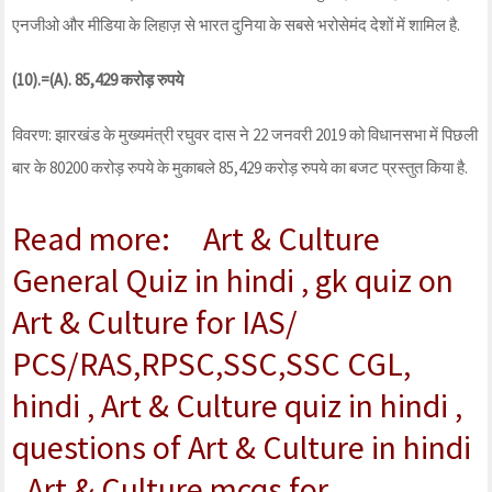
एनजीओ और मीडिया के लिहाज़ से भारत दुनिया के सबसे भरोसेमंद देशों में शामिल है.
(10).=(A). 85,429 करोड़ रुपये
विवरण: झारखंड के मुख्यमंत्री रघुवर दास ने 22 जनवरी 2019 को विधानसभा में पिछली
बार के 80200 करोड़ रुपये के मुकाबले 85,429 करोड़ रुपये का बजट प्रस्तुत किया है.
Read more: Art & Culture
General Quiz in hindi , gk quiz on
Art & Culture for IAS/
PCS/RAS,RPSC,SSC,SSC CGL,
hindi , Art & Culture quiz in hindi ,
questions of Art & Culture in hindi
, Art & Culture mcqs for