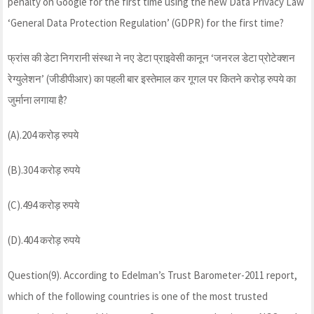
penalty on Google for the first time using the new Data Privacy Law
‘General Data Protection Regulation’ (GDPR) for the first time?
फ्रांस की डेटा निगरानी संस्था ने नए डेटा प्राइवेसी कानून ‘जनरल डेटा प्रोटेक्शन
रेग्युलेशन’ (जीडीपीआर) का पहली बार इस्तेमाल कर गूगल पर कितने करोड़ रुपये का
जुर्माना लगाया है?
(A).204 करोड़ रुपये
(B).304 करोड़ रुपये
(C).494 करोड़ रुपये
(D).404 करोड़ रुपये
Question(9). According to Edelman’s Trust Barometer-2011 report,
which of the following countries is one of the most trusted