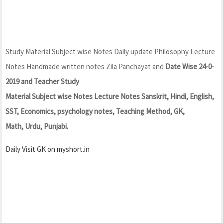
Study Material Subject wise Notes Daily update Philosophy Lecture
Notes Handmade written notes Zila Panchayat and
Date Wise 24-0-
2019 and Teacher Study
Material Subject wise Notes Lecture Notes Sanskrit, Hindi, English,
SST, Economics, psychology notes, Teaching Method, GK,
Math, Urdu, Punjabi.
Daily Visit GK on myshort.in