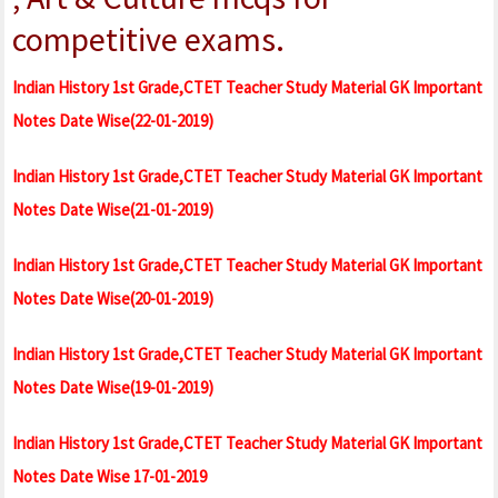
competitive exams.
Indian History 1st Grade,CTET Teacher Study Material GK Important
Notes Date Wise(22-01-2019)
Indian History 1st Grade,CTET Teacher Study Material GK Important
Notes Date Wise(21-01-2019)
Indian History 1st Grade,CTET Teacher Study Material GK Important
Notes Date Wise(20-01-2019)
Indian History 1st Grade,CTET Teacher Study Material GK Important
Notes Date Wise(19-01-2019)
Indian History 1st Grade,CTET Teacher Study Material GK Important
Notes Date Wise 17-01-2019