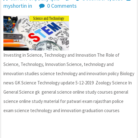
myshortin in
0 Comments
Investing in Science, Technology and Innovation The Role of
Science, Technology, Innovation Science, technology and
innovation studies science technology and innovation policy Biology
news GK Science Technology update 5-12-2019 Zoology Science In
General Science gk general science online study courses general
science online study material for patwari exam rajasthan police
exam science technology and innovation graduation courses