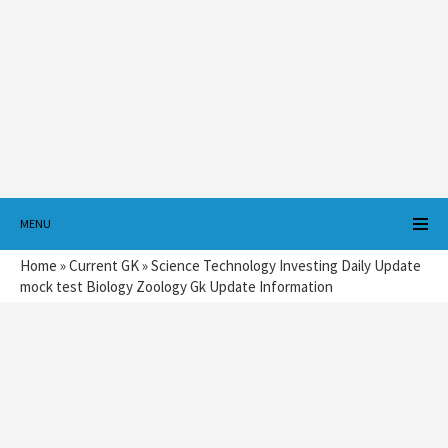
MENU
Home
»
Current GK
»
Science Technology Investing Daily Update
mock test Biology Zoology Gk Update Information