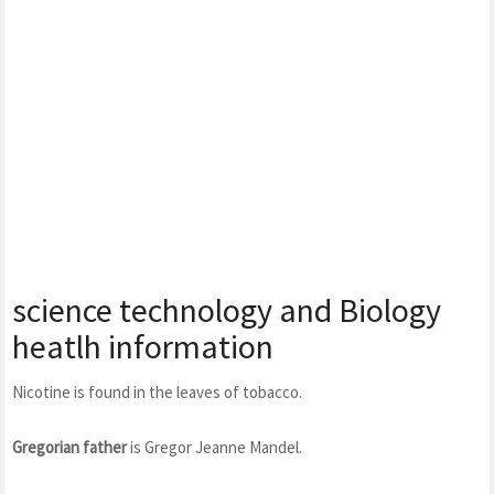
science technology and Biology
heatlh information
Nicotine is found in the leaves of tobacco.
Gregorian father
is Gregor Jeanne Mandel.