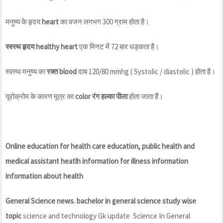
मनुष्य के हृदय
heart
का वजन लगभग 300 ग्राम होता है।
स्वस्थ हृदय healthy heart
एक मिनट में 72 बार धड़कता है।
स्वस्थ मनुष्य का
रक्त blood
दाब 120/80 mmhg ( Systolic / diastolic ) होता है।
यूरोक्रोम के कारण मूत्र का
color रंग हल्का पीला
होता जाता हैं।
Online education for health care education, public health and
medical assistant heatlh information for illness information
information about health
General Science news.
bachelor in general science study wise
topic
science and technology Gk update Science In General