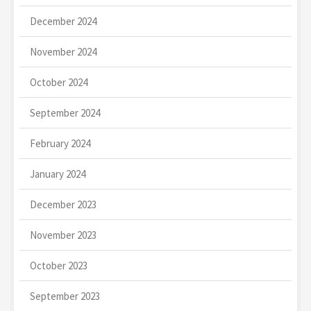
December 2024
November 2024
October 2024
September 2024
February 2024
January 2024
December 2023
November 2023
October 2023
September 2023