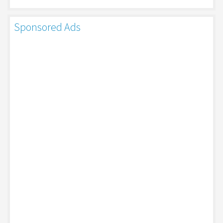
Sponsored Ads