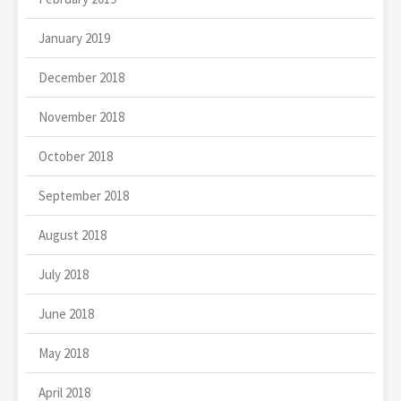
January 2019
December 2018
November 2018
October 2018
September 2018
August 2018
July 2018
June 2018
May 2018
April 2018