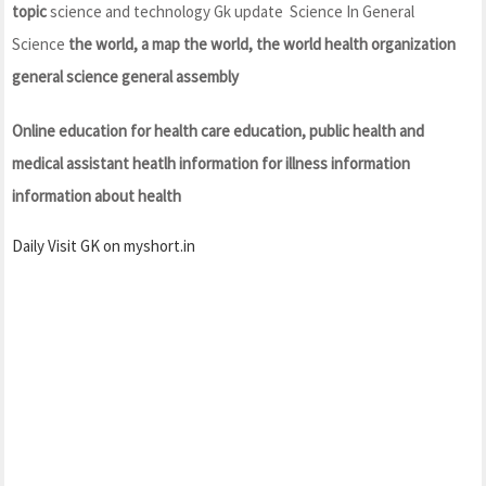
topic
science and technology Gk update Science In General
Science
the world, a map the world, the world health organization
general science general assembly
Online education for health care education, public health and
medical assistant heatlh information for illness information
information about health
Daily Visit GK on myshort.in