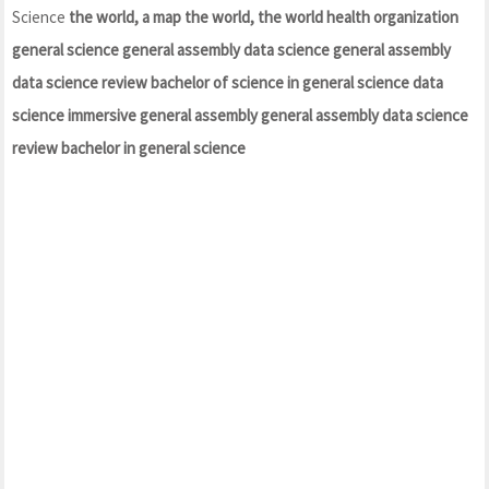
Science
the world, a map the world, the world health organization
general science general assembly data science general assembly
data science review bachelor of science in general science data
science immersive general assembly general assembly data science
review bachelor in general science