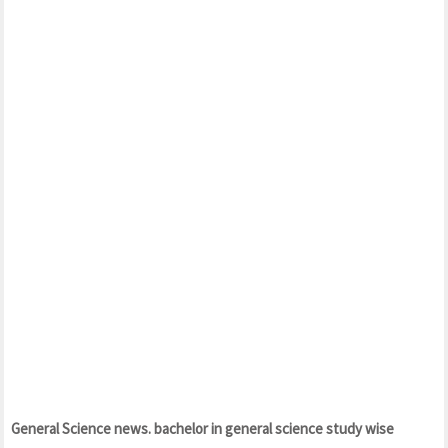
General Science news.
bachelor in general science study wise