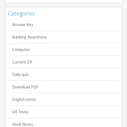
Categories
Answer Key
Banking Awareness
Computer
Current GK
Daily quiz
Download PDF
English notes
GK Tricks
Hindi Notes