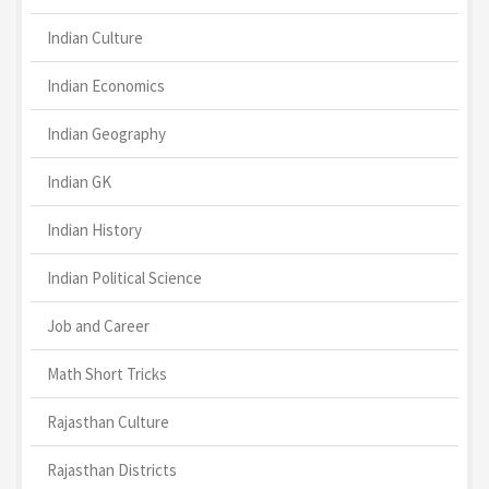
Indian Culture
Indian Economics
Indian Geography
Indian GK
Indian History
Indian Political Science
Job and Career
Math Short Tricks
Rajasthan Culture
Rajasthan Districts