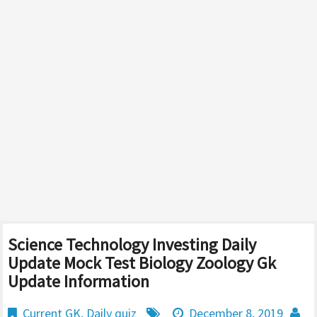
Science Technology Investing Daily
Update Mock Test Biology Zoology Gk
Update Information
Current GK
,
Daily quiz
December 8, 2019