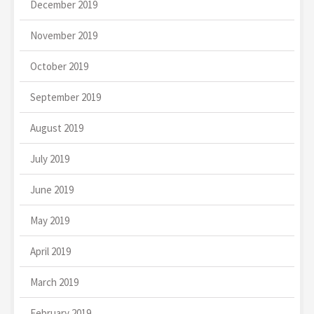
December 2019
November 2019
October 2019
September 2019
August 2019
July 2019
June 2019
May 2019
April 2019
March 2019
February 2019