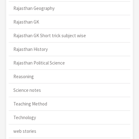
Rajasthan Geography
Rajasthan GK
Rajasthan GK Short trick subject wise
Rajasthan History
Rajasthan Political Science
Reasoning
Science notes
Teaching Method
Technology
web stories