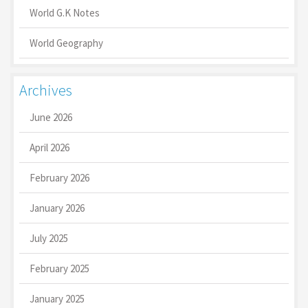
World G.K Notes
World Geography
Archives
June 2026
April 2026
February 2026
January 2026
July 2025
February 2025
January 2025