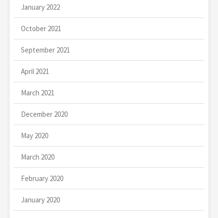
January 2022
October 2021
September 2021
April 2021
March 2021
December 2020
May 2020
March 2020
February 2020
January 2020