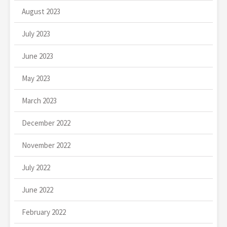
August 2023
July 2023
June 2023
May 2023
March 2023
December 2022
November 2022
July 2022
June 2022
February 2022