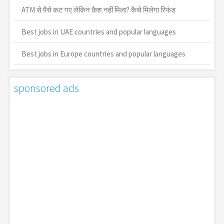
ATM से पैसे कट गए लेकिन कैश नहीं मिला? कैसे मिलेगा रिफंड
Best jobs in UAE countries and popular languages
Best jobs in Europe countries and popular languages
sponsored ads