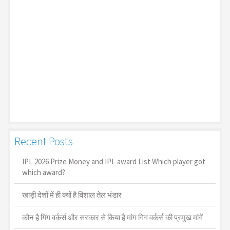
Recent Posts
IPL 2026 Prize Money and IPL award List Which player got
which award?
खाड़ी देशों में ही क्यों है व‍िशाल तेल भंडार
कौन है गिग वर्कर्स और सरकार से किया है मांग गिग वर्कर्स की प्रमुख मांगें