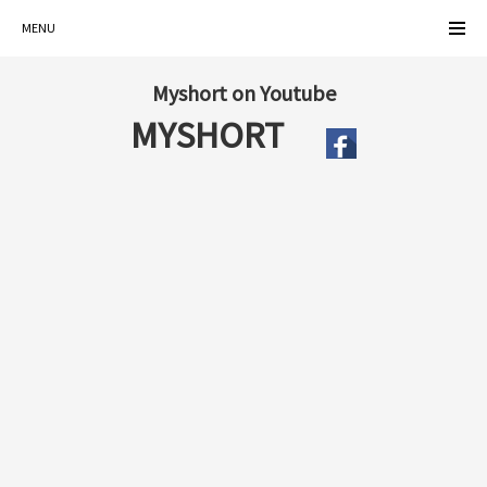
MENU
Myshort on Youtube
MYSHORT