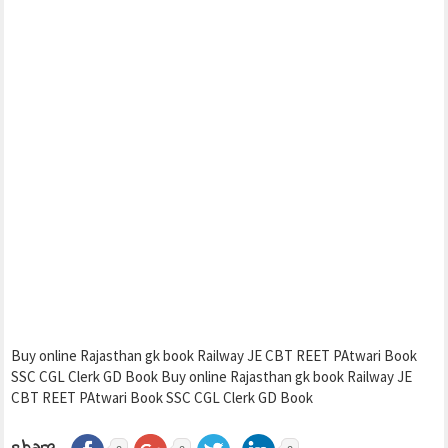
Buy online Rajasthan gk book Railway JE CBT REET PAtwari Book
SSC CGL Clerk GD Book Buy online Rajasthan gk book Railway JE
CBT REET PAtwari Book SSC CGL Clerk GD Book