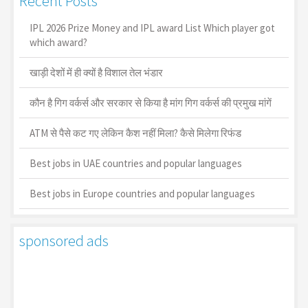
Recent Posts
IPL 2026 Prize Money and IPL award List Which player got
which award?
खाड़ी देशों में ही क्यों है व‍िशाल तेल भंडार
कौन है गिग वर्कर्स और सरकार से किया है मांग गिग वर्कर्स की प्रमुख मांगें
ATM से पैसे कट गए लेकिन कैश नहीं मिला? कैसे मिलेगा रिफंड
Best jobs in UAE countries and popular languages
Best jobs in Europe countries and popular languages
sponsored ads