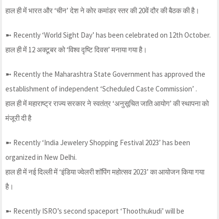
हाल ही में भारत और ‘चीन’ देश ने कोर कमांडर स्तर की 20वें दौर की बैठक की है।
➼ Recently ‘World Sight Day’ has been celebrated on 12th October.
हाल ही में 12 अक्टूबर को ‘विश्व दृष्टि दिवस’ मनाया गया है।
➼ Recently the Maharashtra State Government has approved the
establishment of independent ‘Scheduled Caste Commission’ .
हाल ही में महाराष्ट्र राज्य सरकार ने स्वतंत्र ‘अनुसूचित जाति आयोग’ की स्थापना को
मंजूरी दी है
➼ Recently ‘India Jewelery Shopping Festival 2023’ has been
organized in New Delhi.
हाल ही में नई दिल्ली में ‘इंडिया ज्वेलरी शॉपिंग महोत्सव 2023’ का आयोजन किया गया
है।
➼ Recently ISRO’s second spaceport ‘Thoothukudi’ will be