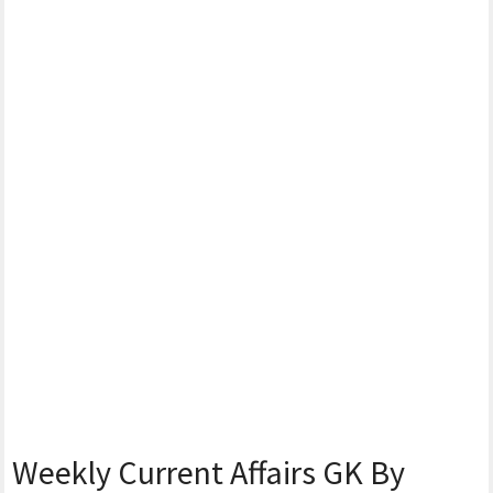
Weekly Current Affairs GK By