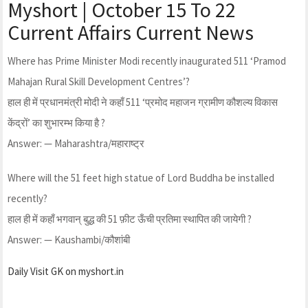
Myshort | October 15 To 22
Current Affairs Current News
Where has Prime Minister Modi recently inaugurated 511 ‘Pramod
Mahajan Rural Skill Development Centres’?
हाल ही में प्रधानमंत्री मोदी ने कहाँ 511 ‘प्रमोद महाजन ग्रामीण कौशल्य विकास
केंद्रों’ का शुभारम्भ किया है ?
Answer: — Maharashtra/महाराष्ट्र
Where will the 51 feet high statue of Lord Buddha be installed
recently?
हाल ही में कहाँ भगवान् बुद्ध की 51 फ़ीट ऊँची प्रतिमा स्थापित की जायेगी ?
Answer: — Kaushambi/कौशांबी
Daily Visit GK on myshort.in