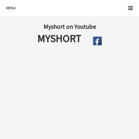
MENU
Myshort on Youtube
MYSHORT