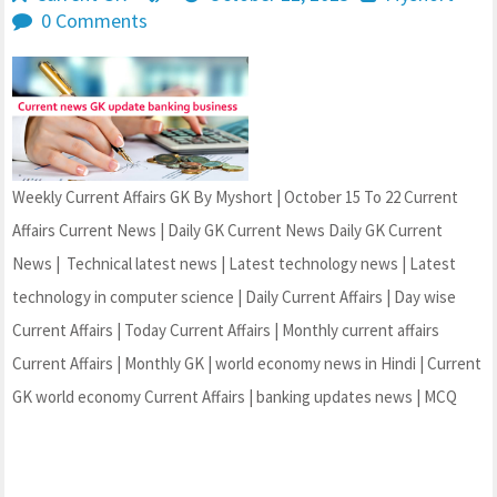
0 Comments
Weekly Current Affairs GK By Myshort | October 15 To 22 Current
Affairs Current News | Daily GK Current News Daily GK Current
News | Technical latest news | Latest technology news | Latest
technology in computer science | Daily Current Affairs | Day wise
Current Affairs | Today Current Affairs | Monthly current affairs
Current Affairs | Monthly GK | world economy news in Hindi | Current
GK world economy Current Affairs | banking updates news | MCQ