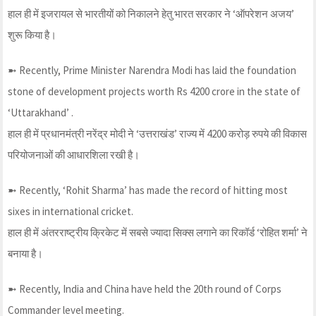
हाल ही में इजरायल से भारतीयों को निकालने हेतु भारत सरकार ने ‘ऑपरेशन अजय’
शुरू किया है।
➼ Recently, Prime Minister Narendra Modi has laid the foundation
stone of development projects worth Rs 4200 crore in the state of
‘Uttarakhand’ .
हाल ही में प्रधानमंत्री नरेंद्र मोदी ने ‘उत्तराखंड’ राज्य में 4200 करोड़ रुपये की विकास
परियोजनाओं की आधारशिला रखी है।
➼ Recently, ‘Rohit Sharma’ has made the record of hitting most
sixes in international cricket.
हाल ही में अंतरराष्ट्रीय क्रिकेट में सबसे ज्यादा सिक्स लगाने का रिकॉर्ड ‘रोहित शर्मा’ ने
बनाया है।
➼ Recently, India and China have held the 20th round of Corps
Commander level meeting.