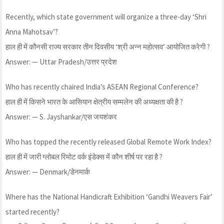
Recently, which state government will organize a three-day ‘Shri
Anna Mahotsav’?
हाल ही में कौनसी राज्य सरकार तीन दिवसीय ‘श्री अन्न महोत्सव’ आयोजित करेगी ?
Answer: — Uttar Pradesh/उत्तर प्रदेश
Who has recently chaired India’s ASEAN Regional Conference?
हाल ही में किसने भारत के आसियान क्षेत्रीय सम्मलेन की अध्यक्षता की है ?
Answer: — S. Jayshankar/एस जयशंकर
Who has topped the recently released Global Remote Work Index?
हाल ही में जारी ग्लोबल रिमोट वर्क इंडेक्स में कौन शीर्ष पर रहा है ?
Answer: — Denmark/डेनमार्क
Where has the National Handicraft Exhibition ‘Gandhi Weavers Fair’
started recently?