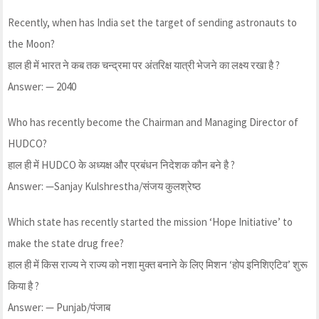
Recently, when has India set the target of sending astronauts to
the Moon?
हाल ही में भारत ने कब तक चन्द्रमा पर अंतरिक्ष यात्री भेजने का लक्ष्य रखा है ?
Answer: — 2040
Who has recently become the Chairman and Managing Director of
HUDCO?
हाल ही में HUDCO के अध्यक्ष और प्रबंधन निदेशक कौन बने है ?
Answer: —Sanjay Kulshrestha/संजय कुलश्रेष्ठ
Which state has recently started the mission ‘Hope Initiative’ to
make the state drug free?
हाल ही में किस राज्य ने राज्य को नशा मुक्त बनाने के लिए मिशन ‘होप इनिशिएटिव’ शुरू
किया है ?
Answer: — Punjab/पंजाब