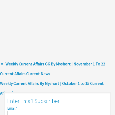
Weekly Current Affairs GK By Myshort | November 1 To 22
Current Affairs Current News
Weekly Current Affairs By Myshort | October 1 to 15 Current
Affairs | Daily GK Current News
Enter Email Subscriber
Email*