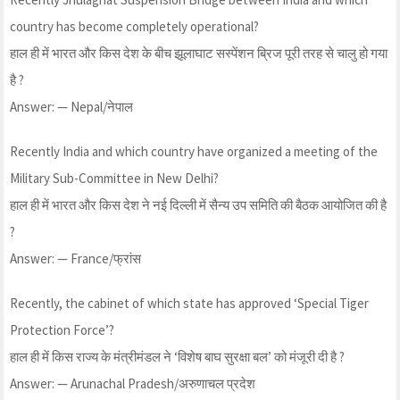
country has become completely operational?
हाल ही में भारत और किस देश के बीच झूलाघाट सस्पेंशन ब्रिज पूरी तरह से चालु हो गया
है ?
Answer: — Nepal/नेपाल
Recently India and which country have organized a meeting of the
Military Sub-Committee in New Delhi?
हाल ही में भारत और किस देश ने नई दिल्ली में सैन्य उप समिति की बैठक आयोजित की है
?
Answer: — France/फ्रांस
Recently, the cabinet of which state has approved ‘Special Tiger
Protection Force’?
हाल ही में किस राज्य के मंत्रीमंडल ने ‘विशेष बाघ सुरक्षा बल’ को मंजूरी दी है ?
Answer: — Arunachal Pradesh/अरुणाचल प्रदेश