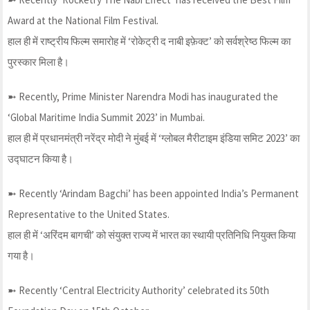
Award at the National Film Festival.
हाल ही में राष्ट्रीय फिल्म समारोह में ‘रोकेट्री द नाबी इफ़ेक्ट’ को सर्वश्रेष्ठ फिल्म का
पुरस्कार मिला है।
➼ Recently, Prime Minister Narendra Modi has inaugurated the
‘Global Maritime India Summit 2023’ in Mumbai.
हाल ही में प्रधानमंत्री नरेंद्र मोदी ने मुंबई में ‘ग्लोबल मैरीटाइम इंडिया समिट 2023’ का
उद्घाटन किया है।
➼ Recently ‘Arindam Bagchi’ has been appointed India’s Permanent
Representative to the United States.
हाल ही में ‘अरिंदम बागची’ को संयुक्त राज्य में भारत का स्थायी प्रतिनिधि नियुक्त किया
गया है।
➼ Recently ‘Central Electricity Authority’ celebrated its 50th