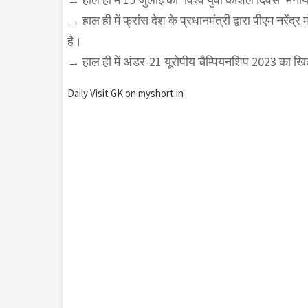
→ हाल ही में फ्रांस देश के प्रधानमंत्री द्वारा पीएम नर
है।
→ हाल ही में अंडर-21 यूरोपीय चैम्पियनशिप 2023 का खिताब
Daily Visit GK on myshort.in