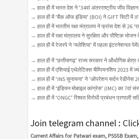
→ हाल ही में भारत देश ने ’34वां अंतरराष्ट्रीय जीव विज्ञ
→ हाल ही में ‘बैंक ऑफ इंडिया’ (BOI) ने GIFT सिटी में I
→ हाल ही में भारतीय रक्षा मंत्रालय ने फ्रांस देश से 26 ‘
→ हाल ही में रक्षा मंत्रालय ने सुरक्षित और पौष्टिक भो
→ हाल ही में रेजरपे ने ‘मलेशिया’ में पहला इंटरनेशनल पेमें
→ हाल ही में ‘छत्तीसगढ़’ राज्य सरकार ने औधोगिक क्षेत्र 
→ हाल ही में एशियाई एथेलेटिक्स चैम्पियनशिप 2023 में ज्य
→ हाल ही में ‘INS सुनायना’ ने ‘ऑपरेशन सर्दन रेडीनेस 20
→ हाल ही में ‘इंडियन मोबाइल कांग्रेस’ (IMC) का 7वां 
→ हाल ही में ‘ONGC’ रिश्वत विरोधी प्रबंधन प्रणाली सर
Join telegram channel :
Clic
Current Affairs for Patwari exam, PSSSB Exa