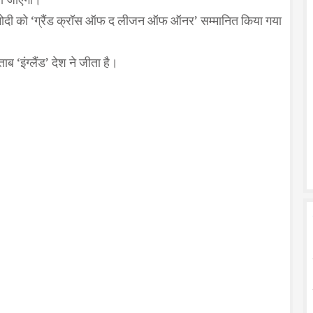
ेंद्र मोदी को ‘ग्रैंड क्रॉस ऑफ द लीजन ऑफ ऑनर’ सम्मानित किया गया
 ‘इंग्लैंड’ देश ने जीता है।