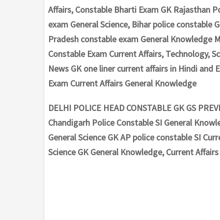
Affairs, Constable Bharti Exam GK Rajasthan P
exam General Science, Bihar police constable 
Pradesh constable exam General Knowledge MP
Constable Exam Current Affairs, Technology, 
News GK one liner current affairs in Hindi and E
Exam Current Affairs General Knowledge
DELHI POLICE HEAD CONSTABLE GK GS PREVIOU
Chandigarh Police Constable SI General Knowle
General Science GK AP police constable SI Curre
Science GK General Knowledge, Current Affairs