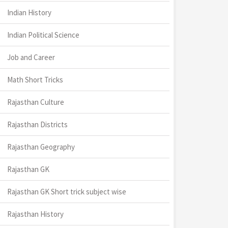
Indian History
Indian Political Science
Job and Career
Math Short Tricks
Rajasthan Culture
Rajasthan Districts
Rajasthan Geography
Rajasthan GK
Rajasthan GK Short trick subject wise
Rajasthan History