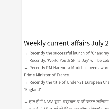
Weekly current affairs July 
→ Recently the successful launch of ‘Chandra
→ Recently, ‘World Youth Skills Day’ will be cel
→ Recently PM Narendra Modi has been awarde
Prime Minister of France.
→ Recently the title of Under-21 European Ch
‘England’.
→ हाल ही में NASA द्वारा ‘चंद्रयान-3’ की सफल लॉन्चिंग
→ हाल ही में 15 जुलाई को ‘विश्व युवा कौशल दिवस’ मना