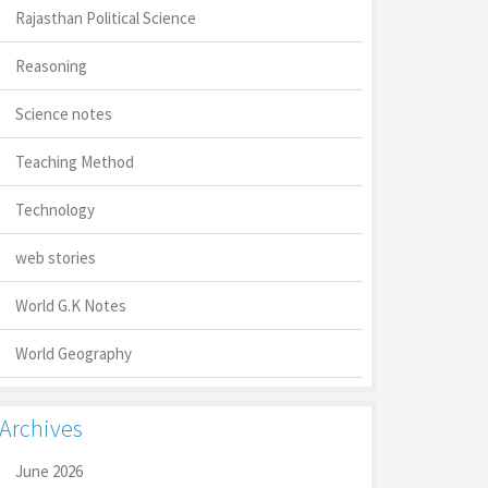
Rajasthan Political Science
Reasoning
Science notes
Teaching Method
Technology
web stories
World G.K Notes
World Geography
Archives
June 2026