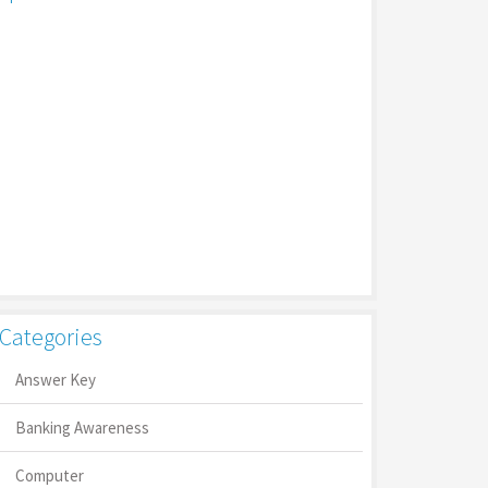
Categories
Answer Key
Banking Awareness
Computer