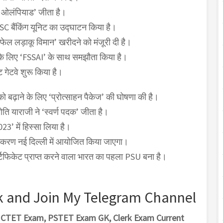
ान ओलंपियाड’ जीता है।
FSC बैंकिंग यूनिट का उद्घाटन किया है।
राफेल लड़ाकू विमान’ खरीदने को मंजूरी दी है।
जन के लिए ‘FSSAI’ के साथ समझौता किया है।
ट गेटवे शुरू किया है।
को बढ़ाने के लिए ‘प्रोत्साहन पैकेज’ की घोषणा की है।
ोति याराजी ने ‘स्वर्ण पदक’ जीता है।
23’ में हिस्सा लिया है।
संस्करण नई दिल्ली में आयोजित किया जाएगा।
्टिफिकेट प्राप्त करने वाला भारत का पहला PSU बना है।
k and Join My Telegram Channel
m, CTET Exam, PSTET Exam GK, Clerk Exam Current