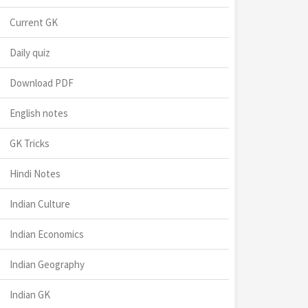
Current GK
Daily quiz
Download PDF
English notes
GK Tricks
Hindi Notes
Indian Culture
Indian Economics
Indian Geography
Indian GK