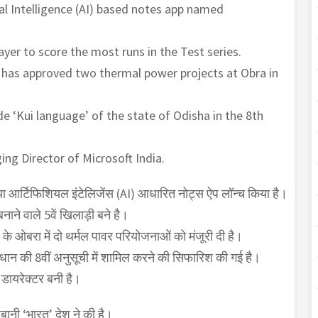
al Intelligence (AI) based notes app named
yer to score the most runs in the Test series.
has approved two thermal power projects at Obra in
 ‘Kui language’ of the state of Odisha in the 8th
g Director of Microsoft India.
आर्टिफिशियल इंटेलिजेंस (AI) आधारित नोट्स ऐप लॉन्च किया है।
नाने वाले 5वें खिलाड़ी बने है।
 के ओबरा में दो थर्मल पावर परियोजनाओं को मंजूरी दी है।
िधान की 8वीं अनुसूची में शामिल करने की सिफारिश की गई है।
ग डायरेक्टर बनी है।
बानी ‘भारत’ देश ने की है।