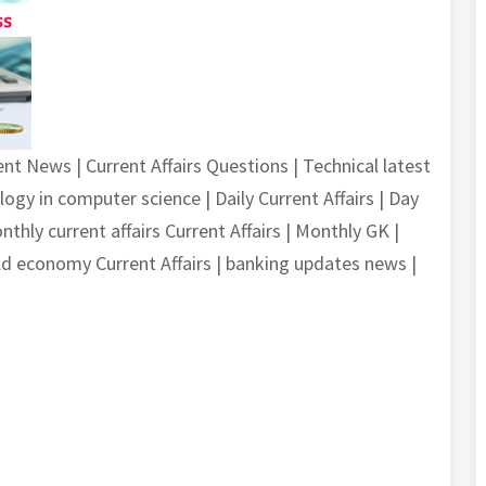
ent News | Current Affairs Questions | Technical latest
gy in computer science | Daily Current Affairs | Day
nthly current affairs Current Affairs | Monthly GK |
d economy Current Affairs | banking updates news |