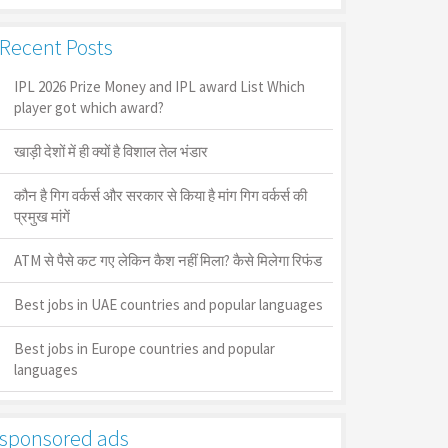
Recent Posts
IPL 2026 Prize Money and IPL award List Which
player got which award?
खाड़ी देशों में ही क्यों है व‍िशाल तेल भंडार
कौन है गिग वर्कर्स और सरकार से किया है मांग गिग वर्कर्स की
प्रमुख मांगें
ATM से पैसे कट गए लेकिन कैश नहीं मिला? कैसे मिलेगा रिफंड
Best jobs in UAE countries and popular languages
Best jobs in Europe countries and popular
languages
sponsored ads