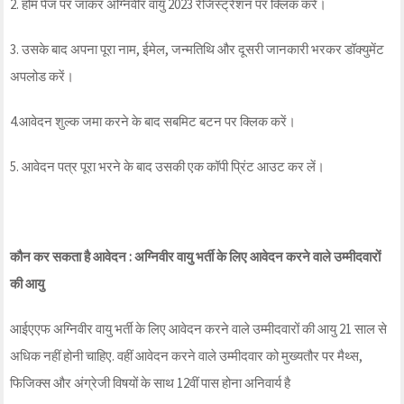
2. होम पेज पर जाकर अग्निवीर वायु 2023 रेजिस्ट्रेशन पर क्लिक करें।
3. उसके बाद अपना पूरा नाम, ईमेल, जन्मतिथि और दूसरी जानकारी भरकर डॉक्युमेंट
अपलोड करें।
4.आवेदन शुल्क जमा करने के बाद सबमिट बटन पर क्लिक करें।
5. आवेदन पत्र पूरा भरने के बाद उसकी एक कॉपी प्रिंट आउट कर लें।
कौन कर सकता है आवेदन : अग्निवीर वायु भर्ती के लिए आवेदन करने वाले उम्मीदवारों
की आयु
आईएएफ अग्निवीर वायु भर्ती के लिए आवेदन करने वाले उम्मीदवारों की आयु 21 साल से
अधिक नहीं होनी चाहिए. वहीं आवेदन करने वाले उम्मीदवार को मुख्यतौर पर मैथ्स,
फिजिक्स और अंग्रेजी विषयों के साथ 12वीं पास होना अनिवार्य है