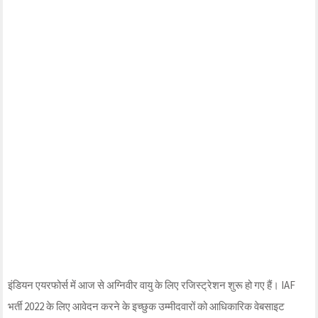
इंडियन एयरफोर्स में आज से अग्निवीर वायु के लिए रजिस्ट्रेशन शुरू हो गए हैं। IAF
भर्ती 2022 के लिए आवेदन करने के इच्छुक उम्मीदवारों को आधिकारिक वेबसाइट