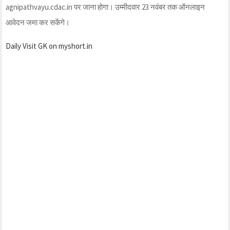
agnipathvayu.cdac.in पर जाना होगा। उम्मीदवार 23 नवंबर तक ऑनलाइन
आवेदन जमा कर सकेंगे।
Daily Visit GK on myshort.in