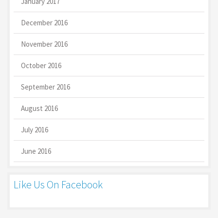
January 2017
December 2016
November 2016
October 2016
September 2016
August 2016
July 2016
June 2016
Like Us On Facebook