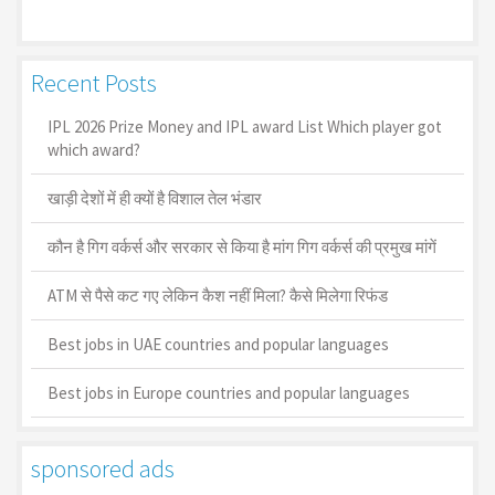
Recent Posts
IPL 2026 Prize Money and IPL award List Which player got
which award?
खाड़ी देशों में ही क्यों है व‍िशाल तेल भंडार
कौन है गिग वर्कर्स और सरकार से किया है मांग गिग वर्कर्स की प्रमुख मांगें
ATM से पैसे कट गए लेकिन कैश नहीं मिला? कैसे मिलेगा रिफंड
Best jobs in UAE countries and popular languages
Best jobs in Europe countries and popular languages
sponsored ads