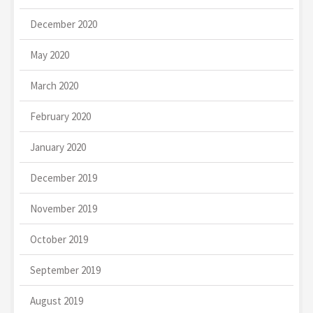
December 2020
May 2020
March 2020
February 2020
January 2020
December 2019
November 2019
October 2019
September 2019
August 2019