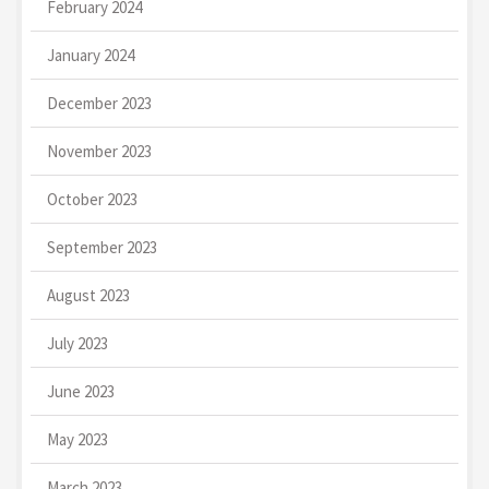
February 2024
January 2024
December 2023
November 2023
October 2023
September 2023
August 2023
July 2023
June 2023
May 2023
March 2023