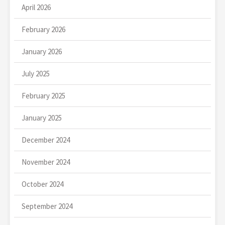
April 2026
February 2026
January 2026
July 2025
February 2025
January 2025
December 2024
November 2024
October 2024
September 2024