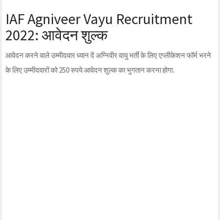
IAF Agniveer Vayu Recruitment
2022: आवेदन शुल्क
आवेदन करने वाले उम्मीदवार ध्यान दें अग्निवीर वायु भर्ती के लिए एप्लीकेशन फॉर्म भरने
के लिए उम्मीदवारों को 250 रुपये आवेदन शुल्क का भुगतान करना होगा.