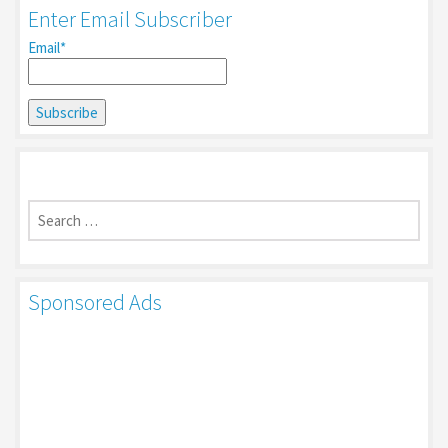
Enter Email Subscriber
Email*
Search
for:
Sponsored Ads