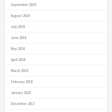
September 2018
August 2018
July 2018
June 2018
May 2018
April 2018
March 2018
February 2018
January 2018
December 2017