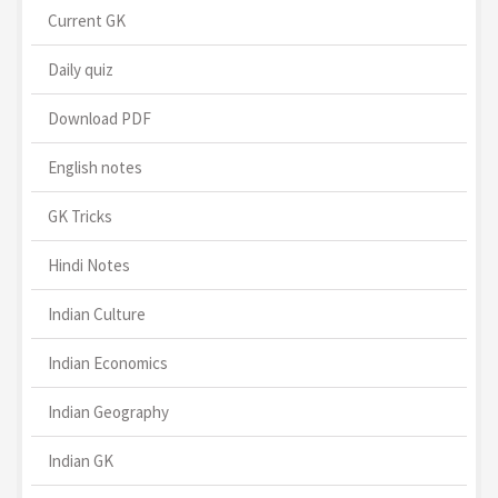
Current GK
Daily quiz
Download PDF
English notes
GK Tricks
Hindi Notes
Indian Culture
Indian Economics
Indian Geography
Indian GK