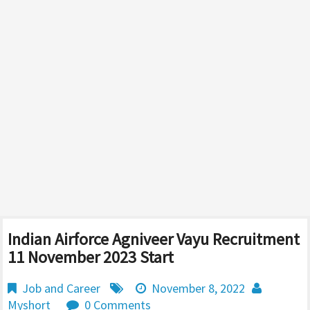
Indian Airforce Agniveer Vayu Recruitment
11 November 2023 Start
Job and Career
November 8, 2022
Myshort
0 Comments