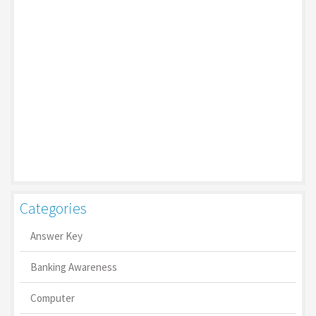
Categories
Answer Key
Banking Awareness
Computer