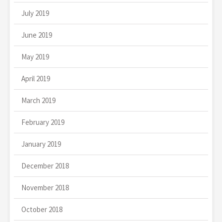
July 2019
June 2019
May 2019
April 2019
March 2019
February 2019
January 2019
December 2018
November 2018
October 2018