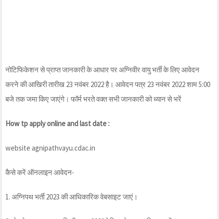
नोटिफिकेशन से प्राप्त जानकारी के आधार पर अग्निवीर वायु भर्ती के लिए आवेदन
करने की आखिरी तारीख 23 नवंबर 2022 है। आवेदन पत्र 23 नवंबर 2022 शाम 5:00
बजे तक जमा किए जाएंगे। फॉर्म भरते वक्त सभी जानकारी को ध्यान से भरें
How tp apply online and last date :
website agnipathvayu.cdac.in
कैसे करें ऑनलाइन आवेदन-
1. अग्निपथ भर्ती 2023 की आधिकारिक वेबसाइट जाएं।