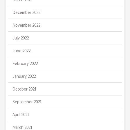
December 2022
November 2022
July 2022
June 2022
February 2022
January 2022
October 2021
September 2021
April 2021
March 2021