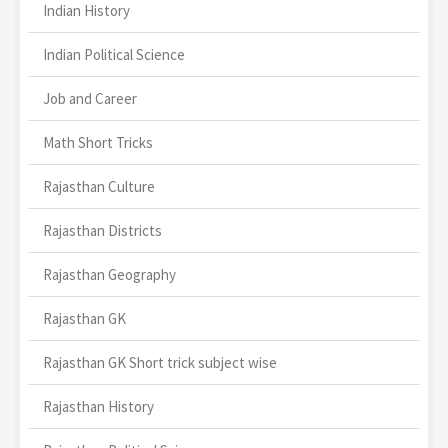
Indian History
Indian Political Science
Job and Career
Math Short Tricks
Rajasthan Culture
Rajasthan Districts
Rajasthan Geography
Rajasthan GK
Rajasthan GK Short trick subject wise
Rajasthan History