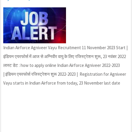
Indian Airforce Agniveer Vayu Recruitment 11 November 2023 Start |
इंडियन एयरफोर्स में आज से अग्निवीर वायु के लिए रजिस्ट्रेशन शुरू, 23 नवंबर 2022
लास्ट डेट : how to apply online Indian Airforce Agniveer 2022-2023
| इंडियन एयरफोर्स रजिस्ट्रेशन शुरू 2022-2023 | Registration for Agniveer
Vayu starts in Indian Airforce from today, 23 November last date