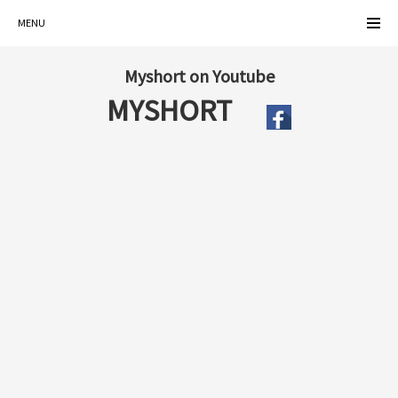
MENU
Myshort on Youtube
MYSHORT