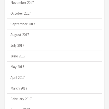
November 2017
October 2017
September 2017
August 2017
July 2017
June 2017
May 2017
April 2017
March 2017
February 2017