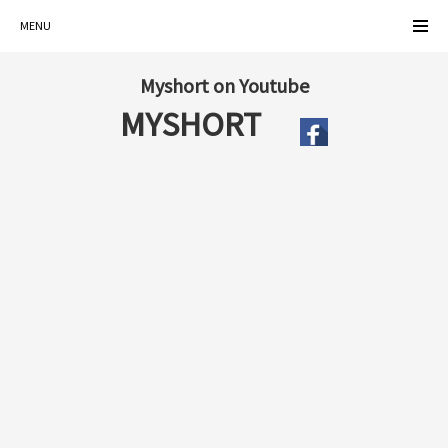
MENU
Myshort on Youtube
MYSHORT