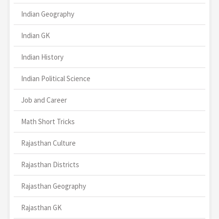
Indian Geography
Indian GK
Indian History
Indian Political Science
Job and Career
Math Short Tricks
Rajasthan Culture
Rajasthan Districts
Rajasthan Geography
Rajasthan GK