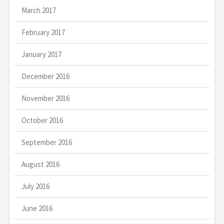
March 2017
February 2017
January 2017
December 2016
November 2016
October 2016
September 2016
August 2016
July 2016
June 2016