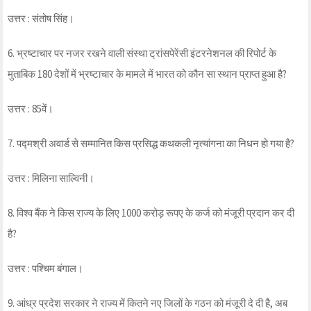
उत्तर : संतोष सिंह।
6. भ्रष्टाचार पर नजर रखने वाली संस्था ट्रांसपेरेंसी इंटरनेशनल की रिपोर्ट के
मुताबिक 180 देशों में भ्रष्टाचार के मामले में भारत को कौन सा स्थान प्राप्त हुआ है?
उत्तर : 85वें।
7. पद्मश्री अवार्ड से सम्मानित किस प्रसिद्ध कथकली नृत्यांगना का निधन हो गया है?
उत्तर : मिलिना साल्विनी।
8. विश्व बैंक ने किस राज्य के लिए 1000 करोड़ रूपए के कर्ज को मंजूरी प्रदान कर दी
है?
उत्तर : पश्चिम बंगाल।
9. आंध्र प्रदेश सरकार ने राज्य में कितने नए जिलों के गठन को मंजूरी दे दी है, अब