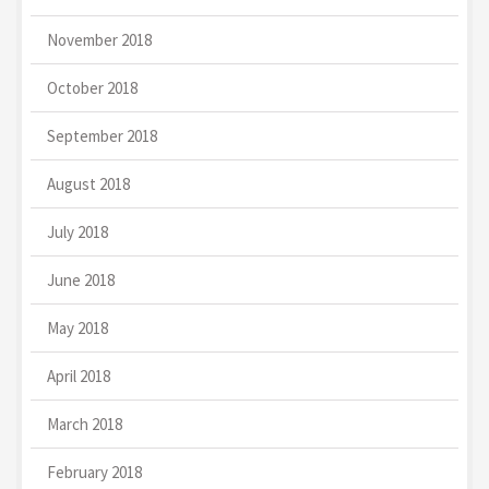
November 2018
October 2018
September 2018
August 2018
July 2018
June 2018
May 2018
April 2018
March 2018
February 2018