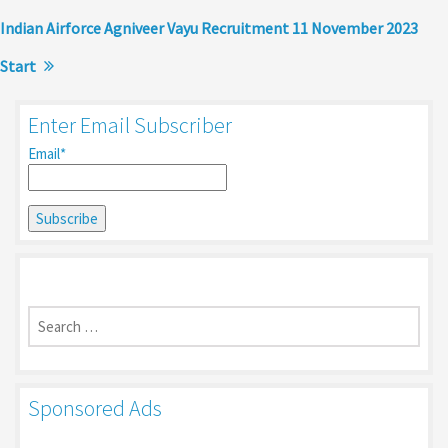
Indian Airforce Agniveer Vayu Recruitment 11 November 2023
Start
Enter Email Subscriber
Email*
Search
for:
Sponsored Ads