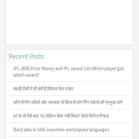
Recent Posts
IPL 2026 Prize Money and IPL award List Which player got
which award?
खाड़ी देशों में ही क्यों है व‍िशाल तेल भंडार
कौन है गिग वर्कर्स और सरकार से किया है मांग गिग वर्कर्स की प्रमुख मांगें
ATM से पैसे कट गए लेकिन कैश नहीं मिला? कैसे मिलेगा रिफंड
Best jobs in UAE countries and popular languages