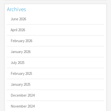
Archives
June 2026
April 2026
February 2026
January 2026
July 2025
February 2025
January 2025
December 2024
November 2024