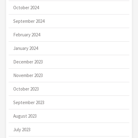
October 2024
September 2024
February 2024
January 2024
December 2023
November 2023
October 2023
September 2023
August 2023
July 2023