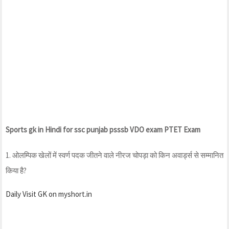
Sports gk in Hindi for ssc punjab psssb VDO exam PTET Exam
1. ओलम्पिक खेलों में स्वर्ण पदक जीतने वाले नीरज चोपड़ा को किन अवार्ड्स से सम्मानित
किया है?
Daily Visit GK on myshort.in