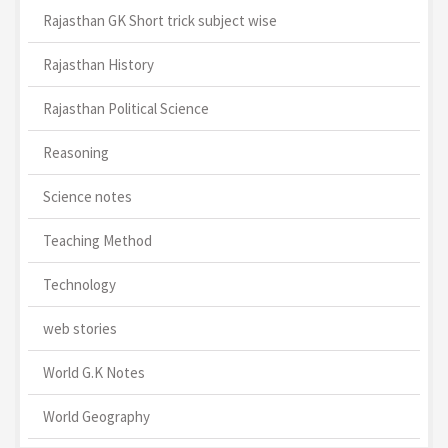
Rajasthan GK Short trick subject wise
Rajasthan History
Rajasthan Political Science
Reasoning
Science notes
Teaching Method
Technology
web stories
World G.K Notes
World Geography