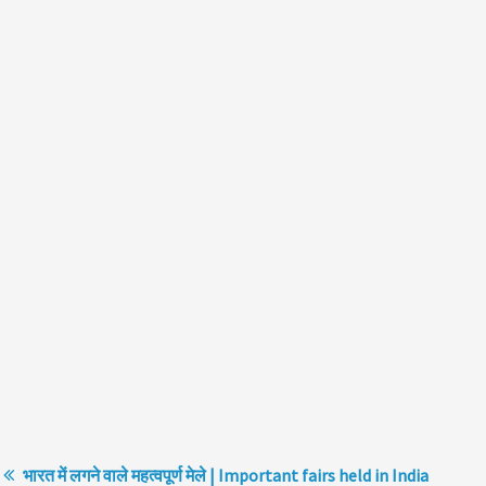
भारत में लगने वाले महत्वपूर्ण मेले | Important fairs held in India