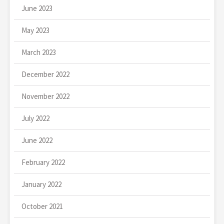
June 2023
May 2023
March 2023
December 2022
November 2022
July 2022
June 2022
February 2022
January 2022
October 2021