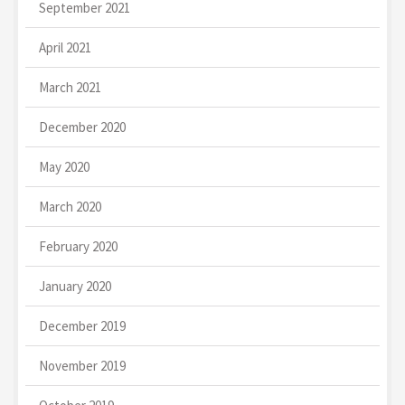
September 2021
April 2021
March 2021
December 2020
May 2020
March 2020
February 2020
January 2020
December 2019
November 2019