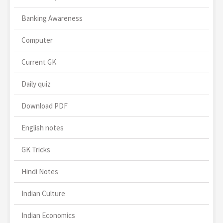
Banking Awareness
Computer
Current GK
Daily quiz
Download PDF
English notes
GK Tricks
Hindi Notes
Indian Culture
Indian Economics