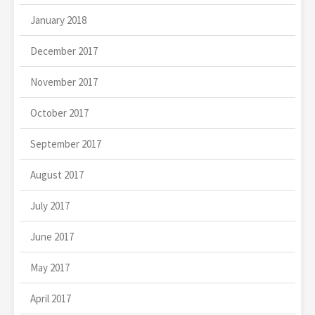
January 2018
December 2017
November 2017
October 2017
September 2017
August 2017
July 2017
June 2017
May 2017
April 2017