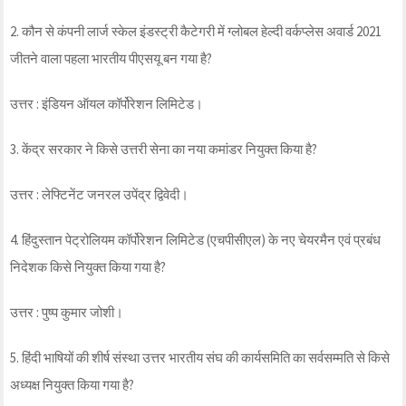
2. कौन से कंपनी लार्ज स्केल इंडस्ट्री कैटेगरी में ग्लोबल हेल्दी वर्कप्लेस अवार्ड 2021
जीतने वाला पहला भारतीय पीएसयू बन गया है?
उत्तर : इंडियन ऑयल कॉर्पोरेशन लिमिटेड।
3. केंद्र सरकार ने किसे उत्तरी सेना का नया कमांडर नियुक्त किया है?
उत्तर : लेफ्टिनेंट जनरल उपेंद्र द्विवेदी।
4. हिंदुस्तान पेट्रोलियम कॉर्पोरेशन लिमिटेड (एचपीसीएल) के नए चेयरमैन एवं प्रबंध
निदेशक किसे नियुक्त किया गया है?
उत्तर : पुष्प कुमार जोशी।
5. हिंदी भाषियों की शीर्ष संस्था उत्तर भारतीय संघ की कार्यसमिति का सर्वसम्मति से किसे
अध्यक्ष नियुक्त किया गया है?