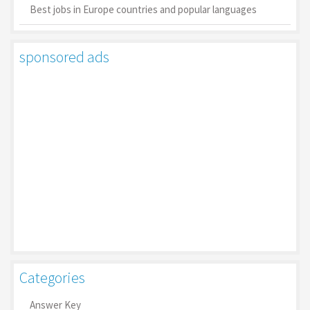
Best jobs in Europe countries and popular languages
sponsored ads
Categories
Answer Key