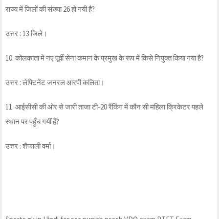
राज्य में जिलों की संख्या 26 हो गयी है?
उत्तर : 13 जिले।
10. कोलकाता में नए पूर्वी सेना कमान के प्रमुख के रूप में किसे नियुक्त किया गया है?
उत्तर : लेफ्टिनेंट जनरल आरपी कलिता।
11. आईसीसी की ओर से जारी ताजा टी-20 रैंकिंग में कौन सी महिला क्रिकेटर पहले
स्थान पर पहुँच गयीं हैं?
उत्तर : शैफाली वर्मा।