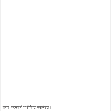
उत्तर : पद्मश्री एवं विशिष्ट सेवा मेडल।