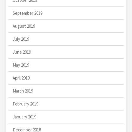
October 2019
September 2019
August 2019
July 2019
June 2019
May 2019
April 2019
March 2019
February 2019
January 2019
December 2018