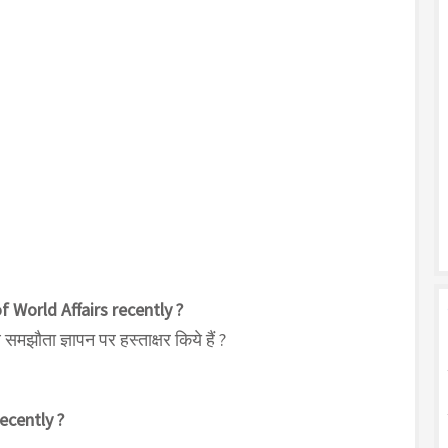
 World Affairs recently ?
समझौता ज्ञापन पर हस्ताक्षर किये हैं ?
ecently ?