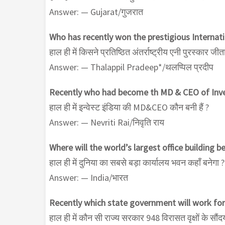
Answer: — Gujarat/गुजरात
Who has recently won the prestigious Internat
हाल ही में किसने प्रतिष्ठित अंतर्राष्ट्रीय एनी पुरस्कार जीता
Answer: — Thalappil Pradeep*/थलप्पिल प्रदीप
Recently who had become th MD & CEO of Inves
हाल ही में इन्वेस्ट इंडिया की MD&CEO कौन बनी हैं ?
Answer: — Nevriti Rai/निवृति राय
Where will the world’s largest office building be
हाल ही में दुनिया का सबसे बड़ा कार्यालय भवन कहाँ बनेगा ?
Answer: — India/भारत
Recently which state government will work for 
हाल ही में कौन सी राज्य सरकार 948 विरासत वृक्षों के सौंद