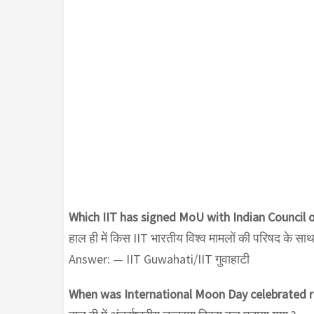
Which IIT has signed MoU with Indian Council of
हाल ही में किस IIT भारतीय विश्व मामलों की परिषद के साथ 
Answer: — IIT Guwahati/IIT गुवाहाटी
When was International Moon Day celebrated r