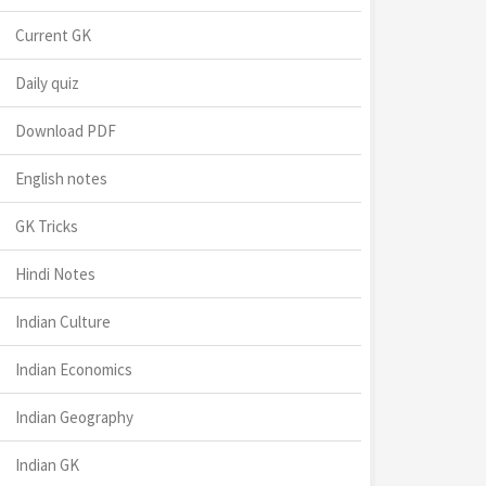
Current GK
Daily quiz
Download PDF
English notes
GK Tricks
Hindi Notes
Indian Culture
Indian Economics
Indian Geography
Indian GK