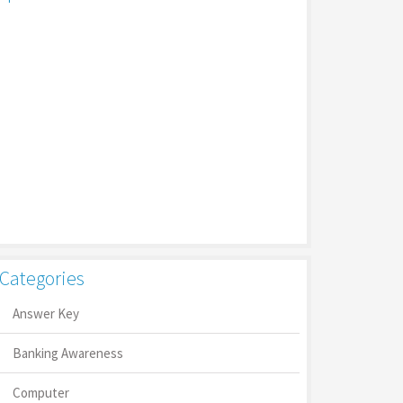
Categories
Answer Key
Banking Awareness
Computer