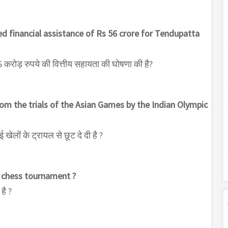
 financial assistance of Rs 56 crore for Tendupatta
 56 करोड़ रुपये की वित्तीय सहायता की घोषणा की है?
om the trials of the Asian Games by the Indian Olympic
ेलों के ट्रायल से छूट दे दी है ?
 chess tournament ?
है ?