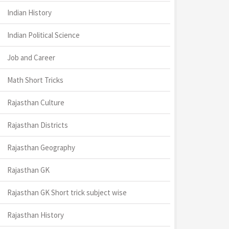
Indian History
Indian Political Science
Job and Career
Math Short Tricks
Rajasthan Culture
Rajasthan Districts
Rajasthan Geography
Rajasthan GK
Rajasthan GK Short trick subject wise
Rajasthan History