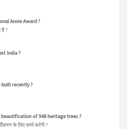
ional Annie Award ?
 है ?
t India ?
 built recently ?
beautification of 948 heritage trees ?
र्यीकरण के लिए कार्य करेगी ?