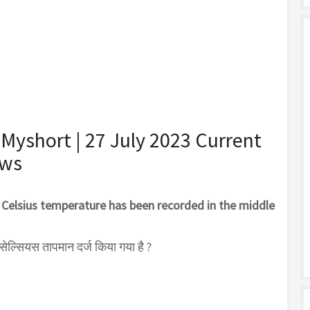
 Myshort | 27 July 2023 Current
ews
e Celsius temperature has been recorded in the middle
री सेल्सियस तापमान दर्ज किया गया है ?