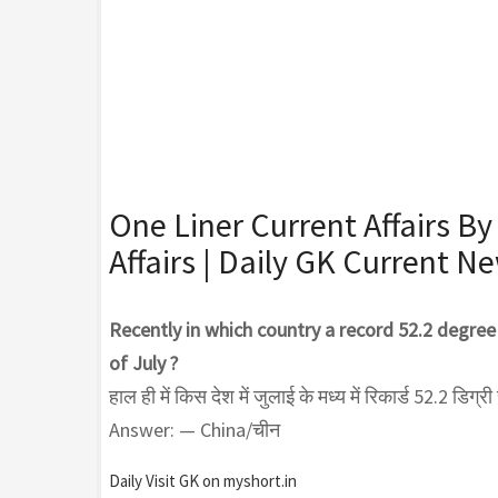
One Liner Current Affairs By
Affairs | Daily GK Current N
Recently in which country a record 52.2 degre
of July ?
हाल ही में किस देश में जुलाई के मध्य में रिकार्ड 52.2 डिग्
Answer: — China/चीन
Daily Visit GK on myshort.in