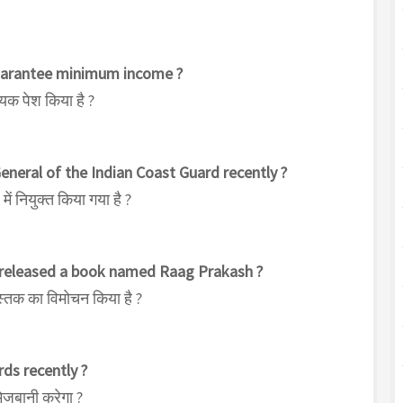
 guarantee minimum income ?
ेयक पेश किया है ?
neral of the Indian Coast Guard recently ?
ें नियुक्त किया गया है ?
s released a book named Raag Prakash ?
पुस्तक का विमोचन किया है ?
rds recently ?
मेजबानी करेगा ?