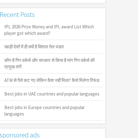
Recent Posts
IPL 2026 Prize Money and IPL award List Which
player got which award?
खाड़ी देशों में ही क्यों है व‍िशाल तेल भंडार
कौन है गिग वर्कर्स और सरकार से किया है मांग गिग वर्कर्स की
प्रमुख मांगें
ATM से पैसे कट गए लेकिन कैश नहीं मिला? कैसे मिलेगा रिफंड
Best jobs in UAE countries and popular languages
Best jobs in Europe countries and popular
languages
sponsored ads