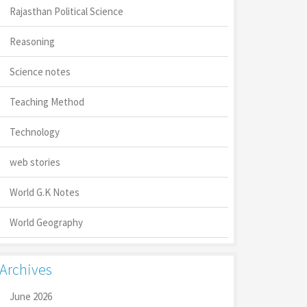
Rajasthan Political Science
Reasoning
Science notes
Teaching Method
Technology
web stories
World G.K Notes
World Geography
Archives
June 2026