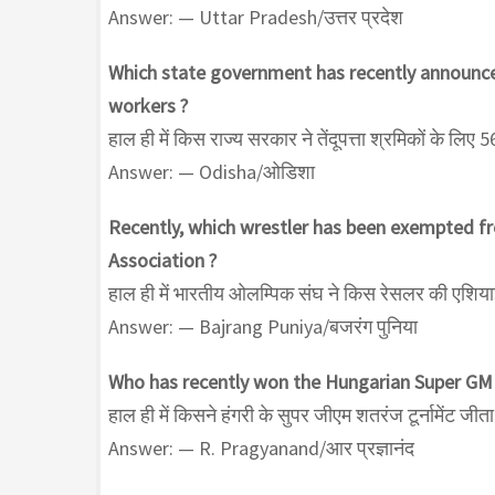
Answer: — Uttar Pradesh/उत्तर प्रदेश
Which state government has recently announced
workers ?
हाल ही में किस राज्य सरकार ने तेंदूपत्ता श्रमिकों के लिए
Answer: — Odisha/ओडिशा
Recently, which wrestler has been exempted fr
Association ?
हाल ही में भारतीय ओलम्पिक संघ ने किस रेसलर की एशियाई ख
Answer: — Bajrang Puniya/बजरंग पुनिया
Who has recently won the Hungarian Super GM
हाल ही में किसने हंगरी के सुपर जीएम शतरंज टूर्नामेंट जीता 
Answer: — R. Pragyanand/आर प्रज्ञानंद