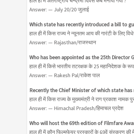
हाल ही में अंतर्राष्ट्रीय चन्द्रमा दिवस कब मनाया गया ?
Answer: — July 20/20 जुलाई
Which state has recently introduced a bill to
हाल ही में किस राज्य ने न्यूनतम आय की गारंटी के लिए विध
Answer: — Rajasthan/राजस्थान
Who has been appointed as the 25th Director Ge
हाल ही में किसे भारतीय तटरक्षक के 25 महानिदेशक के रूप म
Answer: — Rakesh Pal/राकेश पाल
Recently the Chief Minister of which state ha
हाल ही में किस राज्य के मुख्यमंत्री ने राग प्रकाश नामक 
Answer: — Himachal Pradesh/हिमाचल प्रदेश
Who will host the 69th edition of Filmfare Awa
हाल ही में कौन फिल्मफेयर पुरस्कारों के 69वें संस्करण की 