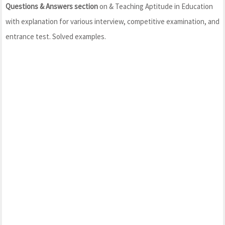
Questions & Answers section
on & Teaching Aptitude in Education
with explanation for various interview, competitive examination, and
entrance test. Solved examples.