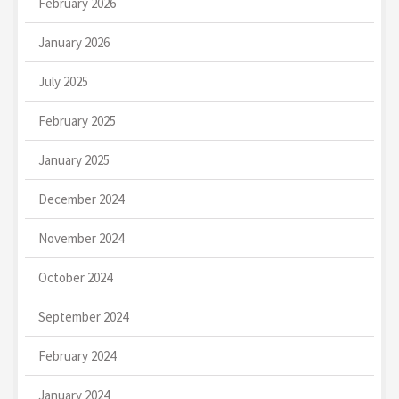
February 2026
January 2026
July 2025
February 2025
January 2025
December 2024
November 2024
October 2024
September 2024
February 2024
January 2024