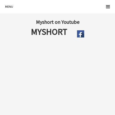
MENU
Myshort on Youtube
MYSHORT