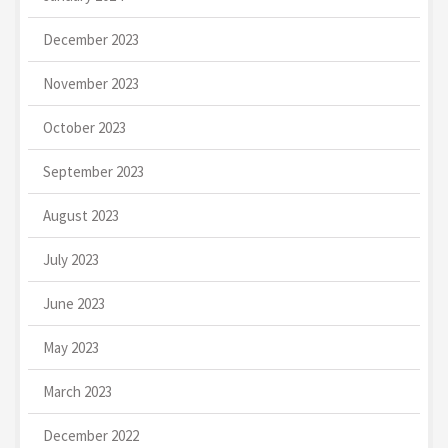
December 2023
November 2023
October 2023
September 2023
August 2023
July 2023
June 2023
May 2023
March 2023
December 2022