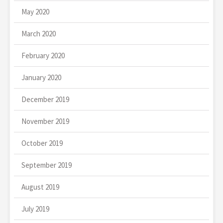
May 2020
March 2020
February 2020
January 2020
December 2019
November 2019
October 2019
September 2019
August 2019
July 2019