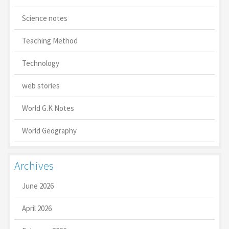
Science notes
Teaching Method
Technology
web stories
World G.K Notes
World Geography
Archives
June 2026
April 2026