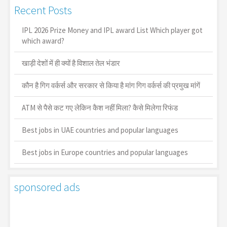
Recent Posts
IPL 2026 Prize Money and IPL award List Which player got
which award?
खाड़ी देशों में ही क्यों है व‍िशाल तेल भंडार
कौन है गिग वर्कर्स और सरकार से किया है मांग गिग वर्कर्स की प्रमुख मांगें
ATM से पैसे कट गए लेकिन कैश नहीं मिला? कैसे मिलेगा रिफंड
Best jobs in UAE countries and popular languages
Best jobs in Europe countries and popular languages
sponsored ads