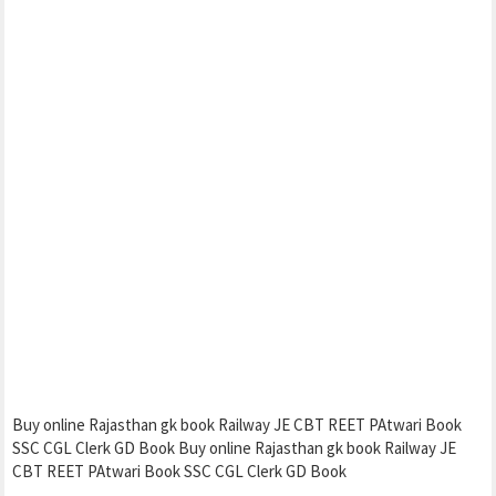
Buy online Rajasthan gk book Railway JE CBT REET PAtwari Book
SSC CGL Clerk GD Book Buy online Rajasthan gk book Railway JE
CBT REET PAtwari Book SSC CGL Clerk GD Book