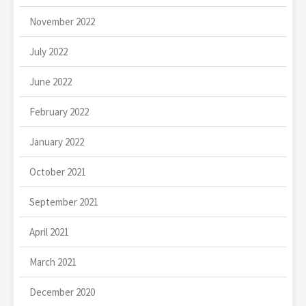
November 2022
July 2022
June 2022
February 2022
January 2022
October 2021
September 2021
April 2021
March 2021
December 2020