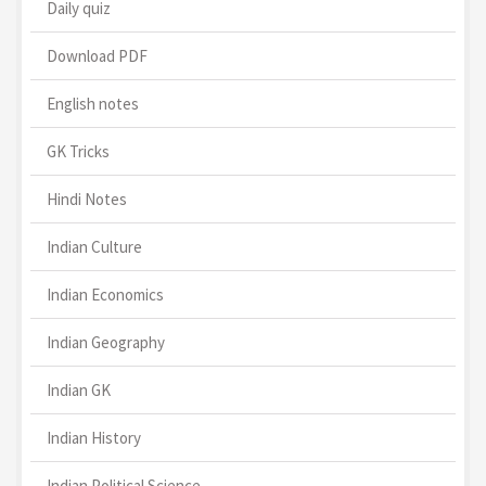
Daily quiz
Download PDF
English notes
GK Tricks
Hindi Notes
Indian Culture
Indian Economics
Indian Geography
Indian GK
Indian History
Indian Political Science