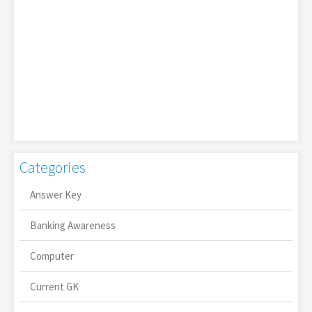
Categories
Answer Key
Banking Awareness
Computer
Current GK