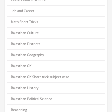
Job and Career
Math Short Tricks
Rajasthan Culture
Rajasthan Districts
Rajasthan Geography
Rajasthan GK
Rajasthan GK Short trick subject wise
Rajasthan History
Rajasthan Political Science
Reasoning