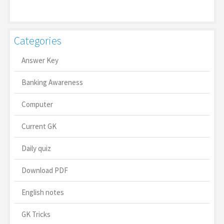
Categories
Answer Key
Banking Awareness
Computer
Current GK
Daily quiz
Download PDF
English notes
GK Tricks