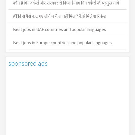
कौन है गिग वर्कर्स और सरकार से किया है मांग गिग वर्कर्स की प्रमुख मांगें
ATM से पैसे कट गए लेकिन कैश नहीं मिला? कैसे मिलेगा रिफंड
Best jobs in UAE countries and popular languages
Best jobs in Europe countries and popular languages
sponsored ads