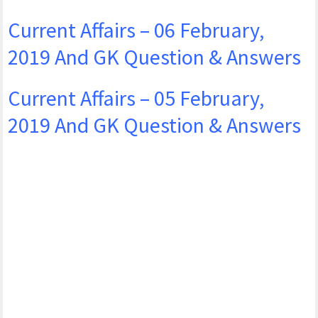
Current Affairs – 06 February,
2019 And GK Question & Answers
Current Affairs – 05 February,
2019 And GK Question & Answers