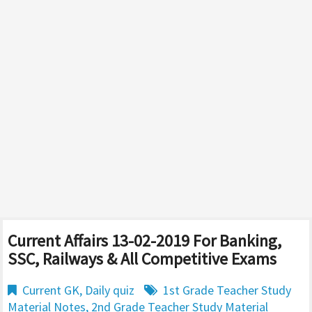
Current Affairs 13-02-2019 For Banking,
SSC, Railways & All Competitive Exams
Current GK
,
Daily quiz
1st Grade Teacher Study
Material Notes
,
2nd Grade Teacher Study Material