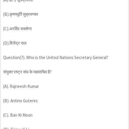
(B).कृष्णमूर्ति सुब्रमण्यम
(C).अरविंद सक्सेना
(D).विजेंद्र पाल
Question(7). Who is the United Nations Secretary General?
संयुक्त राष्ट्र संघ के महासचिव है?
(A). Rajneesh Kumar
(B). Antino Guteres
(C). Ban Ki Moon