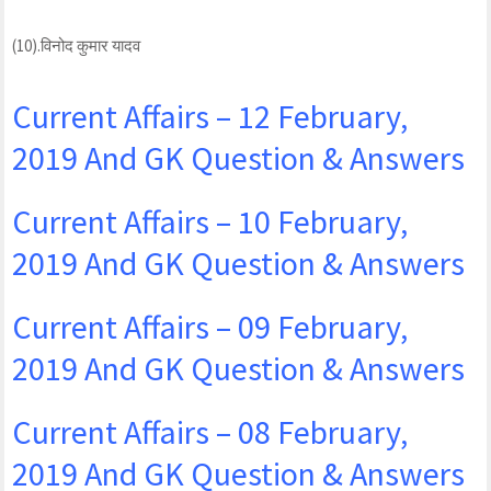
(10).विनोद कुमार यादव
Current Affairs – 12 February,
2019 And GK Question & Answers
Current Affairs – 10 February,
2019 And GK Question & Answers
Current Affairs – 09 February,
2019 And GK Question & Answers
Current Affairs – 08 February,
2019 And GK Question & Answers