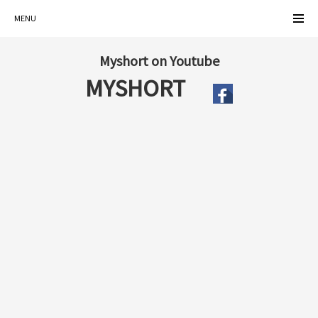
MENU
Myshort on Youtube
MYSHORT