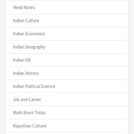
Hindi Notes
Indian Culture
Indian Economics
Indian Geography
Indian GK
Indian History
Indian Political Science
Job and Career
Math Short Tricks
Rajasthan Culture