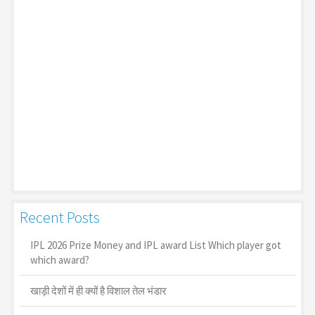
Recent Posts
IPL 2026 Prize Money and IPL award List Which player got
which award?
खाड़ी देशों में ही क्यों है व‍िशाल तेल भंडार