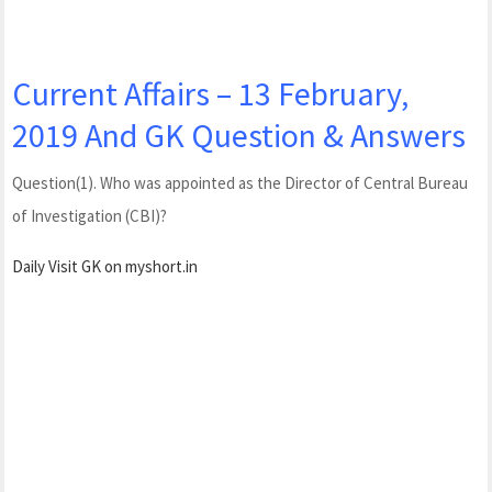
Current Affairs – 13 February,
2019 And GK Question & Answers
Question(1). Who was appointed as the Director of Central Bureau
of Investigation (CBI)?
Daily Visit GK on myshort.in