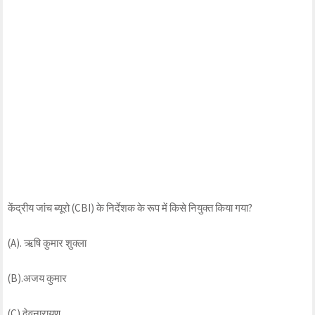
केंद्रीय जांच ब्यूरो (CBI) के निर्देशक के रूप में किसे नियुक्त किया गया?
(A). ऋषि कुमार शुक्ला
(B).अजय कुमार
(C).देवनारायण